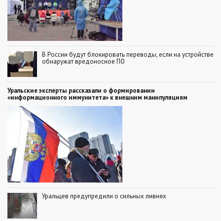
В России будут блокировать переводы, если на устройстве
обнаружат вредоносное ПО
Уральские эксперты рассказали о формировании
«информационного иммунитета» к внешним манипуляциям
Уральцев предупредили о сильных ливнях