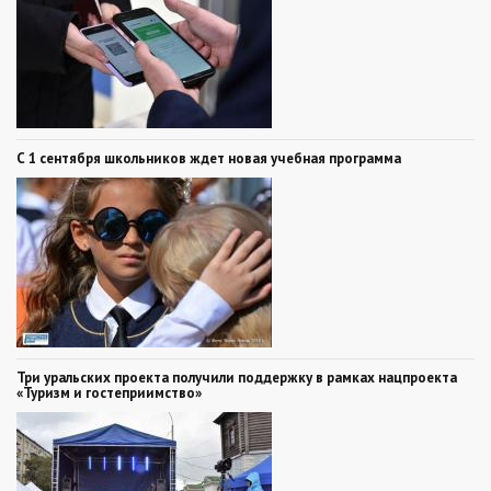
С 1 сентября школьников ждет новая учебная программа
Три уральских проекта получили поддержку в рамках нацпроекта
«Туризм и гостеприимство»