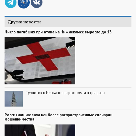
Другие новости
Число погибших при атаке на Нижнекамск выросло до 13
Турпоток в Невьянск вырос почти в три раза
Россиянам назвали наиболее распространенные сценарии
мошенничества