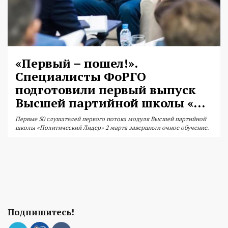
«Первый – пошел!».
Специалисты ФоРГО
подготовили первый выпуск
Высшей партийной школы «...
Первые 50 слушателей первого потока модуля Высшей партийной
школы «Политический Лидер» 2 марта завершили очное обучение.
Подпишитесь!