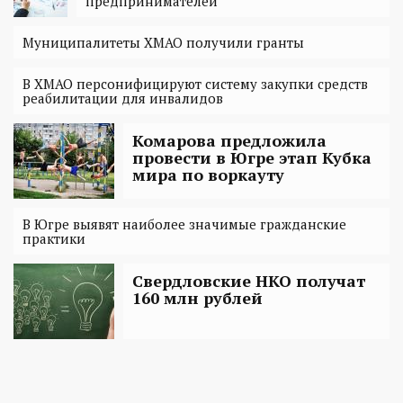
предпринимателей
Муниципалитеты ХМАО получили гранты
В ХМАО персонифицируют систему закупки средств
реабилитации для инвалидов
Комарова предложила
провести в Югре этап Кубка
мира по воркауту
В Югре выявят наиболее значимые гражданские
практики
Свердловские НКО получат
160 млн рублей