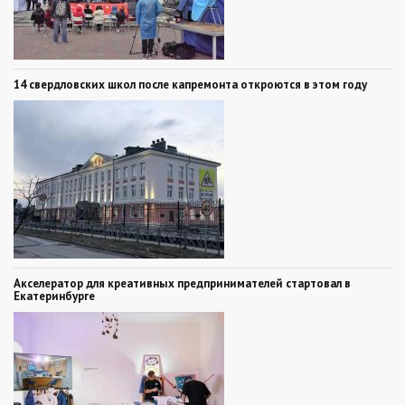
14 свердловских школ после капремонта откроются в этом году
Акселератор для креативных предпринимателей стартовал в
Екатеринбурге