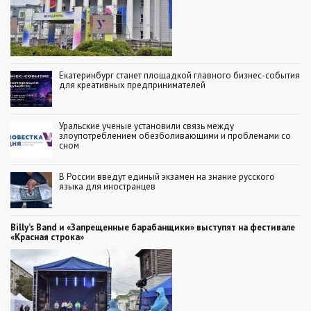
Екатеринбург станет площадкой главного бизнес-события
для креативных предпринимателей
Уральские ученые установили связь между
злоупотреблением обезболивающими и проблемами со
сном
В России введут единый экзамен на знание русского
языка для иностранцев
Billy’s Band и «Запрещенные барабанщики» выступят на фестивале
«Красная строка»