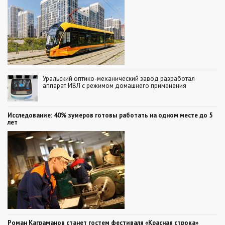
Уральский оптико-механический завод разработал
аппарат ИВЛ с режимом домашнего применения
Исследование: 40% зумеров готовы работать на одном месте до 5
лет
Роман Каграманов станет гостем фестиваля «Красная строка»