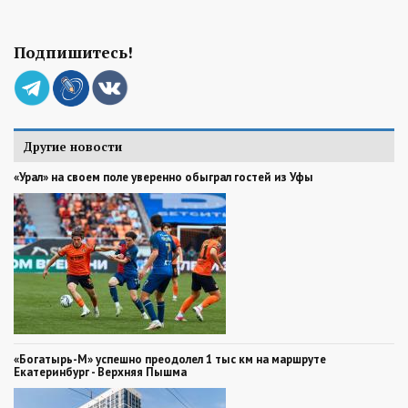
Подпишитесь!
Другие новости
«Урал» на своем поле уверенно обыграл гостей из Уфы
«Богатырь-М» успешно преодолел 1 тыс км на маршруте
Екатеринбург - Верхняя Пышма