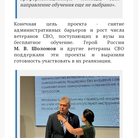
направление обучения еще не выбрано».
Конечная цель проекта - снятие
административных барьеров и рост числа
ветеранов СВО, поступающих в вузы на
бесплатное обучение. Герой России
М. В. Шоломов
и другие ветераны СВО
поддержали эти проекты и выразили
готовность участвовать в их реализации.