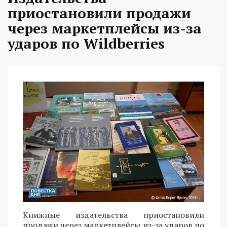
приостановили продажи
через маркетплейсы из-за
ударов по Wildberries
Книжные издательства приостановили
продажи через маркетплейсы из-за ударов по