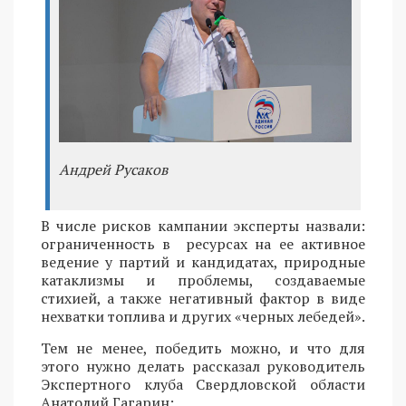
Андрей Русаков
В числе рисков кампании эксперты назвали:
ограниченность в ресурсах на ее активное
ведение у партий и кандидатах, природные
катаклизмы и проблемы, создаваемые
стихией, а также негативный фактор в виде
нехватки топлива и других «черных лебедей».
Тем не менее, победить можно, и что для
этого нужно делать рассказал руководитель
Экспертного клуба Свердловской области
Анатолий Гагарин: