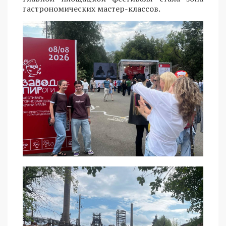
гастрономических мастер-классов.