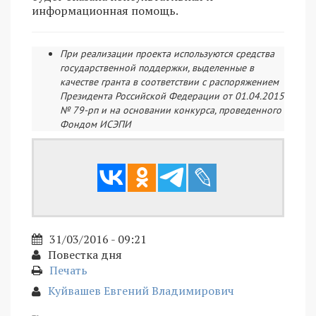
информационная помощь.
При реализации проекта используются средства
государственной поддержки, выделенные в
качестве гранта в соответствии с распоряжением
Президента Российской Федерации от 01.04.2015
№ 79-рп и на основании конкурса, проведенного
Фондом ИСЭПИ
31/03/2016 - 09:21
Повестка дня
Печать
Куйвашев Евгений Владимирович