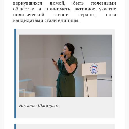
вернувшихся домой, быть полезными
обществу и принимать активное участие
политической жизни страны, пока
кандидатами стали единицы.
Наталья Шмидько