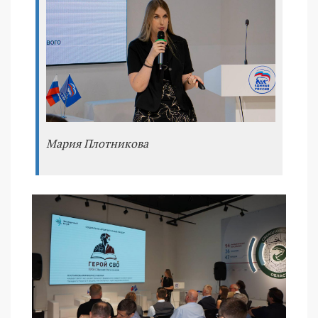
Мария Плотникова