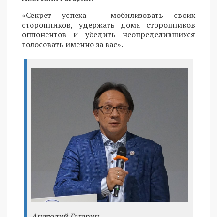
«Секрет успеха - мобилизовать своих
сторонников, удержать дома сторонников
оппонентов и убедить неопределившихся
голосовать именно за вас».
Анатолий Гагарин