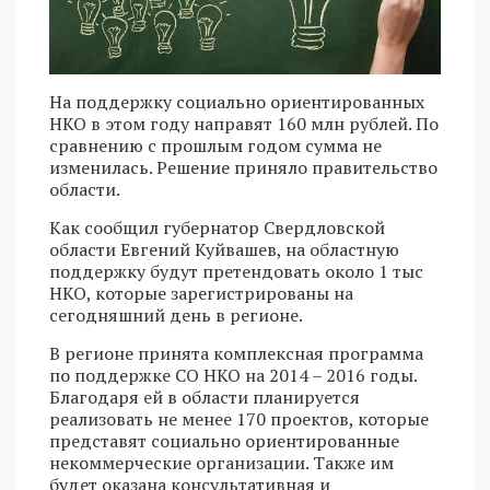
На поддержку социально ориентированных
НКО в этом году направят 160 млн рублей. По
сравнению с прошлым годом сумма не
изменилась. Решение приняло правительство
области.
Как сообщил губернатор Свердловской
области Евгений Куйвашев, на областную
поддержку будут претендовать около 1 тыс
НКО, которые зарегистрированы на
сегодняшний день в регионе.
В регионе принята комплексная программа
по поддержке СО НКО на 2014 – 2016 годы.
Благодаря ей в области планируется
реализовать не менее 170 проектов, которые
представят социально ориентированные
некоммерческие организации. Также им
будет оказана консультативная и