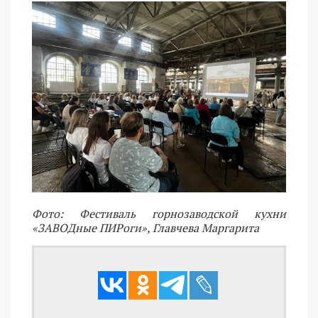
Фото: Фестиваль горнозаводской кухни
«ЗАВОДные ПИРоги», Главчева Маргарита