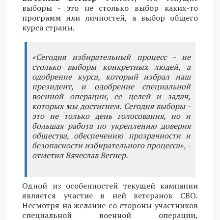
выборы - это не столько выбор каких-то
программ или личностей, а выбор общего
курса страны.
«Сегодня избирательный процесс - не
столько выборы конкретных людей, а
одобрение курса, который избрал наш
президент, и одобрение специальной
военной операции, ее целей и задач,
которых мы достигнем. Сегодня выборы -
это не только день голосования, но и
большая работа по укреплению доверия
общества, обеспечению прозрачности и
безопасности избирательного процесса», -
отметил Вячеслав Вегнер.
Одной из особенностей текущей кампании
является участие в ней ветеранов СВО.
Несмотря на желание со стороны участников
специальной военной операции,