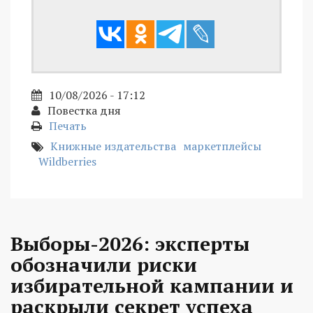
10/08/2026 - 17:12
Повестка дня
Печать
Книжные издательства
маркетплейсы
Wildberries
Выборы-2026: эксперты
обозначили риски
избирательной кампании и
раскрыли секрет успеха