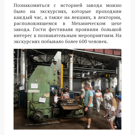
Познакомиться с историей завода можно
было на экскурсиях, которые проходили
каждый час, а также на лекциях, в лектории,
расположившемся в Механическом цехе
завода. Гости фестиваля проявили большой
интерес к познавательным мероприятиям. На
экскурсиях побывало более 600 человек.