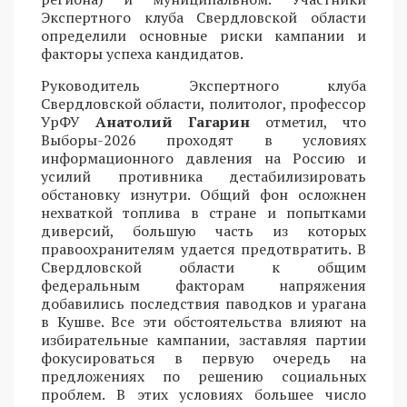
Экспертного клуба Свердловской области
определили основные риски кампании и
факторы успеха кандидатов.
Руководитель Экспертного клуба
Свердловской области, политолог, профессор
УрФУ
Анатолий Гагарин
отметил, что
Выборы-2026 проходят в условиях
информационного давления на Россию и
усилий противника дестабилизировать
обстановку изнутри. Общий фон осложнен
нехваткой топлива в стране и попытками
диверсий, большую часть из которых
правоохранителям удается предотвратить. В
Свердловской области к общим
федеральным факторам напряжения
добавились последствия паводков и урагана
в Кушве. Все эти обстоятельства влияют на
избирательные кампании, заставляя партии
фокусироваться в первую очередь на
предложениях по решению социальных
проблем. В этих условиях большее число