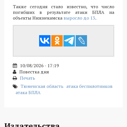
Также сегодня стало известно, что число
погибших в результате атаки БПЛА на
объекты Нижнекамска
выросло до 13
.
10/08/2026 - 17:19
Повестка дня
Печать
Тюменская область
атака беспилотников
атака БПЛА
Издательства