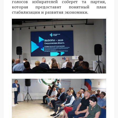
голосов избирателей соберет та партия,
которая предоставит понятный план
стабилизации и развития экономики.