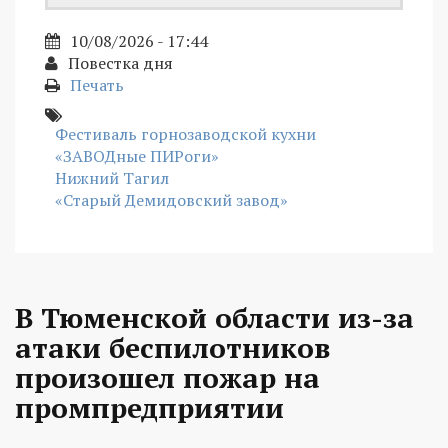
10/08/2026 - 17:44
Повестка дня
Печать
Фестиваль горнозаводской кухни
«ЗАВОДные ПИРоги»
Нижний Тагил
«Старый Демидовский завод»
В Тюменской области из-за
атаки беспилотников
произошел пожар на
промпредприятии