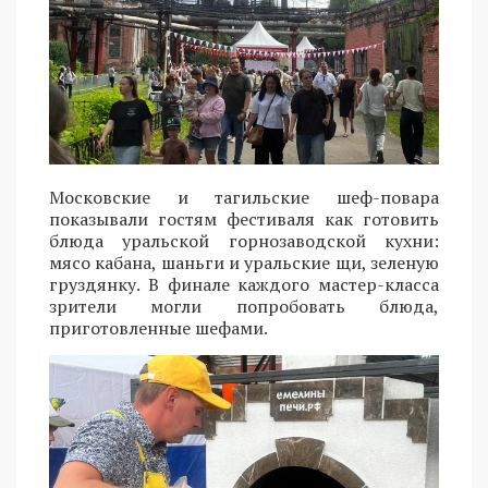
Московские и тагильские шеф-повара
показывали гостям фестиваля как готовить
блюда уральской горнозаводской кухни:
мясо кабана, шаньги и уральские щи, зеленую
груздянку. В финале каждого мастер-класса
зрители могли попробовать блюда,
приготовленные шефами.