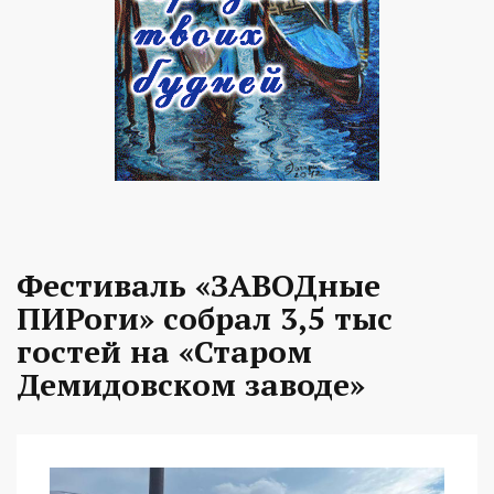
Фестиваль «ЗАВОДные
ПИРоги» собрал 3,5 тыс
гостей на «Старом
Демидовском заводе»