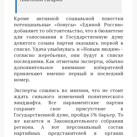
Кроме активной социальной повестки
потенциальные «бонусы» «Единой России»
добавляет то обстоятельство, что в бюллетене
для голосования в Государственную думу
девятого созыва партия оказалась первой в
списке. Удача улыбнулась и «Новым людям» -
согласно жеребьевке, они будут в списке
последними. Как отметили эксперты, обычно
дополнительное внимание избирателей
привлекают именно первый и последний
номер.
Эксперты сошлись во мнении, что не стоит
ждать сильного изменений политического
ландшафта. Все парламентские партии
сохранят свое присутствие в
Государственной думе, пройдя 5% барьер. То
же касается и Законодательного собрания
региона. А вот персональный состав
партийных представителей в органах