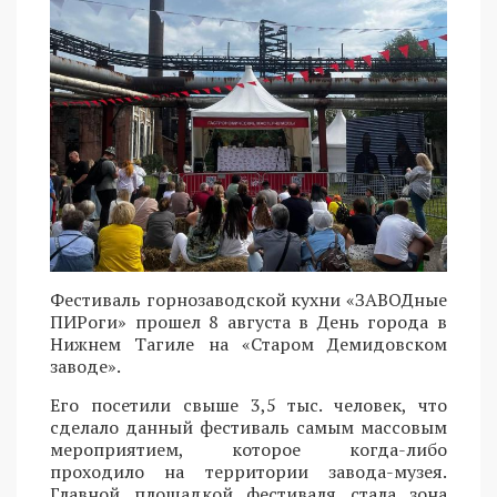
Фестиваль горнозаводской кухни «ЗАВОДные
ПИРоги» прошел 8 августа в День города в
Нижнем Тагиле на «Старом Демидовском
заводе».
Его посетили свыше 3,5 тыс. человек, что
сделало данный фестиваль самым массовым
мероприятием, которое когда-либо
проходило на территории завода-музея.
Главной площадкой фестиваля стала зона