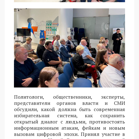
Политологи, общественники, эксперты,
представители органов власти и СМИ
обсудили, какой должна быть современная
избирательная система, как сохранить
открытый диалог с людьми, противостоять
информационным атакам, фейкам и новым
вызовам цифровой эпохи. Принял участие в