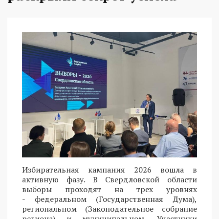
Избирательная кампания 2026 вошла в
активную фазу. В Свердловской области
выборы проходят на трех уровнях
- федеральном (Государственная Дума),
региональном (Законодательное собрание
региона) и муниципальном. Участники