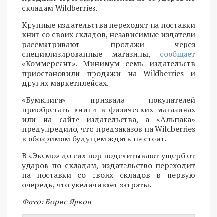
складам Wildberries.
Крупные издательства переходят на поставки
книг со своих складов, независимые издатели
рассматривают продажи через
специализированные магазины,
сообщает
«Коммерсант». Минимум семь издательств
приостановили продажи на Wildberries и
других маркетплейсах.
«Бумкнига» призвала покупателей
приобретать книги в физических магазинах
или на сайте издательства, а «Альпака»
предупредило, что предзаказов на Wildberries
в обозримом будущем ждать не стоит.
В «Эксмо» до сих пор подсчитывают ущерб от
ударов по складам, издательство переходит
на поставки со своих складов в первую
очередь, что увеличивает затраты.
Фото: Борис Ярков