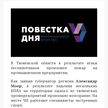
В Тюменской области в результате атаки
беспилотников произошел пожар на
промышленном предприятии.
Как заявил губернатор региона
Александр
Моор,
в результате падения нескольких
БПЛА на территории одного из тюменских
промпредприятий произошло возгорание. На
месте ЧП работают специалисты экстренных
служб.