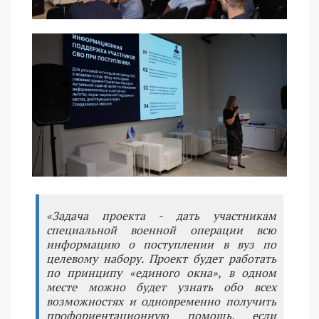
«Задача проекта - дать участникам
специальной военной операции всю
информацию о поступлении в вуз по
целевому набору. Проект будет работать
по принципу «единого окна», в одном
месте можно будет узнать обо всех
возможностях и одновременно получить
профориентационную помощь, если