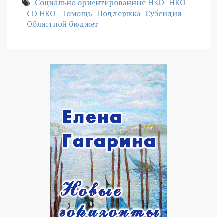
Социально ориентированные НКО
НКО
СО НКО
Помощь
Поддержка
Субсидия
Областной бюджет