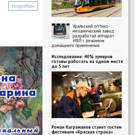
Подробнее
Уральский оптико-
механический завод
разработал аппарат
ИВЛ с режимом
домашнего применения
Исследование: 40% зумеров
готовы работать на одном месте
до 5 лет
Роман Каграманов станет гостем
фестиваля «Красная строка»