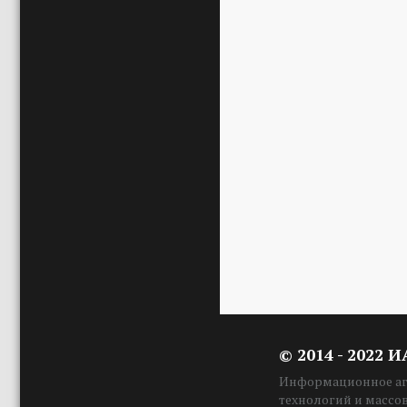
© 2014 - 2022 
Информационное аге
технологий и массо