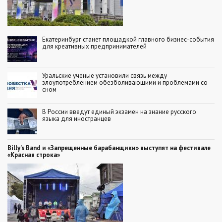
Екатеринбург станет площадкой главного бизнес-события
для креативных предпринимателей
Уральские ученые установили связь между
злоупотреблением обезболивающими и проблемами со
сном
В России введут единый экзамен на знание русского
языка для иностранцев
Billy’s Band и «Запрещенные барабанщики» выступят на фестивале
«Красная строка»