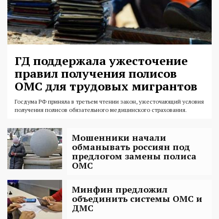
ГД поддержала ужесточение
правил получения полисов
ОМС для трудовых мигрантов
Госдума РФ приняла в третьем чтении закон, ужесточающий условия
получения полисов обязательного медицинского страхования.
Мошенники начали
обманывать россиян под
предлогом замены полиса
ОМС
Минфин предложил
объединить системы ОМС и
ДМС