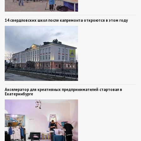
14 свердловских школ после капремонта откроются в этом году
Акселератор для креативных предпринимателей стартовал в
Екатеринбурге