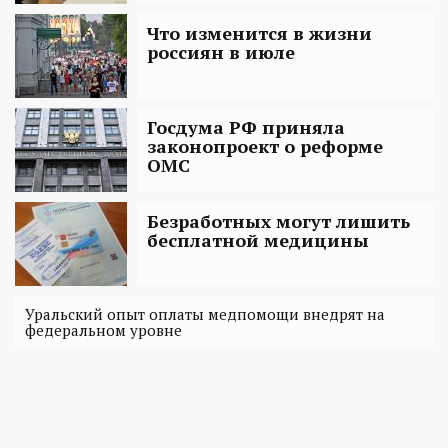
Что изменится в жизни
россиян в июле
Госдума РФ приняла
законопроект о реформе
ОМС
Безработных могут лишить
бесплатной медицины
Уральский опыт оплаты медпомощи внедрят на
федеральном уровне