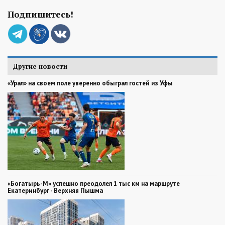
Подпишитесь!
Другие новости
«Урал» на своем поле уверенно обыграл гостей из Уфы
«Богатырь-М» успешно преодолел 1 тыс км на маршруте
Екатеринбург - Верхняя Пышма