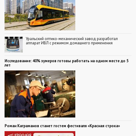
Уральский оптико-механический завод разработал
аппарат ИВЛ с режимом домашнего применения
Исследование: 40% зумеров готовы работать на одном месте до 5
лет
Роман Каграманов станет гостем фестиваля «Красная строка»