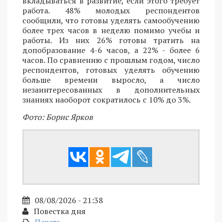
вкладываться в развитие, если этого требует
работа. 48% молодых респондентов
сообщили, что готовы уделять самообучению
более трех часов в неделю помимо учебы и
работы. Из них 26% готовы тратить на
допобразование 4-6 часов, а 22% - более 6
часов. По сравнению с прошлым годом, число
респондентов, готовых уделять обучению
больше времени выросло, а число
незаинтересованных в дополнительных
знаниях наоборот сократилось с 10% до 3%.
Фото: Борис Ярков
08/08/2026 - 21:38
Повестка дня