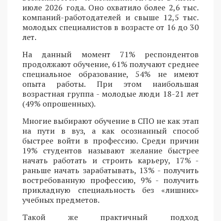
июле 2026 года. Оно охватило более 2,6 тыс.
компаний-работодателей и свыше 12,5 тыс.
молодых специалистов в возрасте от 16 до 30
лет.
На данный момент 71% респондентов
продолжают обучение, 61% получают среднее
специальное образование, 54% не имеют
опыта работы. При этом наибольшая
возрастная группа - молодые люди 18-21 лет
(49% опрошенных).
Многие выбирают обучение в СПО не как этап
на пути в вуз, а как осознанный способ
быстрее войти в профессию. Среди причин
19% студентов называют желание быстрее
начать работать и строить карьеру, 17% -
раньше начать зарабатывать, 13% - получить
востребованную профессию, 9% - получить
прикладную специальность без «лишних»
учебных предметов.
Такой же практичный подход