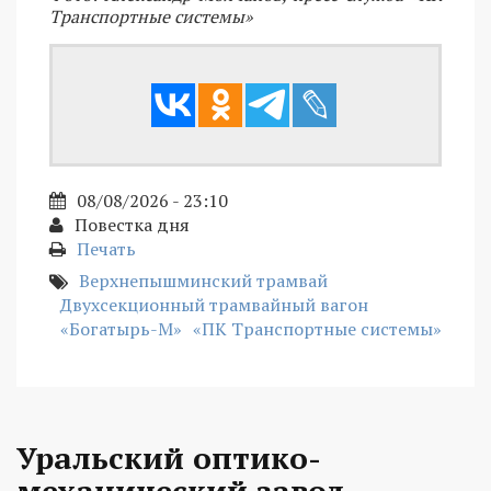
Транспортные системы»
08/08/2026 - 23:10
Повестка дня
Печать
Верхнепышминский трамвай
Двухсекционный трамвайный вагон
«Богатырь-М»
«ПК Транспортные системы»
Уральский оптико-
механический завод