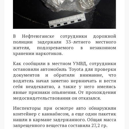
В Нефтеюганске сотрудники дорожной
полиции задержали 33-летнего местного
жителя, подозреваемого в незаконном
хранении наркотиков.
Как сообщили в местном УМВД, сотрудники
остановили автомобиль Toyota для проверки
документов и обратили внимание, что
водитель начал заметно нервничать и вести
себя неадекватно, а также у него имелись
явные признаки опьянения. От прохождения
медосвидетельствования он отказался.
Инспекторы при осмотре авто обнаружили
контейнер с каннабисом, а еще один пакетик
нашли в кармане задержанного. Общая масса
запрещенного вещества составила 27,2 гр.