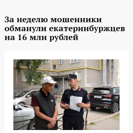
За неделю мошенники
обманули екатеринбуржцев
на 16 млн рублей