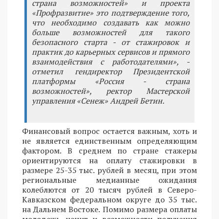
страна возможностей» и проекта
«Профразвитие» это подтверждение того,
что необходимо создавать как можно
больше возможностей для такого
безопасного старта - от стажировок и
практик до карьерных сервисов и прямого
взаимодействия с работодателями», -
отметил гендиректор Президентской
платформы «Россия - страна
возможностей», ректор Мастерской
управления «Сенеж» Андрей Бетин.
Финансовый вопрос остается важным, хоть и
не является единственным определяющим
фактором. В среднем по стране стажеры
ориентируются на оплату стажировки в
размере 25-35 тыс. рублей в месяц, при этом
региональные медианные ожидания
колеблются от 20 тысяч рублей в Северо-
Кавказском федеральном округе до 35 тыс.
на Дальнем Востоке. Помимо размера оплаты