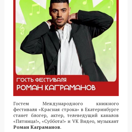
Гостем Международного книжного
фестиваля «Красная строка» в Екатеринбурге
станет блогер, актер, телеведущий каналов
«Пятница!», «Суббота!» и VK Видео, музыкант
Роман Каграманов
.