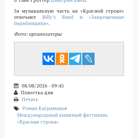
За музыкальную часть на «Красной строке»
отвечают
Billy’s Band и «Запрещенные
барабанщики»
.
Фото: организаторы
08/08/2026 - 09:45
Повестка дня
Печать
Роман Каграманов
Международный книжный фестиваль
«Красная строка»