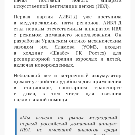
искусственной вентиляции легких (ИВЛ).
Первая партия АИВЛ-Д уже поступила
в медучреждения пяти регионов. АИВЛ-Д
стал первым отечественным аппаратом ИВЛ
с режимом домашнего использования. Он
разработан Уральским оптико-механическим
заводом им. Яламова (УОМЗ, входит
в холдинг «Швабе» ГК Ростех) для
респираторной терапии взрослых и детей,
включая новорожденных.
Небольшой вес и встроенный аккумулятор
делают устройство удобным для применения
в стационаре, санитарном транспорте
и дома, в том числе для оказания
паллиативной помощи.
«Мы вывели на рынок медизделий
первый российский домашний аппарат
ИВЛ, не имеющий аналогов среди