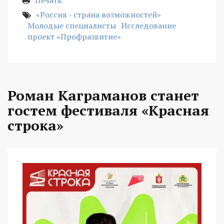
Печать
«Россия - страна возможностей»
Молодые специалисты
Исследование
проект «Профразвитие»
Роман Каграманов станет
гостем фестиваля «Красная
строка»