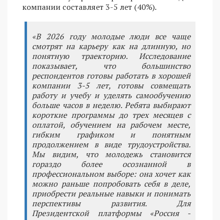
компании составляет 3-5 лет (40%).
«В 2026 году молодые люди все чаще
смотрят на карьеру как на длинную, но
понятную траекторию. Исследование
показывает, что большинство
респондентов готовы работать в хорошей
компании 3-5 лет, готовы совмещать
работу и учебу и уделять самообучению
больше часов в неделю. Ребята выбирают
короткие программы до трех месяцев с
оплатой, обучением на рабочем месте,
гибким графиком и понятным
продолжением в виде трудоустройства.
Мы видим, что молодежь становится
гораздо более осознанной в
профессиональном выборе: она хочет как
можно раньше попробовать себя в деле,
приобрести реальные навыки и понимать
перспективы развития. Для
Президентской платформы «Россия -