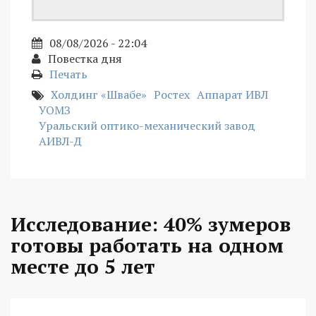
08/08/2026 - 22:04
Повестка дня
Печать
Холдинг «Швабе»
Ростех
Аппарат ИВЛ
УОМЗ
Уральский оптико-механический завод
АИВЛ-Д
Исследование: 40% зумеров
готовы работать на одном
месте до 5 лет