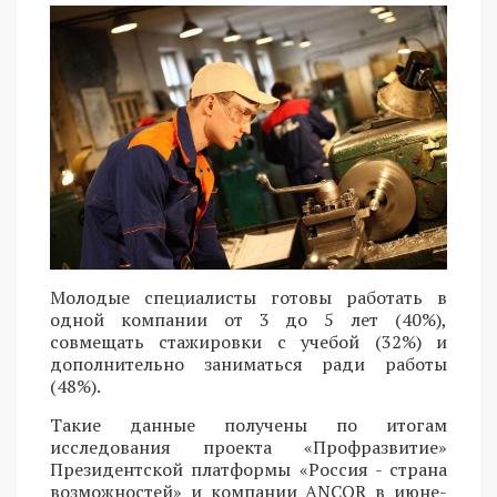
Молодые специалисты готовы работать в
одной компании от 3 до 5 лет (40%),
совмещать стажировки с учебой (32%) и
дополнительно заниматься ради работы
(48%).
Такие данные получены по итогам
исследования проекта «Профразвитие»
Президентской платформы «Россия - страна
возможностей» и компании ANCOR в июне-