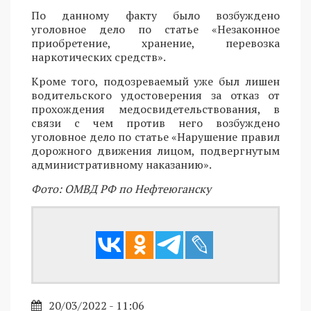
По данному факту было возбуждено
уголовное дело по статье «Незаконное
приобретение, хранение, перевозка
наркотических средств».
Кроме того, подозреваемый уже был лишен
водительского удостоверения за отказ от
прохождения медосвидетельствования, в
связи с чем против него возбуждено
уголовное дело по статье «Нарушение правил
дорожного движения лицом, подвергнутым
административному наказанию».
Фото: ОМВД РФ по Нефтеюганску
20/03/2022 - 11:06