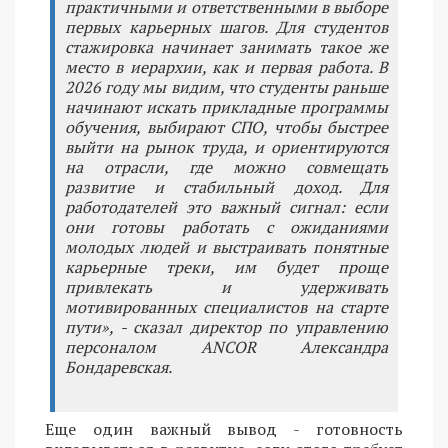
практичными и ответственными в выборе
первых карьерных шагов. Для студентов
стажировка начинает занимать такое же
место в иерархии, как и первая работа. В
2026 году мы видим, что студенты раньше
начинают искать прикладные программы
обучения, выбирают СПО, чтобы быстрее
выйти на рынок труда, и ориентируются
на отрасли, где можно совмещать
развитие и стабильный доход. Для
работодателей это важный сигнал: если
они готовы работать с ожиданиями
молодых людей и выстраивать понятные
карьерные треки, им будет проще
привлекать и удерживать
мотивированных специалистов на старте
пути», - сказал директор по управлению
персоналом ANCOR Александра
Бондаревская.
Еще один важный вывод - готовность