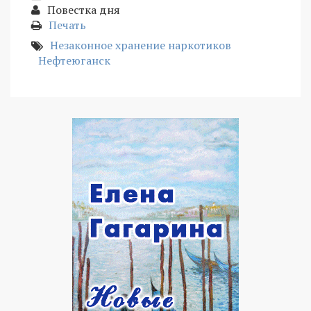
Повестка дня
Печать
Незаконное хранение наркотиков
Нефтеюганск