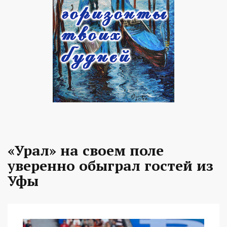
«Урал» на своем поле
уверенно обыграл гостей из
Уфы