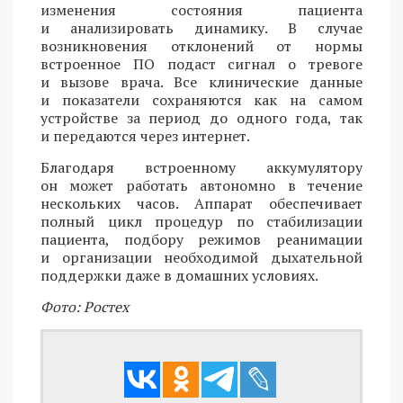
изменения состояния пациента
и анализировать динамику. В случае
возникновения отклонений от нормы
встроенное ПО подаст сигнал о тревоге
и вызове врача. Все клинические данные
и показатели сохраняются как на самом
устройстве за период до одного года, так
и передаются через интернет.
Благодаря встроенному аккумулятору
он может работать автономно в течение
нескольких часов. Аппарат обеспечивает
полный цикл процедур по стабилизации
пациента, подбору режимов реанимации
и организации необходимой дыхательной
поддержки даже в домашних условиях.
Фото: Ростех