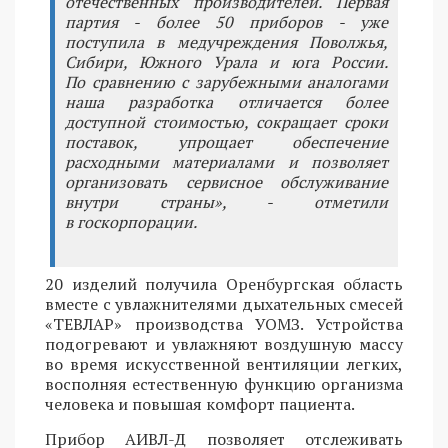
отечественных производителей. Первая
партия - более 50 приборов - уже
поступила в медучреждения Поволжья,
Сибири, Южного Урала и юга России.
По сравнению с зарубежными аналогами
наша разработка отличается более
доступной стоимостью, сокращает сроки
поставок, упрощает обеспечение
расходными материалами и позволяет
организовать сервисное обслуживание
внутри страны», - отметили
в госкорпорации.
20 изделий получила Оренбургская область
вместе с увлажнителями дыхательных смесей
«ТЕВЛАР» производства УОМЗ. Устройства
подогревают и увлажняют воздушную массу
во время искусственной вентиляции легких,
восполняя естественную функцию организма
человека и повышая комфорт пациента.
Прибор АИВЛ-Д позволяет отслеживать