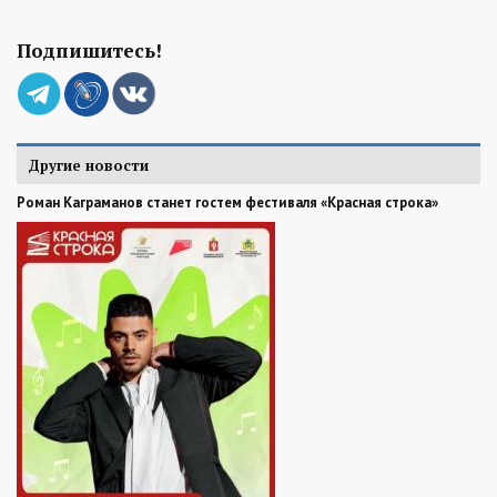
Подпишитесь!
Другие новости
Роман Каграманов станет гостем фестиваля «Красная строка»