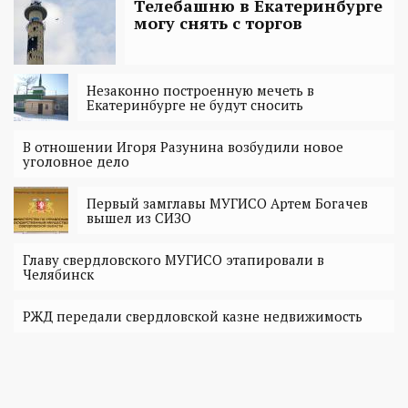
Телебашню в Екатеринбурге
могу снять с торгов
Незаконно построенную мечеть в
Екатеринбурге не будут сносить
В отношении Игоря Разунина возбудили новое
уголовное дело
Первый замглавы МУГИСО Артем Богачев
вышел из СИЗО
Главу свердловского МУГИСО этапировали в
Челябинск
РЖД передали свердловской казне недвижимость