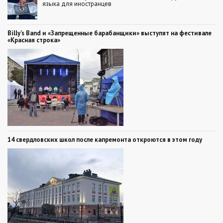
языка для иностранцев
Billy’s Band и «Запрещенные барабанщики» выступят на фестивале
«Красная строка»
14 свердловских школ после капремонта откроются в этом году