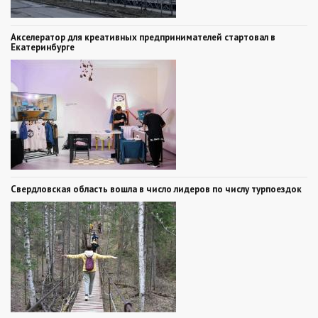
Акселератор для креативных предпринимателей стартовал в
Екатеринбурге
Свердловская область вошла в число лидеров по числу турпоездок