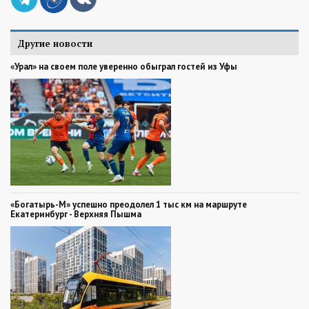
Другие новости
«Урал» на своем поле уверенно обыграл гостей из Уфы
«Богатырь-М» успешно преодолел 1 тыс км на маршруте
Екатеринбург - Верхняя Пышма