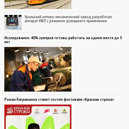
Уральский оптико-механический завод разработал
аппарат ИВЛ с режимом домашнего применения
Исследование: 40% зумеров готовы работать на одном месте до 5
лет
Роман Каграманов станет гостем фестиваля «Красная строка»