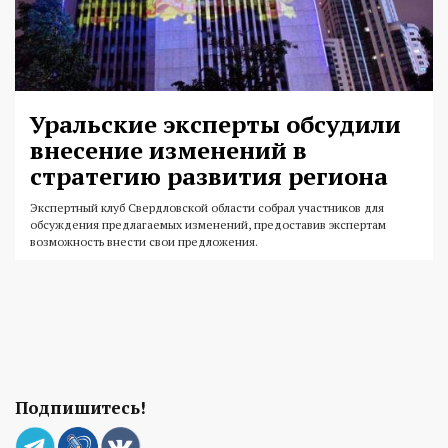
Уральские эксперты обсудили
внесение изменений в
стратегию развития региона
Экспертный клуб Свердловской области собрал участников для
обсуждения предлагаемых изменений, предоставив экспертам
возможность внести свои предложения.
Подпишитесь!