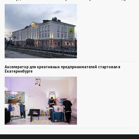
Акселератор для креативных предпринимателей стартовал в
Екатеринбурге