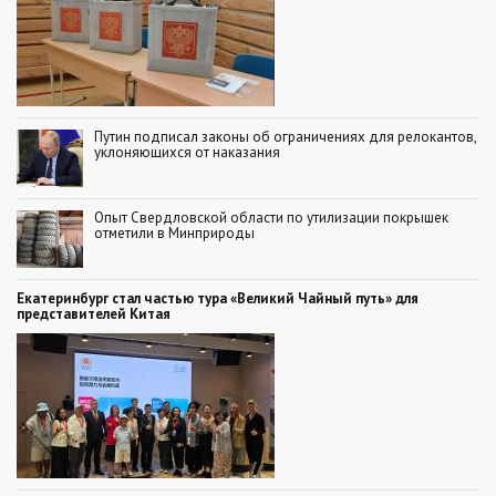
Путин подписал законы об ограничениях для релокантов,
уклоняющихся от наказания
Опыт Свердловской области по утилизации покрышек
отметили в Минприроды
Екатеринбург стал частью тура «Великий Чайный путь» для
представителей Китая