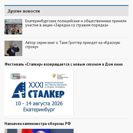
Другие новости
Екатеринбургские полицейские и общественники приняли
участие в акции «Зарядка со стражем порядка»
Автор серии книг о Тане Гроттер приедет на «Красную
строку»
Фестиваль «Сталкер» возвращается с новым сезоном в Дом кино
Назначен замминистра обороны РФ