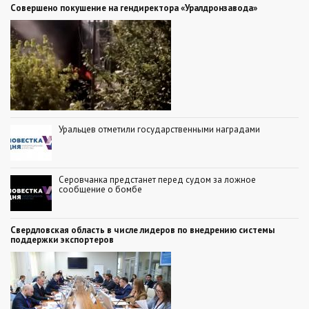
Совершено покушение на гендиректора «Уралдронзавода»
Уральцев отметили государственными наградами
Серовчанка предстанет перед судом за ложное
сообщение о бомбе
Свердловская область в числе лидеров по внедрению системы
поддержки экспортеров