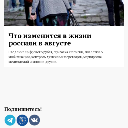
Что изменится в жизни
россиян в августе
Введение цифрового рубля, прибавка к пенсии, повестки о
мобилизации, контроль денежных переводов, маркировка
медизделий и многое другое.
Подпишитесь!