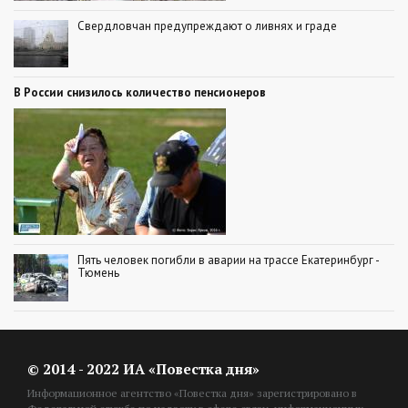
Свердловчан предупреждают о ливнях и граде
В России снизилось количество пенсионеров
Пять человек погибли в аварии на трассе Екатеринбург -
Тюмень
© 2014 - 2022 ИА «Повестка дня»
Информационное агентство «Повестка дня» зарегистрировано в