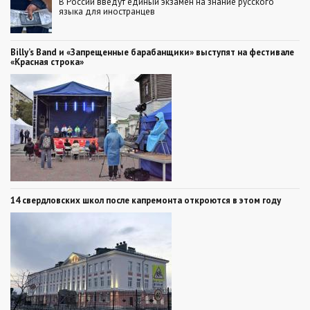
В России введут единый экзамен на знание русского
языка для иностранцев
Billy’s Band и «Запрещенные барабанщики» выступят на фестивале
«Красная строка»
14 свердловских школ после капремонта откроются в этом году