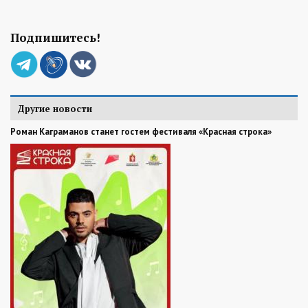
Подпишитесь!
Другие новости
Роман Каграманов станет гостем фестиваля «Красная строка»