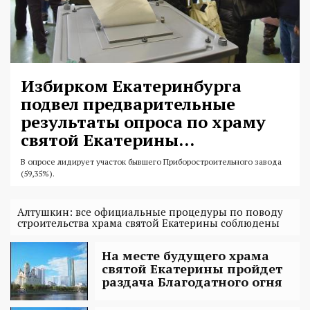
Избирком Екатеринбурга
подвел предварительные
результаты опроса по храму
святой Екатерины...
В опросе лидирует участок бывшего Приборостроительного завода
(59,35%).
Алтушкин: все официальные процедуры по поводу
строительства храма святой Екатерины соблюдены
На месте будущего храма
святой Екатерины пройдет
раздача Благодатного огня