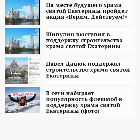
На месте будущего храма
святой Екатерины пройдет
акция «Верим. Действуем!»
Шипулин выступил в
поддержку строительства
храма святой Екатерины
Павел Дацюк поддержал
строительство храма святой
Екатерины
В сети набирает
популярность флешмоб в
поддержку храма святой
Екатерины (фото)