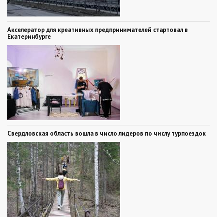
Акселератор для креативных предпринимателей стартовал в
Екатеринбурге
Свердловская область вошла в число лидеров по числу турпоездок