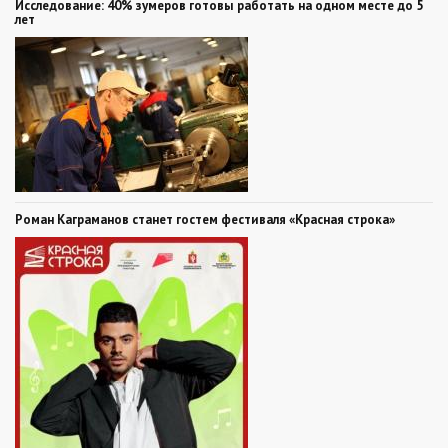
Исследование: 40% зумеров готовы работать на одном месте до 5
лет
Роман Каграманов станет гостем фестиваля «Красная строка»