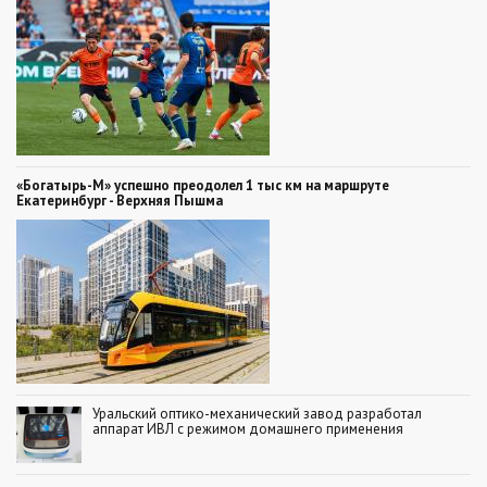
«Богатырь-М» успешно преодолел 1 тыс км на маршруте
Екатеринбург - Верхняя Пышма
Уральский оптико-механический завод разработал
аппарат ИВЛ с режимом домашнего применения