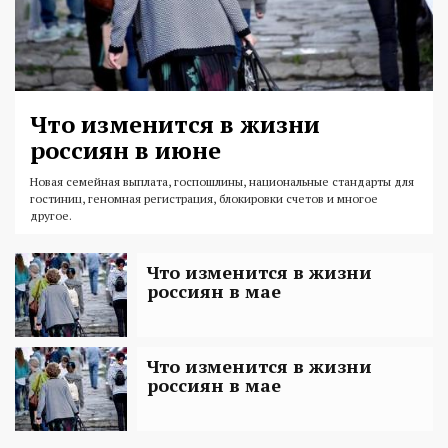
Что изменится в жизни
россиян в июне
Новая семейная выплата, госпошлины, национальные стандарты для
гостиниц, геномная регистрация, блокировки счетов и многое
другое.
Что изменится в жизни
россиян в мае
Что изменится в жизни
россиян в мае