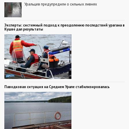
Уральцев предупредили о сильных ливнях
Эксперты: системный подход к преодолению последствий урагана в
Кушве дал результаты
Паводковая ситуация на Среднем Урале стабилизировалась