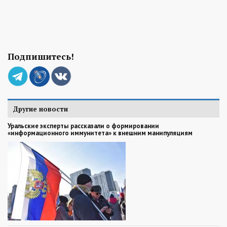
Подпишитесь!
Другие новости
Уральские эксперты рассказали о формировании
«информационного иммунитета» к внешним манипуляциям