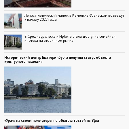
Легкоатлетический манеж в Каменске-Уральском возведут
к началу 2027 года
В Среднеуральске и Ирбите стала доступна семейная
ипотека на вторичном рынке
Исторический центр Екатеринбурга получил статус объекта
культурного наследия
«Урал» на своем поле уверенно обыграл гостей из Уфы