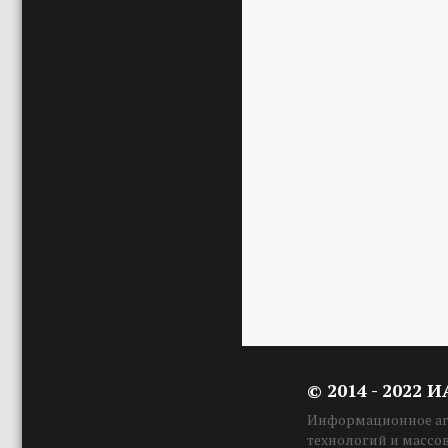
© 2014 - 2022 
Информационное аге
технологий и массо