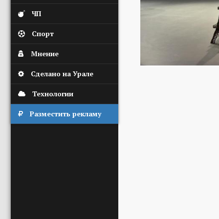
ЧП
Спорт
Мнение
Сделано на Урале
Технологии
Разместить рекламу