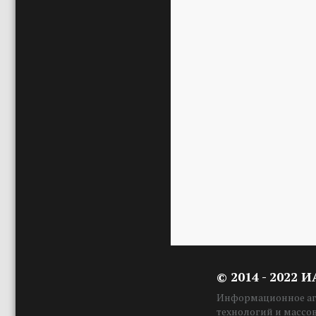
© 2014 - 2022 
Информационное аге
технологий и массо