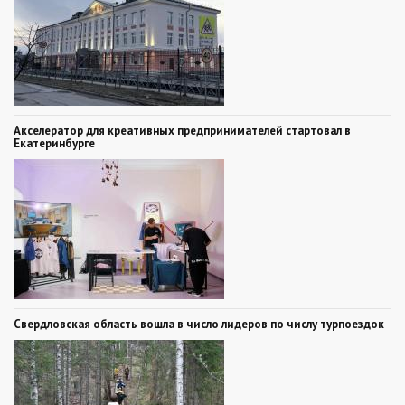
Акселератор для креативных предпринимателей стартовал в
Екатеринбурге
Свердловская область вошла в число лидеров по числу турпоездок