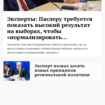
Эксперты: Паслеру требуется
показать высокий результат
на выборах, чтобы
«нормализировать...
Эксперты отнесли Свердловскую область к регионам, где на
предстоящих досрочных губернаторских выборах ожидается
протестный потенциал выше среднего.
Эксперт назвал десять
новых принципов
региональной политики