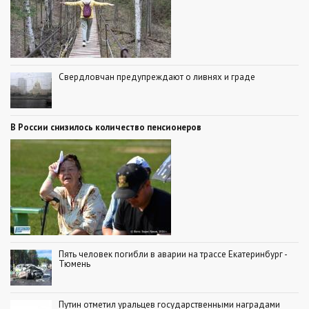
Свердловчан предупреждают о ливнях и граде
В России снизилось количество пенсионеров
Пять человек погибли в аварии на трассе Екатеринбург -
Тюмень
Путин отметил уральцев государственными наградами