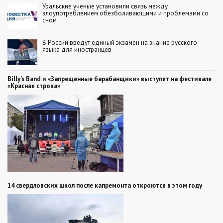
Уральские ученые установили связь между
злоупотреблением обезболивающими и проблемами со
сном
В России введут единый экзамен на знание русского
языка для иностранцев
Billy’s Band и «Запрещенные барабанщики» выступят на фестивале
«Красная строка»
14 свердловских школ после капремонта откроются в этом году