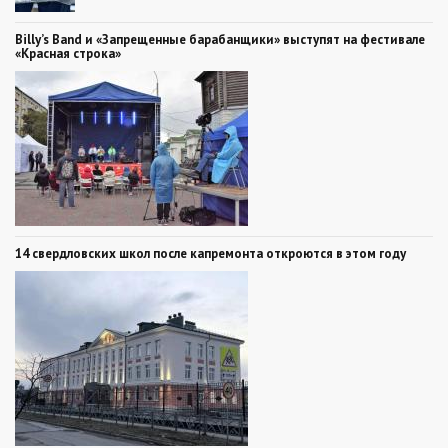
Billy’s Band и «Запрещенные барабанщики» выступят на фестивале
«Красная строка»
14 свердловских школ после капремонта откроются в этом году