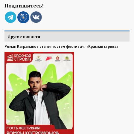
Подпишитесь!
Другие новости
Роман Каграманов станет гостем фестиваля «Красная строка»