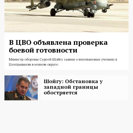
В ЦВО объявлена проверка
боевой готовности
Министр обороны Сергей Шойгу заявил о внеплановых учениях в
Центральном военном округе.
Шойгу: Обстановка у
западной границы
обостряется