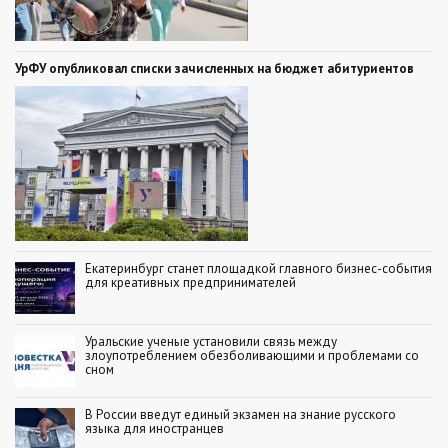
УрФУ опубликовал списки зачисленных на бюджет абитуриентов
Екатеринбург станет площадкой главного бизнес-события
для креативных предпринимателей
Уральские ученые установили связь между
злоупотреблением обезболивающими и проблемами со
сном
В России введут единый экзамен на знание русского
языка для иностранцев