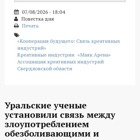
07/08/2026 - 18:04
Повестка дня
Печать
«Кооперация будущего: Связь креативных
индустрий»
Креативные индустрии
«Маяк Арена»
Ассоциация креативных индустрий
Свердловской области
Уральские ученые
установили связь между
злоупотреблением
обезболивающими и