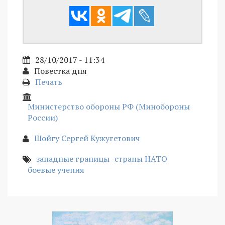
28/10/2017 - 11:34
Повестка дня
Печать
Министерство обороны РФ (Минобороны
России)
Шойгу Сергей Кужугетович
западные границы
страны НАТО
боевые учения