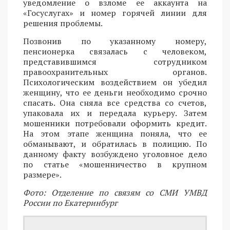
уведомление о взломе ее аккаунта на
«Госуслугах» и номер горячей линии для
решения проблемы.
Позвонив по указанному номеру,
пенсионерка связалась с человеком,
представившимся сотрудником
правоохранительных органов.
Психологическим воздействием он убедил
женщину, что ее деньги необходимо срочно
спасать. Она сняла все средства со счетов,
упаковала их и передала курьеру. Затем
мошенники потребовали оформить кредит.
На этом этапе женщина поняла, что ее
обманывают, и обратилась в полицию. По
данному факту возбуждено уголовное дело
по статье «мошенничество в крупном
размере».
Фото: Отделение по связям со СМИ УМВД
России по Екатеринбург