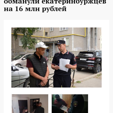
обманули екатеринбуржцев
на 16 млн рублей