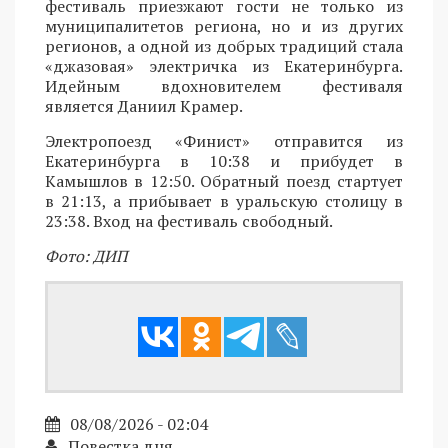
фестиваль приезжают гости не только из
муниципалитетов региона, но и из других
регионов, а одной из добрых традиций стала
«джазовая» электричка из Екатеринбурга.
Идейным вдохновителем фестиваля
является Даниил Крамер.
Электропоезд «Финист» отправится из
Екатеринбурга в 10:38 и прибудет в
Камышлов в 12:50. Обратный поезд стартует
в 21:13, а прибывает в уральскую столицу в
23:38. Вход на фестиваль свободный.
Фото: ДИП
08/08/2026 - 02:04
Повестка дня