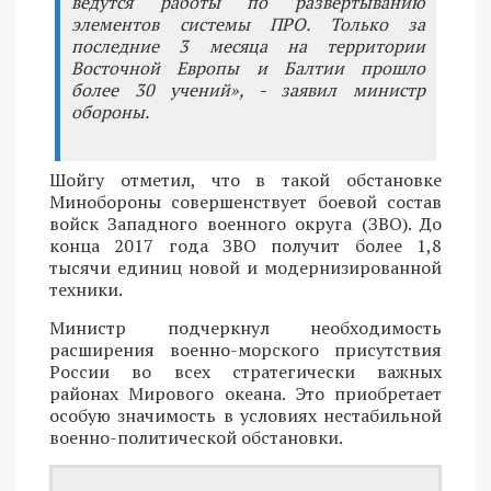
ведутся работы по развертыванию
элементов системы ПРО. Только за
последние 3 месяца на территории
Восточной Европы и Балтии прошло
более 30 учений», - заявил министр
обороны.
Шойгу отметил, что в такой обстановке
Минобороны совершенствует боевой состав
войск Западного военного округа (ЗВО). До
конца 2017 года ЗВО получит более 1,8
тысячи единиц новой и модернизированной
техники.
Министр подчеркнул необходимость
расширения военно-морского присутствия
России во всех стратегически важных
районах Мирового океана. Это приобретает
особую значимость в условиях нестабильной
военно-политической обстановки.