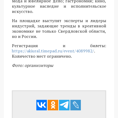
мода и ювелирное дело; гастрономия; кино,
культурное наследие и исполнительское
искусство.
На площадке выступят эксперты и лидеры
индустрий, задающие тренды в креативной
экономике не только Свердловской области,
но и России.
Регистрация и билеты:
https://akiural.timepad.ru/event/4089982/
.
Количество мест ограничено.
Фото: организиторы