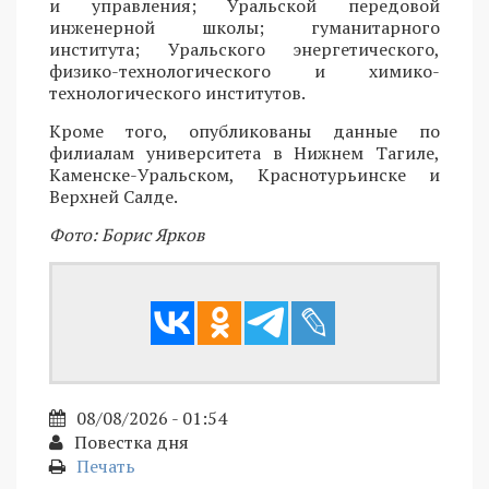
и управления; Уральской передовой
инженерной школы; гуманитарного
института; Уральского энергетического,
физико-технологического и химико-
технологического институтов.
Кроме того, опубликованы данные по
филиалам университета в Нижнем Тагиле,
Каменске-Уральском, Краснотурьинске и
Верхней Салде.
Фото: Борис Ярков
08/08/2026 - 01:54
Повестка дня
Печать