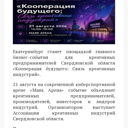
Екатеринбург станет площадкой главного
бизнес-события для креативных
предпринимателей Свердловской области
«Кооперация будущего: Связь креативных
индустрий».
21 августа на современной киберспортивной
арене «Маяк Арена» событие объединит
креативных предпринимателей,
производителей, инвесторов и лидеров
индустрий. Организатором выступает
Ассоциация креативных индустрий
Свердловской области.