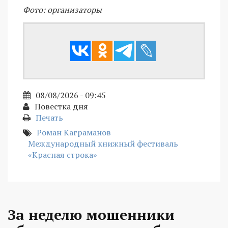
Фото: организаторы
08/08/2026 - 09:45
Повестка дня
Печать
Роман Каграманов
Международный книжный фестиваль
«Красная строка»
За неделю мошенники