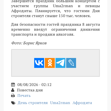
Завершится праздник большим концертом с
участием группы Uma2rman и певицы
Афродиты. Планируется, что гостями Дня
строителя станут свыше 150 тыс. человек.
Для безопасности гостей праздника 8 августа
временно введут ограничения движения
транспорта и продажи алкоголя.
Фото: Борис Ярков
08/08/2026 - 02:12
Повестка дня
Печать
День строителя
Uma2rman
Афродита