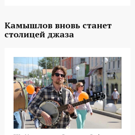
Камышлов вновь станет
столицей джаза