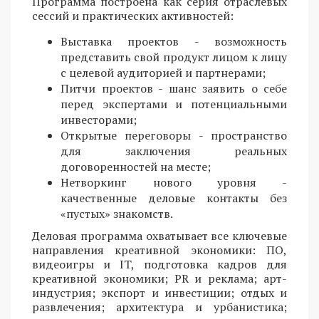
Программа построена как серия отраслевых
сессий и практических активностей:
Выставка проектов - возможность
представить свой продукт лицом к лицу
с целевой аудиторией и партнерами;
Питчи проектов - шанс заявить о себе
перед экспертами и потенциальными
инвесторами;
Открытые переговоры - пространство
для заключения реальных
договоренностей на месте;
Нетворкинг нового уровня -
качественные деловые контакты без
«пустых» знакомств.
Деловая программа охватывает все ключевые
направления креативной экономики: ПО,
видеоигры и IT, подготовка кадров для
креативной экономики; PR и реклама; арт-
индустрия; экспорт и инвестиции; отдых и
развлечения; архитектура и урбанистика;