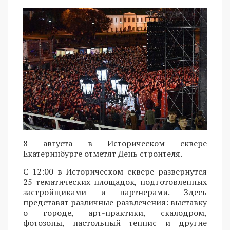
8 августа в Историческом сквере
Екатеринбурге отметят День строителя.
С 12:00 в Историческом сквере развернутся
25 тематических площадок, подготовленных
застройщиками и партнерами. Здесь
представят различные развлечения: выставку
о городе, арт-практики, скалодром,
фотозоны, настольный теннис и другие