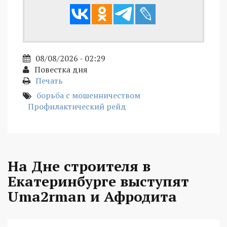
08/08/2026 - 02:29
Повестка дня
Печать
борьба с мошенничеством
Профилактический рейд
На Дне строителя в
Екатеринбурге выступят
Uma2rman и Афродита