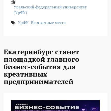
Уральский федеральный университет
(УрФУ)
УрФУ
Бюджетные места
Екатеринбург станет
площадкой главного
бизнес-события для
креативных
предпринимателей