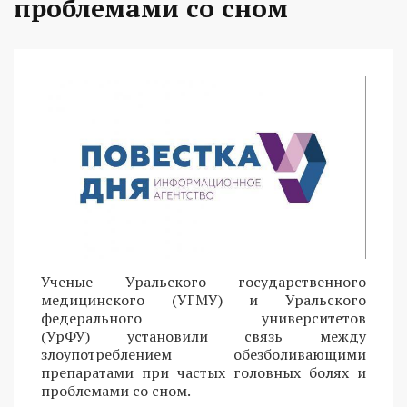
проблемами со сном
Ученые Уральского государственного
медицинского (УГМУ) и Уральского
федерального университетов
(УрФУ) установили связь между
злоупотреблением обезболивающими
препаратами при частых головных болях и
проблемами со сном.