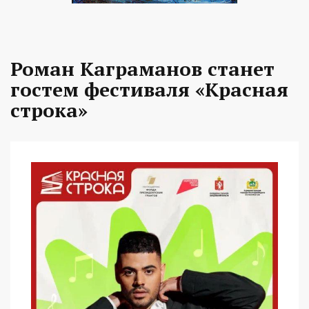
Роман Каграманов станет
гостем фестиваля «Красная
строка»