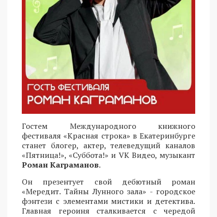
Гостем Международного книжного
фестиваля «Красная строка» в Екатеринбурге
станет блогер, актер, телеведущий каналов
«Пятница!», «Суббота!» и VK Видео, музыкант
Роман Каграманов
.
Он презентует свой дебютный роман
«Мередит. Тайны Лунного зала» - городское
фэнтези с элементами мистики и детектива.
Главная героиня сталкивается с чередой