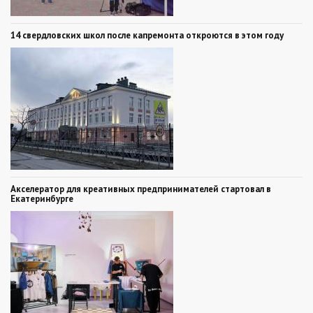
14 свердловских школ после капремонта откроются в этом году
Акселератор для креативных предпринимателей стартовал в
Екатеринбурге