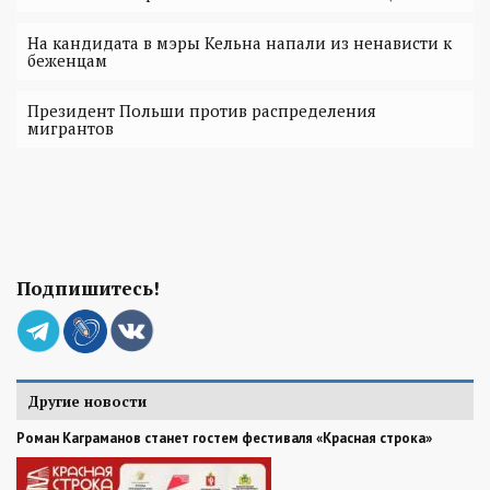
На кандидата в мэры Кельна напали из ненависти к
беженцам
Президент Польши против распределения
мигрантов
Подпишитесь!
Другие новости
Роман Каграманов станет гостем фестиваля «Красная строка»