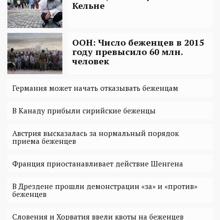
Кельне
ООН: Число беженцев в 2015
году превысило 60 млн.
человек
Германия может начать отказывать беженцам
В Канаду прибыли сирийские беженцы
Австрия высказалась за нормальный порядок
приема беженцев
Франция приостанавливает действие Шенгена
В Дрездене прошли демонстрации «за» и «против»
беженцев
Словения и Хорватия ввели квоты на беженцев