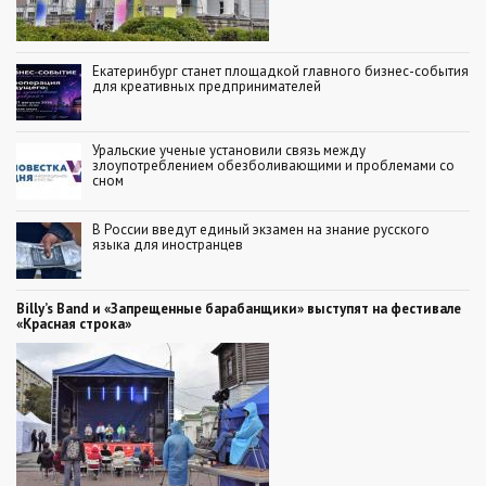
Екатеринбург станет площадкой главного бизнес-события
для креативных предпринимателей
Уральские ученые установили связь между
злоупотреблением обезболивающими и проблемами со
сном
В России введут единый экзамен на знание русского
языка для иностранцев
Billy’s Band и «Запрещенные барабанщики» выступят на фестивале
«Красная строка»