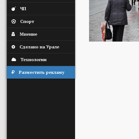
ЧП
Спорт
Мнение
Сделано на Урале
Технологии
Разместить рекламу