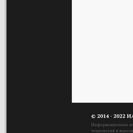
© 2014 - 2022 
Информационное аге
технологий и массо