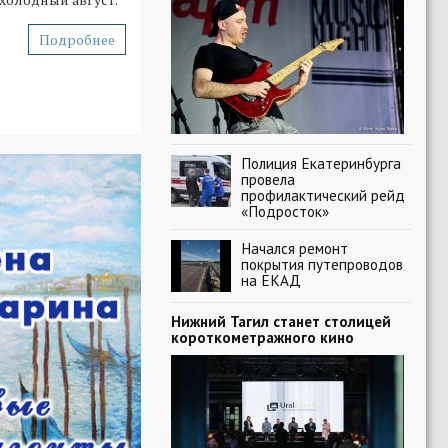
Подробнее
Полиция Екатеринбурга
провела
профилактический рейд
«Подросток»
Начался ремонт
покрытия путепроводов
на ЕКАД
Нижний Тагил станет столицей
короткометражного кино