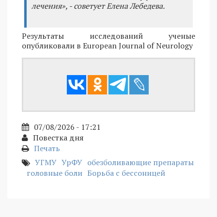
лечения», - советует Елена Лебедева.
Результаты исследований ученые
опубликовали в European Journal of Neurology
07/08/2026 - 17:21
Повестка дня
Печать
УГМУ
УрФУ
обезболивающие препараты
головные боли
Борьба с бессоницей