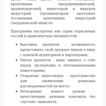
креативных предпринимателей,
производителей, инвесторов и лидеров
индустрий. Организатором выступает
Ассоциация креативных индустрий
Свердловской области.
Программа построена как серия отраслевых
сессий и практических активностей:
Выставка проектов - возможность
представить свой продукт лицом к лицу
с целевой аудиторией и партнерами;
Питчи проектов - шанс заявить о себе
перед экспертами и потенциальными
инвесторами;
Открытые переговоры - пространство
для заключения реальных
договоренностей на месте;
Нетворкинг нового уровня -
качественные деловые контакты без
«пустых» знакомств.