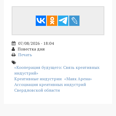
07/08/2026 - 18:04
Повестка дня
Печать
«Кооперация будущего: Связь креативных
индустрий»
Креативные индустрии
«Маяк Арена»
Ассоциация креативных индустрий
Свердловской области