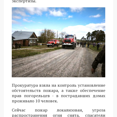
экспертизы.
Прокуратура взяла на контроль установление
обстоятельств пожара, а также обеспечение
прав погорельцев - в пострадавших домах
проживало 10 человек.
Сейчас пожар локализован, угроза
распространения огня снята, спасатели