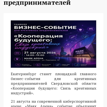
предпринимателей
Екатеринбург станет площадкой главного
бизнес-события для креативных
предпринимателей Свердловской области
«Кооперация будущего: Связь креативных
индустрий».
21 августа на современной киберспортивной
арене «Маяк Арена» событие объединит