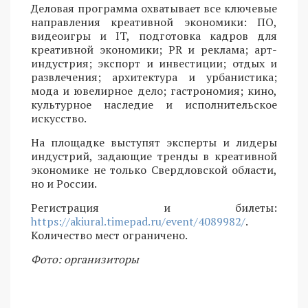
Деловая программа охватывает все ключевые
направления креативной экономики: ПО,
видеоигры и IT, подготовка кадров для
креативной экономики; PR и реклама; арт-
индустрия; экспорт и инвестиции; отдых и
развлечения; архитектура и урбанистика;
мода и ювелирное дело; гастрономия; кино,
культурное наследие и исполнительское
искусство.
На площадке выступят эксперты и лидеры
индустрий, задающие тренды в креативной
экономике не только Свердловской области,
но и России.
Регистрация и билеты:
https://akiural.timepad.ru/event/4089982/
.
Количество мест ограничено.
Фото: организиторы