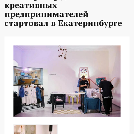
креативных
предпринимателей
стартовал в Екатеринбурге