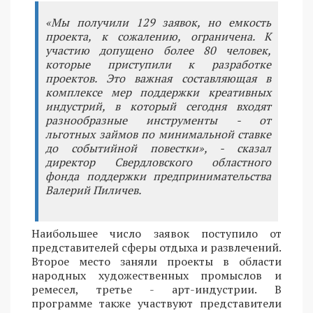
«Мы получили 129 заявок, но емкость
проекта, к сожалению, ограничена. К
участию допущено более 80 человек,
которые приступили к разработке
проектов. Это важная составляющая в
комплексе мер поддержки креативных
индустрий, в который сегодня входят
разнообразные инструменты - от
льготных займов по минимальной ставке
до событийной повестки», - сказал
директор Свердловского областного
фонда поддержки предпринимательства
Валерий Пиличев.
Наибольшее число заявок поступило от
представителей сферы отдыха и развлечений.
Второе место заняли проекты в области
народных художественных промыслов и
ремесел, третье - арт-индустрии. В
программе также участвуют представители