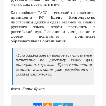
желающих поступить в вуз.
Как сообщает ТАСС со ссылкой на советника
президента РФ
Елену Ямпольскую
,
иностранцы должны сдать экзамен на знание
русского языка, чтобы поступить в
российский вуз. Решение о содержании и
форме испытания принимает
образовательная организация.
«Есть задача ввести единое вступительное
испытание по русскому языку для
иностранных граждан. Проект концепции
единого испытания уже разработан», -
сказала Ямпольская.
Фото: Борис Ярков