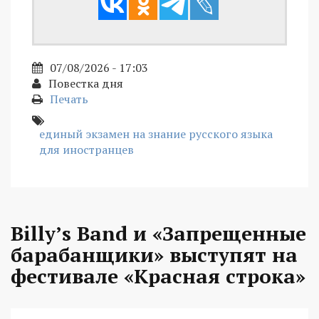
07/08/2026 - 17:03
Повестка дня
Печать
единый экзамен на знание русского языка
для иностранцев
Billy’s Band и «Запрещенные
барабанщики» выступят на
фестивале «Красная строка»