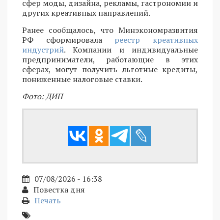
сфер моды, дизайна, рекламы, гастрономии и
других креативных направлений.
Ранее сообщалось, что Минэкономразвития
РФ сформировала
реестр креативных
индустрий
. Компании и индивидуальные
предприниматели, работающие в этих
сферах, могут получить льготные кредиты,
пониженные налоговые ставки.
Фото: ДИП
07/08/2026 - 16:38
Повестка дня
Печать