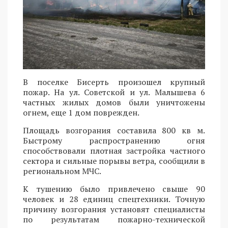
В поселке Бисерть произошел крупный
пожар. На ул. Советской и ул. Малышева 6
частных жилых домов были уничтожены
огнем, еще 1 дом поврежден.
Площадь возгорания составила 800 кв м.
Быстрому распространению огня
способствовали плотная застройка частного
сектора и сильные порывы ветра, сообщили в
региональном МЧС.
К тушению было привлечено свыше 90
человек и 28 единиц спецтехники. Точную
причину возгорания установят специалисты
по результатам пожарно-технической