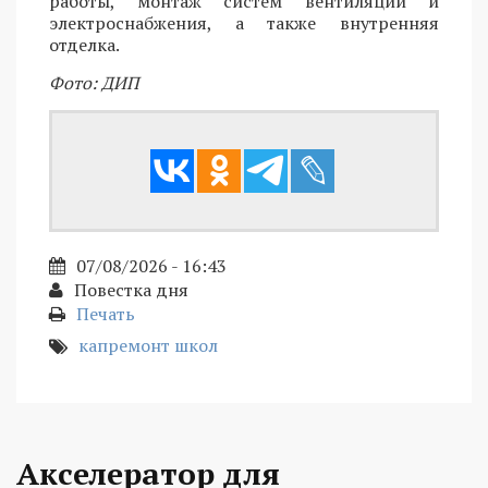
работы, монтаж систем вентиляции и
электроснабжения, а также внутренняя
отделка.
Фото: ДИП
07/08/2026 - 16:43
Повестка дня
Печать
капремонт школ
Акселератор для