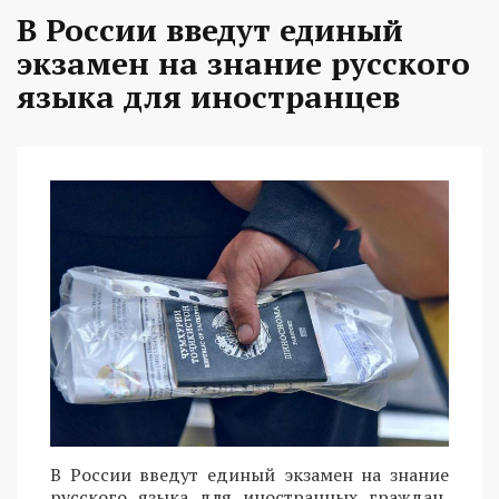
В России введут единый
экзамен на знание русского
языка для иностранцев
В России введут единый экзамен на знание
русского языка для иностранных граждан,