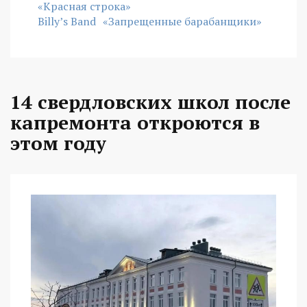
«Красная строка»
Billy’s Band
«Запрещенные барабанщики»
14 свердловских школ после
капремонта откроются в
этом году