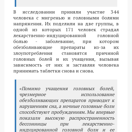
В исследовании приняли участие 344
человека с мигренью и головными болями
напряжения. Их поделили на две группы, в
одной из которых 171 человек страдал
лекарственно-индуцированной головной
болью - заболевание, при котором
обезболивающие препараты из-за их
злоупотребления становятся причиной
головных болей и их учащения, вызывая
зависимость от них и заставляя человека
принимать таблетки снова и снова.
«Помимо учащения головных болей,
чрезмерное использование
обезболивающих препаратов приводит к
нарушениям сна, а ночные головные боли
способствуют пробуждениям. Мы впервые
показали высокую распространенность
бессонницы при лекарственно-
индуцированной головной боли и ее