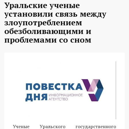
Уральские ученые
установили связь между
злоупотреблением
обезболивающими и
проблемами со сном
Ученые Уральского государственного