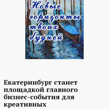
Екатеринбург станет
площадкой главного
бизнес-события для
креативных