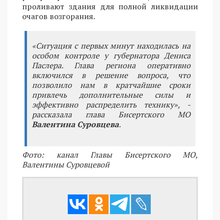
проливают здания для полной ликвидации
очагов возгорания.
«Ситуация с первых минут находилась на
особом контроле у губернатора Дениса
Паслера. Глава региона оперативно
включился в решение вопроса, что
позволило нам в кратчайшие сроки
привлечь дополнительные силы и
эффективно распределить технику», -
рассказала глава Бисертского МО
Валентина Суровцева
.
Фото: канал Главы Бисертского МО,
Валентины Суровцевой