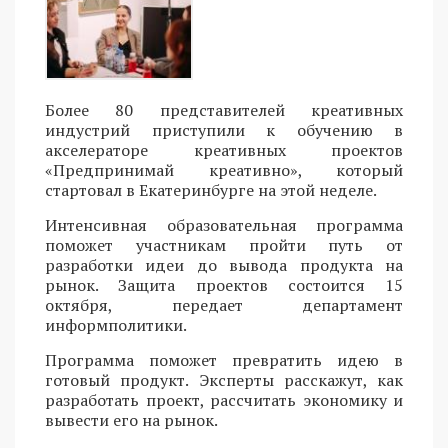
Более 80 представителей креативных
индустрий приступили к обучению в
акселераторе креативных проектов
«Предпринимай креативно», который
стартовал в Екатеринбурге на этой неделе.
Интенсивная образовательная программа
поможет участникам пройти путь от
разработки идеи до вывода продукта на
рынок. Защита проектов состоится 15
октября, передает департамент
информполитики.
Программа поможет превратить идею в
готовый продукт. Эксперты расскажут, как
разработать проект, рассчитать экономику и
вывести его на рынок.