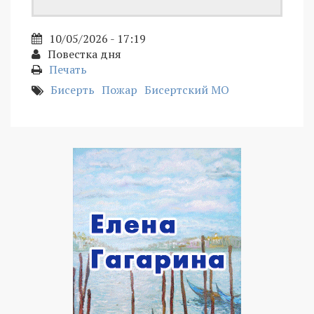
10/05/2026 - 17:19
Повестка дня
Печать
Бисерть
Пожар
Бисертский МО