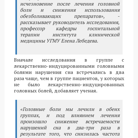
исчезновение после лечения головной
боли и снижения использования
обезболивающих препаратов», -
рассказывает руководитель исследования,
профессор кафедры госпитальной
терапии института клинической
медицины УГМУ Елена Лебедева.
Вначале исследования в группе с
лекарственно-индуцированными головными
болями нарушения сна встречались в два
раза чаще, чем в группе пациентов, у которых
не было лекарственно-индуцированных
головных болей, добавляет ученая.
«Головные боли мы лечили в обеих
группах, и под влиянием лечения
произошло снижение встречаемости
нарушений сна в два-три раза в
результате того, что снизилась частота