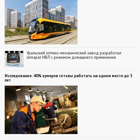
Уральский оптико-механический завод разработал
аппарат ИВЛ с режимом домашнего применения
Исследование: 40% зумеров готовы работать на одном месте до 5
лет