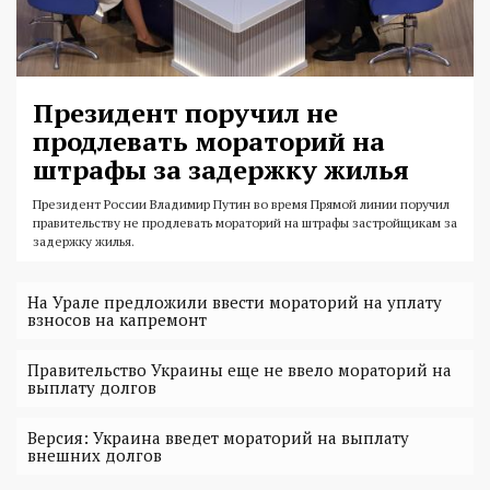
Президент поручил не
продлевать мораторий на
штрафы за задержку жилья
Президент России Владимир Путин во время Прямой линии поручил
правительству не продлевать мораторий на штрафы застройщикам за
задержку жилья.
На Урале предложили ввести мораторий на уплату
взносов на капремонт
Правительство Украины еще не ввело мораторий на
выплату долгов
Версия: Украина введет мораторий на выплату
внешних долгов