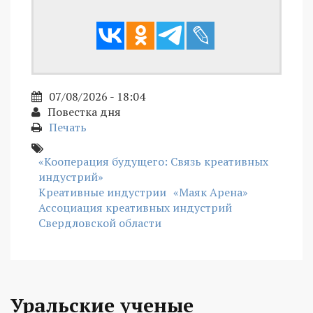
07/08/2026 - 18:04
Повестка дня
Печать
«Кооперация будущего: Связь креативных
индустрий»
Креативные индустрии
«Маяк Арена»
Ассоциация креативных индустрий
Свердловской области
Уральские ученые