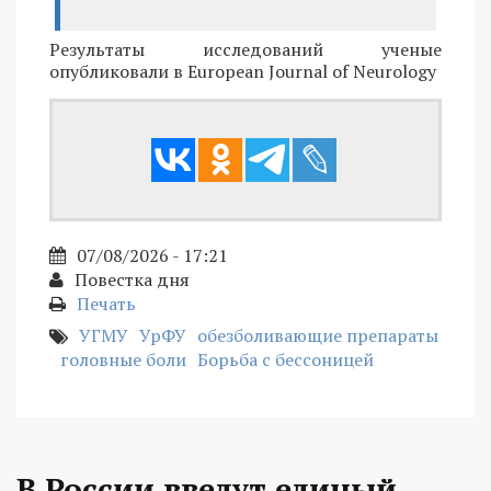
Результаты исследований ученые
опубликовали в European Journal of Neurology
07/08/2026 - 17:21
Повестка дня
Печать
УГМУ
УрФУ
обезболивающие препараты
головные боли
Борьба с бессоницей
В России введут единый