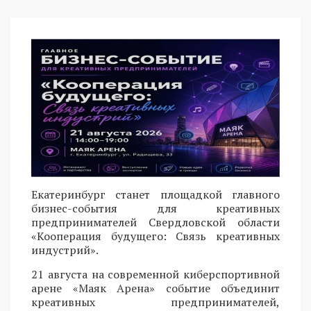
Екатеринбург станет площадкой главного
бизнес-события для креативных
предпринимателей Свердловской области
«Кооперация будущего: Связь креативных
индустрий».
21 августа на современной киберспортивной
арене «Маяк Арена» событие объединит
креативных предпринимателей,