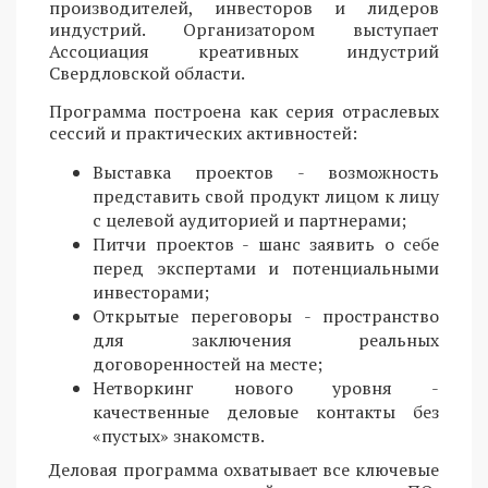
производителей, инвесторов и лидеров
индустрий. Организатором выступает
Ассоциация креативных индустрий
Свердловской области.
Программа построена как серия отраслевых
сессий и практических активностей:
Выставка проектов - возможность
представить свой продукт лицом к лицу
с целевой аудиторией и партнерами;
Питчи проектов - шанс заявить о себе
перед экспертами и потенциальными
инвесторами;
Открытые переговоры - пространство
для заключения реальных
договоренностей на месте;
Нетворкинг нового уровня -
качественные деловые контакты без
«пустых» знакомств.
Деловая программа охватывает все ключевые