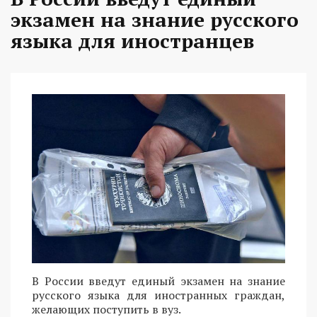
экзамен на знание русского
языка для иностранцев
В России введут единый экзамен на знание
русского языка для иностранных граждан,
желающих поступить в вуз.