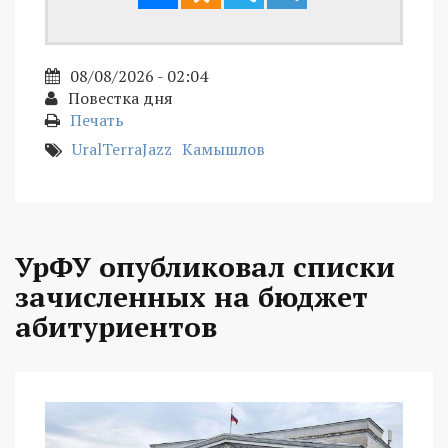
08/08/2026 - 02:04
Повестка дня
Печать
UralTerraJazz
Камышлов
УрФУ опубликовал списки
зачисленных на бюджет
абитуриентов