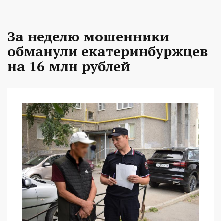
За неделю мошенники
обманули екатеринбуржцев
на 16 млн рублей