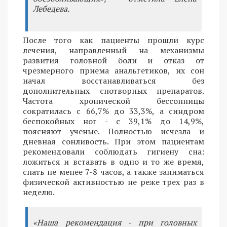
Лебедева.
После того как пациенты прошли курс
лечения, направленный на механизмы
развития головной боли и отказ от
чрезмерного приема анальгетиков, их сон
начал восстанавливаться без
дополнительных снотворных препаратов.
Частота хронической бессонницы
сократилась с 66,7% до 33,3%, а синдром
беспокойных ног - с 39,1% до 14,9%,
поясняют ученые. Полностью исчезла и
дневная сонливость. При этом пациентам
рекомендовали соблюдать гигиену сна:
ложиться и вставать в одно и то же время,
спать не менее 7-8 часов, а также заниматься
физической активностью не реже трех раз в
неделю.
«Наша рекомендация - при головных