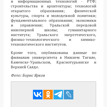
и информационных технологий - РТФ;
строительства и архитектуры; технологий
открытого образования; физической
культуры, спорта и молодежной политики;
фундаментального образования; экономики
и управления; Уральской передовой
инженерной школы; гуманитарного
института; Уральского энергетического,
физико-технологического и химико-
технологического институтов.
Кроме того, опубликованы данные по
филиалам университета в Нижнем Тагиле,
Каменске-Уральском, Краснотурьинске и
Верхней Салде.
Фото: Борис Ярков