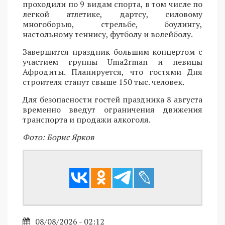
проходили по 9 видам спорта, в том числе по
легкой атлетике, дартсу, силовому
многоборью, стрельбе, боулингу,
настольному теннису, футболу и волейболу.
Завершится праздник большим концертом с
участием группы Uma2rman и певицы
Афродиты. Планируется, что гостями Дня
строителя станут свыше 150 тыс. человек.
Для безопасности гостей праздника 8 августа
временно введут ограничения движения
транспорта и продажи алкоголя.
Фото: Борис Ярков
08/08/2026 - 02:12