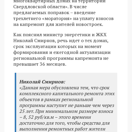
многоквартирных домах на территории
Свердловской области». В числе
предлагаемых поправок – введение
трехлетнего «моратория» на уплату взносов
на капремонт для жителей новостроек.
Как пояснил министр энергетики и ЖКХ
Николай Смирнов, речь идет о тех домах,
срок эксплуатации которых на момент
формирования и ежегодной актуализации
региональной программы капремонта не
превышает 36 месяцев.
Николай Смирнов:
«Данная мера обусловлена тем, что срок
комплексного капитального ремонта этих
объектов в рамках региональной
программы наступит не раньше чем через
25 лет. При минимальном размере взноса
– 8, 52 руб/кв.м – этого времени
достаточно для того, чтобы средства для
выполнения ремонтных работ жители