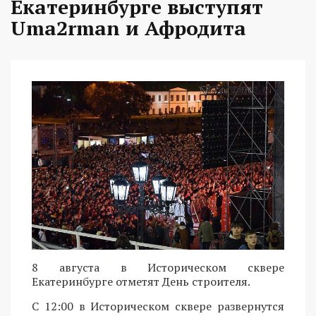
Екатеринбурге выступят
Uma2rman и Афродита
8 августа в Историческом сквере
Екатеринбурге отметят День строителя.
С 12:00 в Историческом сквере развернутся