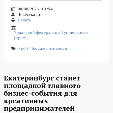
08/08/2026 - 01:54
Повестка дня
Печать
Уральский федеральный университет
(УрФУ)
УрФУ
Бюджетные места
Екатеринбург станет
площадкой главного
бизнес-события для
креативных
предпринимателей