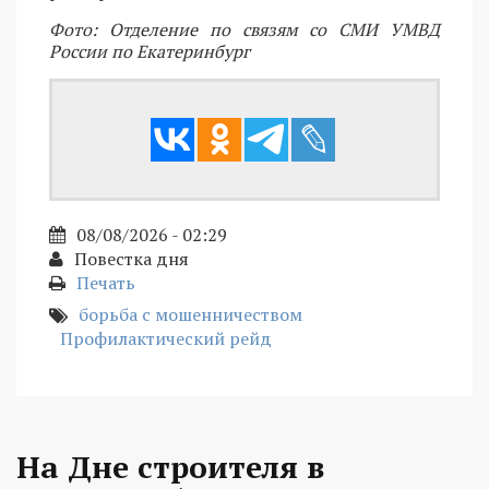
Фото: Отделение по связям со СМИ УМВД
России по Екатеринбург
08/08/2026 - 02:29
Повестка дня
Печать
борьба с мошенничеством
Профилактический рейд
На Дне строителя в