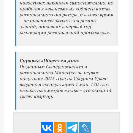
новостроек накопили самостоятельно, не
прибегая к «авансам» из «общего котла»
регионального оператора, и в тоже время
– не оплачивая затраты на ремонт
зданий, попавших в первый год
реализации региональной программы».
Справка «Повестки дня»
По данным Свердловскстата и
регионального Минстроя за первое
полугодие 2015 года на Среднем Урале
введено в эксплуатацию 1 млн. 170 тыс.
квадратных метров жилья – это около 14
тысяч квартир.