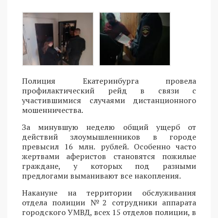
Полиция Екатеринбурга провела
профилактический рейд в связи с
участившимися случаями дистанционного
мошенничества.
За минувшую неделю общий ущерб от
действий злоумышленников в городе
превысил 16 млн. рублей. Особенно часто
жертвами аферистов становятся пожилые
граждане, у которых под разными
предлогами выманивают все накопления.
Накануне на территории обслуживания
отдела полиции №2 сотрудники аппарата
городского УМВД, всех 15 отделов полиции, в