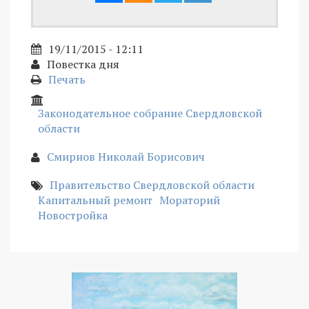
19/11/2015 - 12:11
Повестка дня
Печать
Законодательное собрание Свердловской
области
Смирнов Николай Борисович
Правительство Свердловской области
Капитальный ремонт
Мораторий
Новостройка