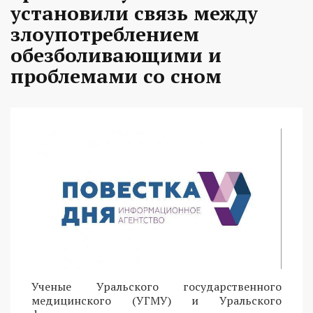
установили связь между
злоупотреблением
обезболивающими и
проблемами со сном
Ученые Уральского государственного
медицинского (УГМУ) и Уральского