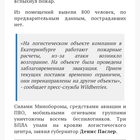
вспыхнул пожар.
Из помещений вывели 800 человек, по
предварительным данным, пострадавших
нет.
«На логистическом объекте компании в
Екатеринбурге работают пожарные
расчеты, из-за атаки возникло
возгорание. На объекте была проведена
заблаговременная эвакуация. Прием
текущих поставок временно ограничен,
они перенаправлены на другие объекты»,
- сообщает пресс-служба Wildberries.
Силами Минобороны, средствами авиации и
ПВО, мобильными огневыми группами
уничтожены восемь беспилотников. Три
БПЛА упали на кровлю логистического
центра, заявил губернатор
Денис Паслер
.