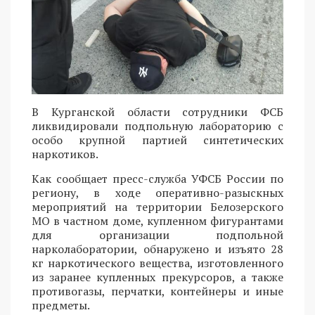
В Курганской области сотрудники ФСБ
ликвидировали подпольную лабораторию с
особо крупной партией синтетических
наркотиков.
Как сообщает пресс-служба УФСБ России по
региону, в ходе оперативно-разыскных
мероприятий на территории Белозерского
МО в частном доме, купленном фигурантами
для организации подпольной
нарколаборатории, обнаружено и изъято 28
кг наркотического вещества, изготовленного
из заранее купленных прекурсоров, а также
противогазы, перчатки, контейнеры и иные
предметы.