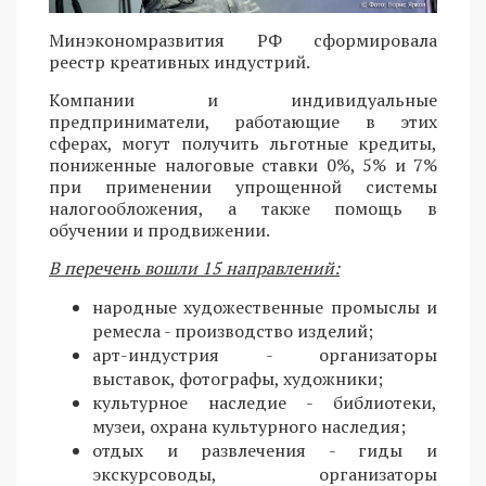
Минэкономразвития РФ сформировала
реестр креативных индустрий.
Компании и индивидуальные
предприниматели, работающие в этих
сферах, могут получить льготные кредиты,
пониженные налоговые ставки 0%, 5% и 7%
при применении упрощенной системы
налогообложения, а также помощь в
обучении и продвижении.
В перечень вошли 15 направлений:
народные художественные промыслы и
ремесла - производство изделий;
арт-индустрия - организаторы
выставок, фотографы, художники;
культурное наследие - библиотеки,
музеи, охрана культурного наследия;
отдых и развлечения - гиды и
экскурсоводы, организаторы