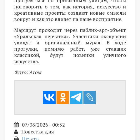
прогуляться по привычным улицам, чтобы
поговорить о том, как история, искусство и
креативные проекты создают новые смыслы
вокруг и как это влияет на наше восприятие.
Маршрут проходит через паблик-арт-объект
«Уральская перчатка». Участники экскурсии
увидят и оригинальный мурал. В ходе
прогулки, помимо работ, уже ставших
классикой, будут новинки уличного
искусства.
Фото: Атом
07/08/2026 - 00:52
Повестка дня
Печать