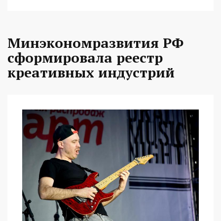
Минэкономразвития РФ
сформировала реестр
креативных индустрий