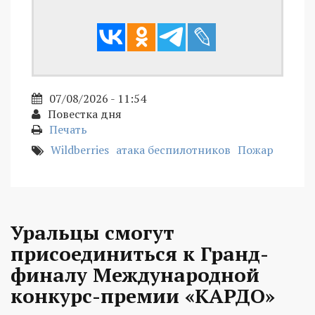
07/08/2026 - 11:54
Повестка дня
Печать
Wildberries
атака беспилотников
Пожар
Уральцы смогут
присоединиться к Гранд-
финалу Международной
конкурс-премии «КАРДО»