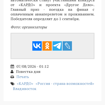
автоматически станут участниками конкурса
от «КАРДО» и проекта «Другое Дело».
Главный приз - поездка на финал с
оплаченным авиаперелетом и проживанием.
Победителя определят до 1 сентября.
Фото: организаторы
07/08/2026 - 01:12
Повестка дня
Печать
«КАРДО»
«Россия - страна возможностей»
Владивосток