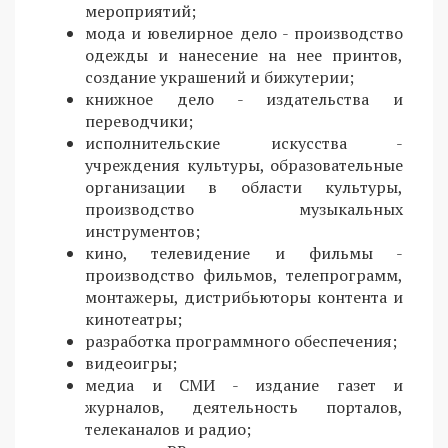
мероприятий;
мода и ювелирное дело - производство
одежды и нанесение на нее принтов,
создание украшений и бижутерии;
книжное дело - издательства и
переводчики;
исполнительские искусства -
учреждения культуры, образовательные
организации в области культуры,
производство музыкальных
инструментов;
кино, телевидение и фильмы -
производство фильмов, телепрограмм,
монтажеры, дистрибьюторы контента и
кинотеатры;
разработка программного обеспечения;
видеоигры;
медиа и СМИ - издание газет и
журналов, деятельность порталов,
телеканалов и радио;