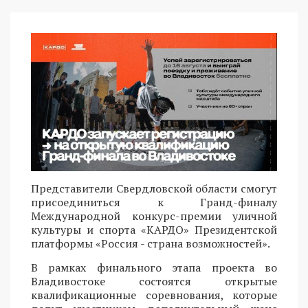
Представители Свердловской области смогут
присоединиться к Гранд-финалу
Международной конкурс-премии уличной
культуры и спорта «КАРДО» Президентской
платформы «Россия - страна возможностей».
В рамках финального этапа проекта во
Владивостоке состоятся открытые
квалификационные соревнования, которые