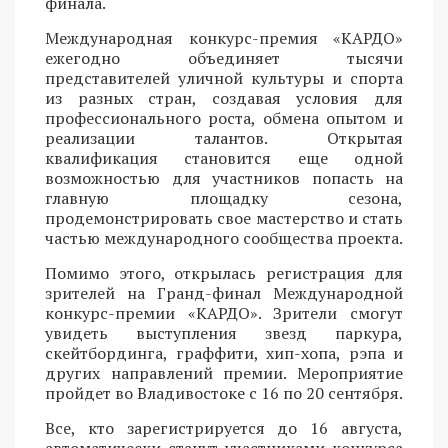
финала.
Международная конкурс-премия «КАРДО»
ежегодно объединяет тысячи
представителей уличной культуры и спорта
из разных стран, создавая условия для
профессионального роста, обмена опытом и
реализации талантов. Открытая
квалификация становится еще одной
возможностью для участников попасть на
главную площадку сезона,
продемонстрировать свое мастерство и стать
частью международного сообщества проекта.
Помимо этого, открылась регистрация для
зрителей на Гранд-финал Международной
конкурс-премии «КАРДО». Зрители смогут
увидеть выступления звезд паркура,
скейтбординга, граффити, хип-хопа, рэпа и
других направлений премии. Мероприятие
пройдет во Владивостоке с 16 по 20 сентября.
Все, кто зарегистрируется до 16 августа,