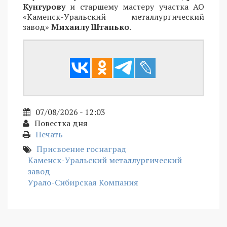
Кунгурову
и старшему мастеру участка АО
«Каменск-Уральский металлургический
завод»
Михаилу Штанько
.
07/08/2026 - 12:03
Повестка дня
Печать
Присвоение госнаград
Каменск-Уральский металлургический
завод
Урало-Сибирская Компания