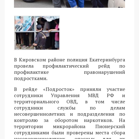
В Кировском районе полиция Екатеринбурга
провела профилактический рейд по
профилактике правонарушений
подростками.
В рейде «Подросток» приняли участие
сотрудники Управления МВД РФ и
территориального ОВД, в том числе
сотрудники службы по делам
несовершеннолетних и подразделения по
контролю за оборотом наркотиков. На
территории микрорайона Пионерский
сотрудниками были проверены места сбора
несовершеннолетних, опасных для их