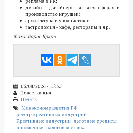
реклама и PR;
дизайн - дизайнеры во всех сферах и
производство игрушек;
архитектура и урбанистика;
гастрономия - кафе, рестораны и др.
Фото: Борис Ярков
06/08/2026 - 15:35
Повестка дня
Печать
Минэкономразвития РФ
реестр креативных индустрий
Креативные индустрии
льготные кредиты
пониженная налоговая ставка