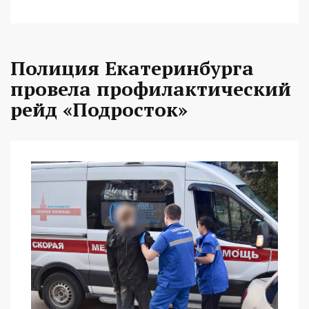
Полиция Екатеринбурга
провела профилактический
рейд «Подросток»