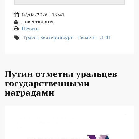
07/08/2026 - 13:41
Повестка дня
Печать
Трасса Екатеринбург - Тюмень
ДТП
Путин отметил уральцев
государственными
наградами