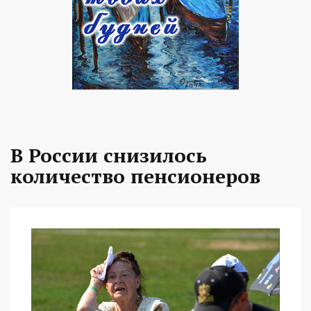
В России снизилось
количество пенсионеров