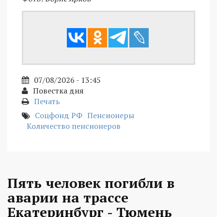
07/08/2026 - 13:45
Повестка дня
Печать
Соцфонд РФ
Пенсионеры
Количество пенсионеров
Пять человек погибли в
аварии на трассе
Екатеринбург - Тюмень