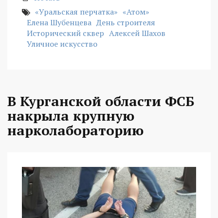
«Уральская перчатка»
«Атом»
Елена Шубенцева
День строителя
Исторический сквер
Алексей Шахов
Уличное искусство
В Курганской области ФСБ
накрыла крупную
нарколабораторию