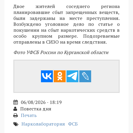
Двое жителей соседнего региона
планировавшие сбыт запрещенных веществ,
были задержаны на месте преступления.
Возбуждено уголовное дело по статье о
покушении на сбыт наркотических средств в
особо крупном размере. Подозреваемые
отправлены в СИЗО на время следствия.
Фото УФСБ России по Курганской области
06/08/2026 - 18:19
Повестка дня
Печать
Нарколаборатория
ФСБ