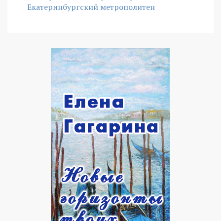
Екатеринбургский метрополитен