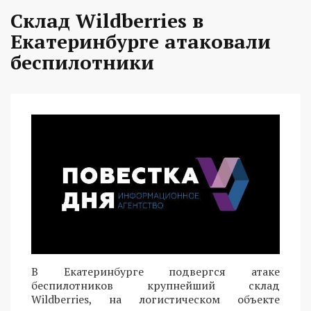
Склад Wildberries в
Екатеринбурге атаковали
беспилотники
В Екатеринбурге подвергся атаке
беспилотников крупнейший склад
Wildberries, на логистическом объекте