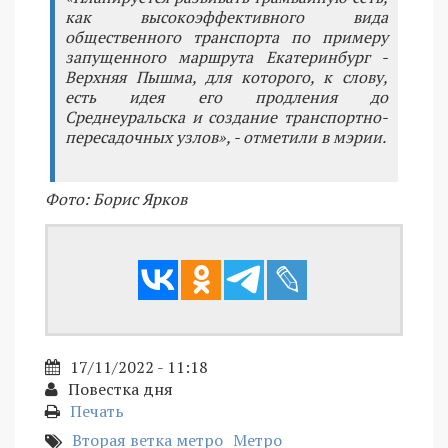
как высокоэффективного вида
общественного транспорта по примеру
запущенного маршрута Екатеринбург -
Верхняя Пышма, для которого, к слову,
есть идея его продления до
Среднеуральска и создание транспортно-
пересадочных узлов», - отметили в мэрии.
Фото: Борис Ярков
17/11/2022 - 11:18
Повестка дня
Печать
Вторая ветка метро
Метро