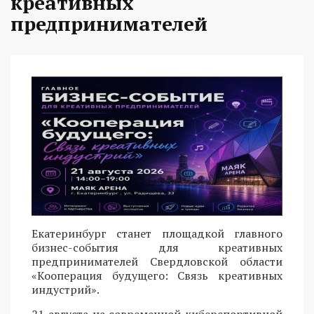
креативных
предпринимателей
Екатеринбург станет площадкой главного
бизнес-события для креативных
предпринимателей Свердловской области
«Кооперация будущего: Связь креативных
индустрий».