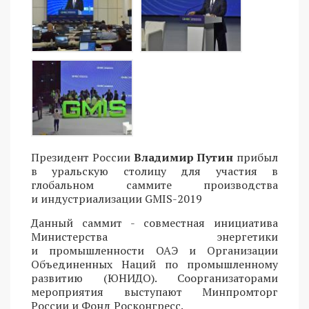
Президент России
Владимир Путин
прибыл
в уральскую столицу для участия в
глобальном саммите производства
и индустриализации GMIS-2019
Данный саммит - совместная инициатива
Министерства энергетики
и промышленности ОАЭ и Организации
Объединенных Наций по промышленному
развитию (ЮНИДО). Соорганизаторами
мероприятия выступают Минпромторг
России и Фонд Росконгресс.