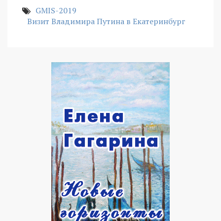
GMIS-2019
Визит Владимира Путина в Екатеринбург