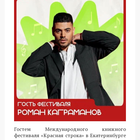
Гостем Международного книжного
фестиваля «Красная строка» в Екатеринбурге