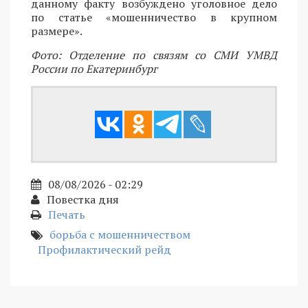
данному факту возбуждено уголовное дело
по статье «мошенничество в крупном
размере».
Фото: Отделение по связям со СМИ УМВД
России по Екатеринбург
08/08/2026 - 02:29
Повестка дня
Печать
борьба с мошенничеством
Профилактический рейд