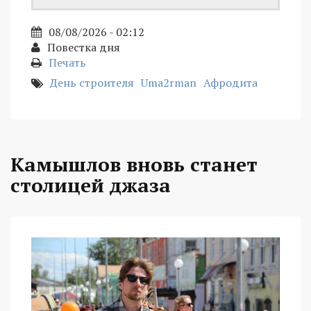
08/08/2026 - 02:12
Повестка дня
Печать
День строителя
Uma2rman
Афродита
Камышлов вновь станет
столицей джаза