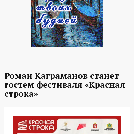
Роман Каграманов станет
гостем фестиваля «Красная
строка»