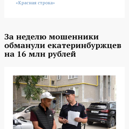
«Красная строка»
За неделю мошенники
обманули екатеринбуржцев
на 16 млн рублей