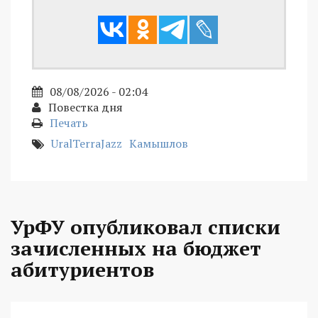
08/08/2026 - 02:04
Повестка дня
Печать
UralTerraJazz
Камышлов
УрФУ опубликовал списки
зачисленных на бюджет
абитуриентов