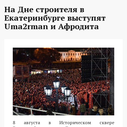
На Дне строителя в
Екатеринбурге выступят
Uma2rman и Афродита
8 августа в Историческом сквере