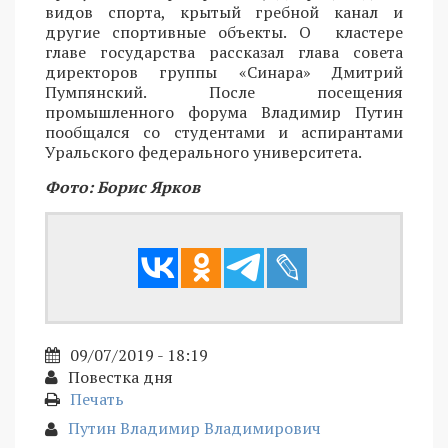
видов спорта, крытый гребной канал и
другие спортивные объекты. О кластере
главе государства рассказал глава совета
директоров группы «Синара» Дмитрий
Пумпянский. После посещения
промышленного форума Владимир Путин
пообщался со студентами и аспирантами
Уральского федерального университета.
Фото: Борис Ярков
09/07/2019 - 18:19
Повестка дня
Печать
Путин Владимир Владимирович