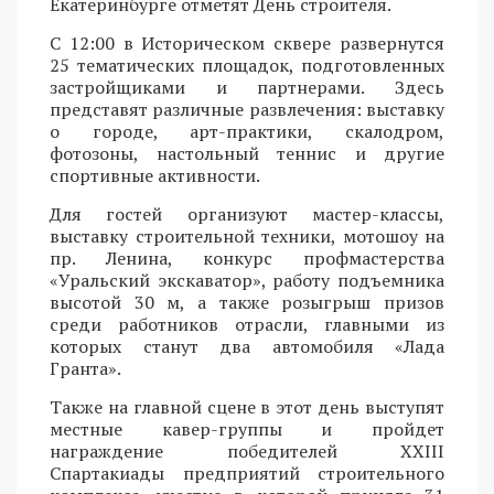
Екатеринбурге отметят День строителя.
С 12:00 в Историческом сквере развернутся
25 тематических площадок, подготовленных
застройщиками и партнерами. Здесь
представят различные развлечения: выставку
о городе, арт-практики, скалодром,
фотозоны, настольный теннис и другие
спортивные активности.
Для гостей организуют мастер-классы,
выставку строительной техники, мотошоу на
пр. Ленина, конкурс профмастерства
«Уральский экскаватор», работу подъемника
высотой 30 м, а также розыгрыш призов
среди работников отрасли, главными из
которых станут два автомобиля «Лада
Гранта».
Также на главной сцене в этот день выступят
местные кавер-группы и пройдет
награждение победителей XXIII
Спартакиады предприятий строительного