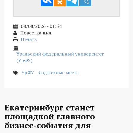
08/08/2026 - 01:54
Повестка дня
Печать
Уральский федеральный университет
(УрФУ)
УрФУ
Бюджетные места
Екатеринбург станет
площадкой главного
бизнес-события для