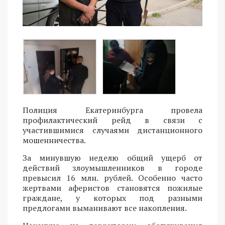
Полиция Екатеринбурга провела
профилактический рейд в связи с
участившимися случаями дистанционного
мошенничества.
За минувшую неделю общий ущерб от
действий злоумышленников в городе
превысил 16 млн. рублей. Особенно часто
жертвами аферистов становятся пожилые
граждане, у которых под разными
предлогами выманивают все накопления.