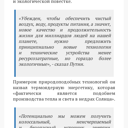
и экологической повестке.
«Убежден, чтобы обеспечить чистый
воздух, воду, продукты питания, а значит,
новое качество и продолжительность
жизни для миллиардов людей на нашей
планете, нужно предложить
принципиально новые технологии
и технические устройства менее
ресурсозатратные, но гораздо более
экологичные», - сказал Путин.
Примером природоподобных технологий он
назвал термоядерную энергетику, которая
«фактически является подобием
производства тепла и света в недрах Солнца».
«Потенциально мы можем получить
колоссальный, неисчерпаемый
и безопасный источник энергии.