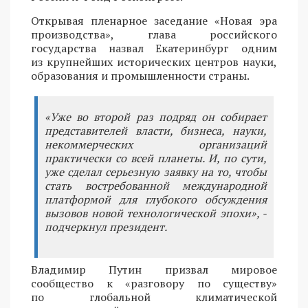
Открывая пленарное заседание «Новая эра
производства», глава российского
государства назвал Екатеринбург одним
из крупнейших исторических центров науки,
образования и промышленности страны.
«Уже во второй раз подряд он собирает
представителей власти, бизнеса, науки,
некоммерческих организаций
практически со всей планеты. И, по сути,
уже сделал серьезную заявку на то, чтобы
стать востребованной международной
платформой для глубокого обсуждения
вызовов новой технологической эпохи», -
подчеркнул президент.
Владимир Путин призвал мировое
сообщество к «разговору по существу»
по глобальной климатической