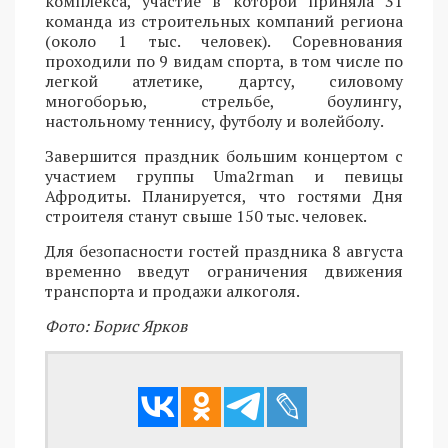
комплекса, участие в которой приняла 31
команда из строительных компаний региона
(около 1 тыс. человек). Соревнования
проходили по 9 видам спорта, в том числе по
легкой атлетике, дартсу, силовому
многоборью, стрельбе, боулингу,
настольному теннису, футболу и волейболу.
Завершится праздник большим концертом с
участием группы Uma2rman и певицы
Афродиты. Планируется, что гостями Дня
строителя станут свыше 150 тыс. человек.
Для безопасности гостей праздника 8 августа
временно введут ограничения движения
транспорта и продажи алкоголя.
Фото: Борис Ярков