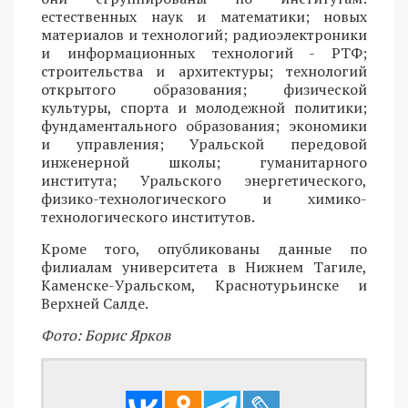
естественных наук и математики; новых
материалов и технологий; радиоэлектроники
и информационных технологий - РТФ;
строительства и архитектуры; технологий
открытого образования; физической
культуры, спорта и молодежной политики;
фундаментального образования; экономики
и управления; Уральской передовой
инженерной школы; гуманитарного
института; Уральского энергетического,
физико-технологического и химико-
технологического институтов.
Кроме того, опубликованы данные по
филиалам университета в Нижнем Тагиле,
Каменске-Уральском, Краснотурьинске и
Верхней Салде.
Фото: Борис Ярков