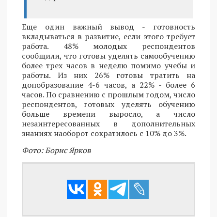
Еще один важный вывод - готовность
вкладываться в развитие, если этого требует
работа. 48% молодых респондентов
сообщили, что готовы уделять самообучению
более трех часов в неделю помимо учебы и
работы. Из них 26% готовы тратить на
допобразование 4-6 часов, а 22% - более 6
часов. По сравнению с прошлым годом, число
респондентов, готовых уделять обучению
больше времени выросло, а число
незаинтересованных в дополнительных
знаниях наоборот сократилось с 10% до 3%.
Фото: Борис Ярков