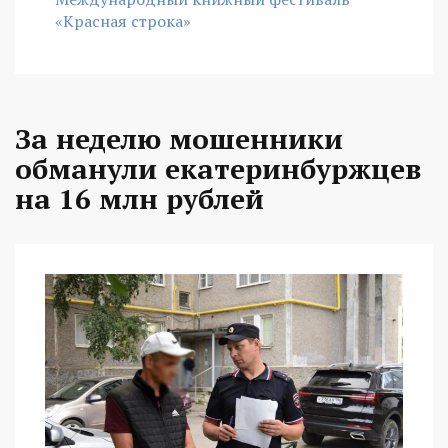
«Красная строка»
За неделю мошенники
обманули екатеринбуржцев
на 16 млн рублей