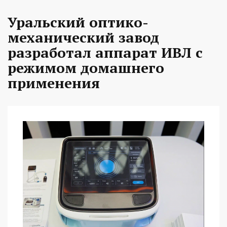
Уральский оптико-
механический завод
разработал аппарат ИВЛ с
режимом домашнего
применения