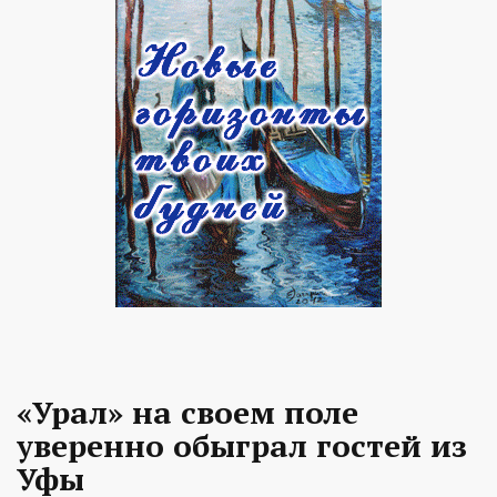
«Урал» на своем поле
уверенно обыграл гостей из
Уфы