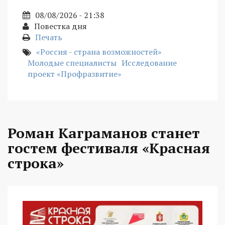
08/08/2026 - 21:38
Повестка дня
Печать
«Россия - страна возможностей»
Молодые специалисты
Исследование
проект «Профразвитие»
Роман Каграманов станет
гостем фестиваля «Красная
строка»