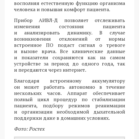
восполняя естественную функцию организма
человека и повышая комфорт пациента.
Прибор АИВЛ-Д позволяет отслеживать
изменения состояния пациента
и анализировать динамику. В случае
возникновения отклонений от нормы
встроенное ПО подаст сигнал о тревоге
и вызове врача. Все клинические данные
и показатели сохраняются как на самом
устройстве за период до одного года, так
и передаются через интернет.
Благодаря встроенному аккумулятору
он может работать автономно в течение
нескольких часов. Аппарат обеспечивает
полный цикл процедур по стабилизации
пациента, подбору режимов реанимации
и организации необходимой дыхательной
поддержки даже в домашних условиях.
Фото: Ростех