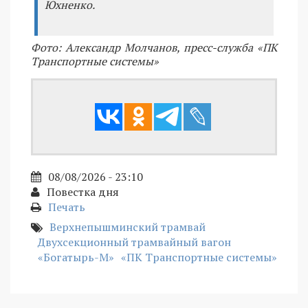
Юхненко.
Фото: Александр Молчанов, пресс-служба «ПК
Транспортные системы»
08/08/2026 - 23:10
Повестка дня
Печать
Верхнепышминский трамвай
Двухсекционный трамвайный вагон
«Богатырь-М»
«ПК Транспортные системы»