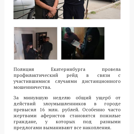
Полиция Екатеринбурга провела
профилактический рейд в связи с
участившимися случаями дистанционного
мошенничества.
За минувшую неделю общий ущерб от
действий злоумышленников в городе
превысил 16 млн. рублей. Особенно часто
жертвами аферистов становятся пожилые
граждане, у которых под разными
предлогами выманивают все накопления.