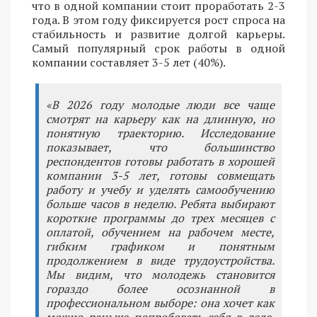
что в одной компании стоит проработать 2-3
года. В этом году фиксируется рост спроса на
стабильность и развитие долгой карьеры.
Самый популярный срок работы в одной
компании составляет 3-5 лет (40%).
«В 2026 году молодые люди все чаще
смотрят на карьеру как на длинную, но
понятную траекторию. Исследование
показывает, что большинство
респондентов готовы работать в хорошей
компании 3-5 лет, готовы совмещать
работу и учебу и уделять самообучению
больше часов в неделю. Ребята выбирают
короткие программы до трех месяцев с
оплатой, обучением на рабочем месте,
гибким графиком и понятным
продолжением в виде трудоустройства.
Мы видим, что молодежь становится
гораздо более осознанной в
профессиональном выборе: она хочет как