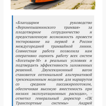
«Благодарим руководство
«Верхнепышминского трамвая» за
плодотворное сотрудничество и
предоставленную возможность провести
тестирование на первой в России
междугородней трамвайной линии.
Совместная работа позволила нам
оперативно оценить работу всех систем
«Богатыря-М» в реальных условиях и
подтвердить эффективность заложенных
решений. Двухсекционный вагон
становится оптимальной альтернативой
трехсекционным моделям для маршрутов
со средним пассажиропотоком,
обеспечивая высокую вместимость при
низких эксплуатационных расходах», -
отметил генеральный директор «ПК
Транспортные системы» Андрей