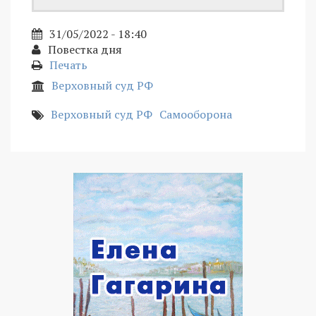
31/05/2022 - 18:40
Повестка дня
Печать
Верховный суд РФ
Верховный суд РФ
Самооборона