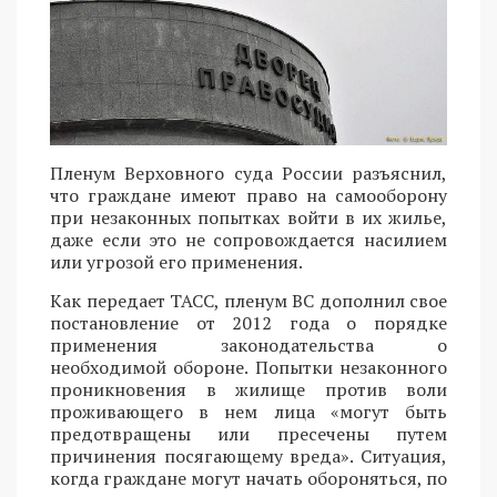
Пленум Верховного суда России разъяснил,
что граждане имеют право на самооборону
при незаконных попытках войти в их жилье,
даже если это не сопровождается насилием
или угрозой его применения.
Как передает ТАСС, пленум ВС дополнил свое
постановление от 2012 года о порядке
применения законодательства о
необходимой обороне. Попытки незаконного
проникновения в жилище против воли
проживающего в нем лица «могут быть
предотвращены или пресечены путем
причинения посягающему вреда». Ситуация,
когда граждане могут начать обороняться, по