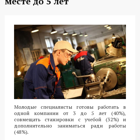
месте до 5 лет
Молодые специалисты готовы работать в
одной компании от 3 до 5 лет (40%),
совмещать стажировки с учебой (32%) и
дополнительно заниматься ради работы
(48%).