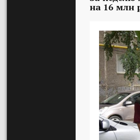
на 16 млн 