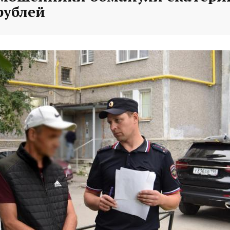
рублей