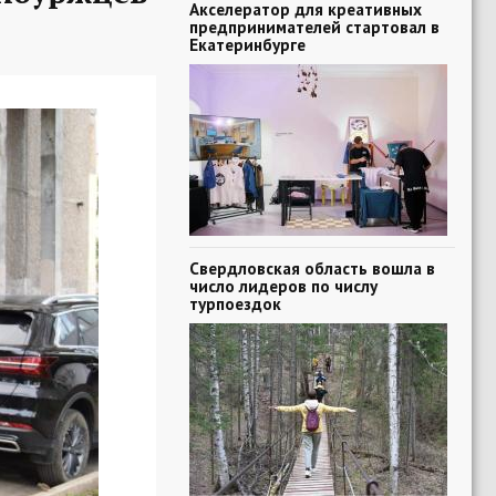
Акселератор для креативных
предпринимателей стартовал в
Екатеринбурге
Свердловская область вошла в
число лидеров по числу
турпоездок