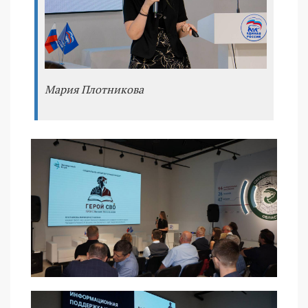
Мария Плотникова