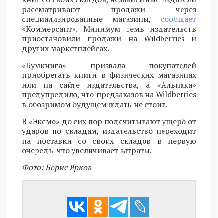
рассматривают продажи через
специализированные магазины,
сообщает
«Коммерсант». Минимум семь издательств
приостановили продажи на Wildberries и
других маркетплейсах.
«Бумкнига» призвала покупателей
приобретать книги в физических магазинах
или на сайте издательства, а «Альпака»
предупредило, что предзаказов на Wildberries
в обозримом будущем ждать не стоит.
В «Эксмо» до сих пор подсчитывают ущерб от
ударов по складам, издательство переходит
на поставки со своих складов в первую
очередь, что увеличивает затраты.
Фото: Борис Ярков