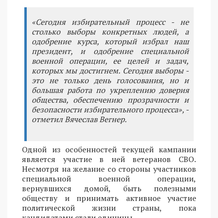
«Сегодня избирательный процесс - не
столько выборы конкретных людей, а
одобрение курса, который избрал наш
президент, и одобрение специальной
военной операции, ее целей и задач,
которых мы достигнем. Сегодня выборы -
это не только день голосования, но и
большая работа по укреплению доверия
общества, обеспечению прозрачности и
безопасности избирательного процесса», -
отметил Вячеслав Вегнер.
Одной из особенностей текущей кампании
является участие в ней ветеранов СВО.
Несмотря на желание со стороны участников
специальной военной операции,
вернувшихся домой, быть полезными
обществу и принимать активное участие
политической жизни страны, пока
кандидатами стали единицы.