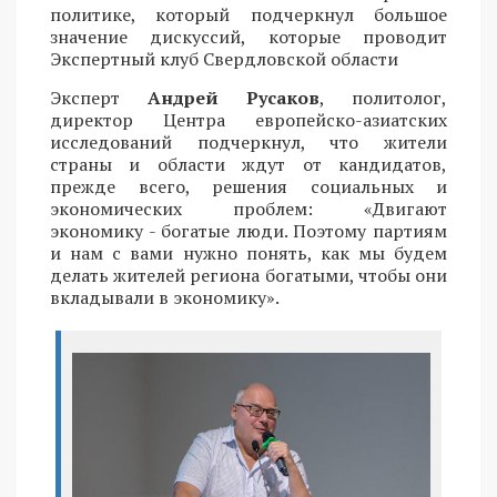
политике, который подчеркнул большое
значение дискуссий, которые проводит
Экспертный клуб Свердловской области
Эксперт
Андрей Русаков
, политолог,
директор Центра европейско-азиатских
исследований подчеркнул, что жители
страны и области ждут от кандидатов,
прежде всего, решения социальных и
экономических проблем: «Двигают
экономику - богатые люди. Поэтому партиям
и нам с вами нужно понять, как мы будем
делать жителей региона богатыми, чтобы они
вкладывали в экономику».