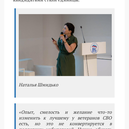
Наталья Шмидько
«Опыт, смелость и желание что-то
изменить к лучшему у ветеранов СВО
есть, но это не конвертируется в