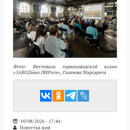
Фото: Фестиваль горнозаводской кухни
«ЗАВОДные ПИРоги», Главчева Маргарита
10/08/2026 - 17:44
Повестка дня