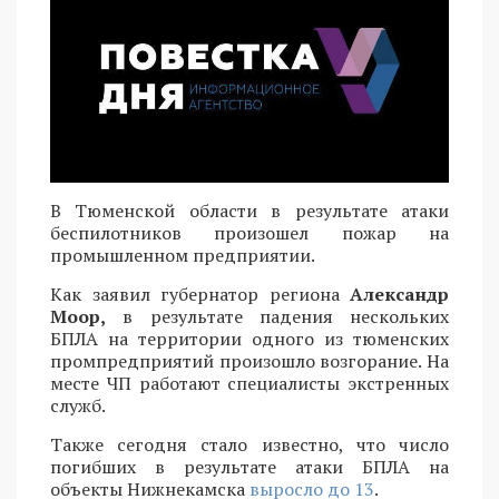
В Тюменской области в результате атаки
беспилотников произошел пожар на
промышленном предприятии.
Как заявил губернатор региона
Александр
Моор,
в результате падения нескольких
БПЛА на территории одного из тюменских
промпредприятий произошло возгорание. На
месте ЧП работают специалисты экстренных
служб.
Также сегодня стало известно, что число
погибших в результате атаки БПЛА на
объекты Нижнекамска
выросло до 13
.