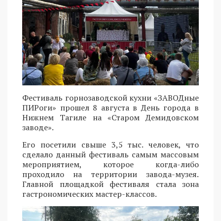
Фестиваль горнозаводской кухни «ЗАВОДные
ПИРоги» прошел 8 августа в День города в
Нижнем Тагиле на «Старом Демидовском
заводе».
Его посетили свыше 3,5 тыс. человек, что
сделало данный фестиваль самым массовым
мероприятием, которое когда-либо
проходило на территории завода-музея.
Главной площадкой фестиваля стала зона
гастрономических мастер-классов.