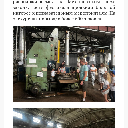
расположившемся в Механическом цехе
завода. Гости фестиваля проявили большой
интерес к познавательным мероприятиям. На
экскурсиях побывало более 600 человек.