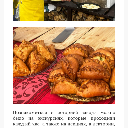
Познакомиться с историей завода можно
было на экскурсиях, которые проходили
каждый час, а также на лекциях, в лектории,