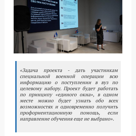
«Задача проекта - дать участникам
специальной военной операции всю
информацию о поступлении в вуз по
целевому набору. Проект будет работать
по принципу «единого окна», в одном
месте можно будет узнать обо всех
возможностях и одновременно получить
профориентационную помощь, если
направление обучения еще не выбрано».