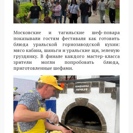
Московские и тагильские шеф-повара
показывали гостям фестиваля как готовить
блюда уральской горнозаводской кухни:
мясо кабана, шаньги и уральские щи, зеленую
груздянку. В финале каждого мастер-класса
зрители могли попробовать блюда,
приготовленные шефами.