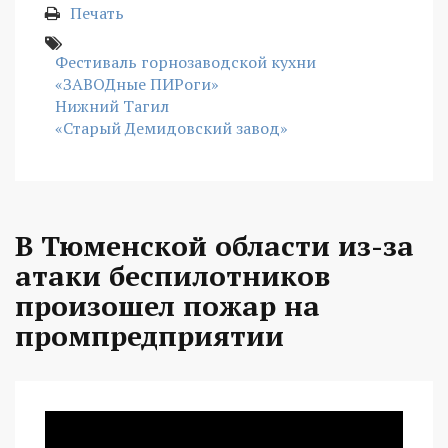
Печать
Фестиваль горнозаводской кухни
«ЗАВОДные ПИРоги»
Нижний Тагил
«Старый Демидовский завод»
В Тюменской области из-за
атаки беспилотников
произошел пожар на
промпредприятии