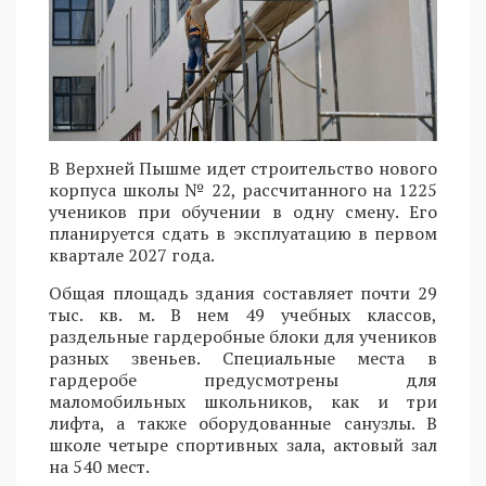
В Верхней Пышме идет строительство нового
корпуса школы № 22, рассчитанного на 1225
учеников при обучении в одну смену. Его
планируется сдать в эксплуатацию в первом
квартале 2027 года.
Общая площадь здания составляет почти 29
тыс. кв. м. В нем 49 учебных классов,
раздельные гардеробные блоки для учеников
разных звеньев. Специальные места в
гардеробе предусмотрены для
маломобильных школьников, как и три
лифта, а также оборудованные санузлы. В
школе четыре спортивных зала, актовый зал
на 540 мест.