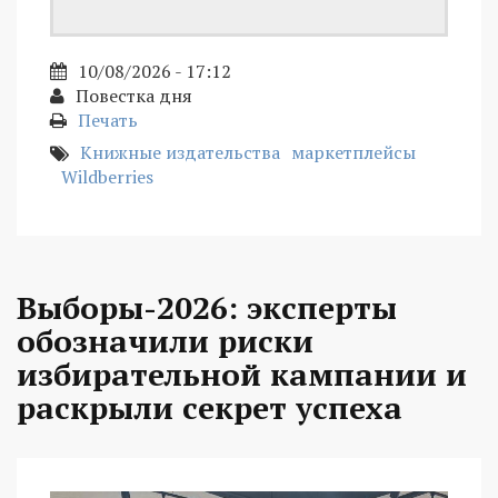
10/08/2026 - 17:12
Повестка дня
Печать
Книжные издательства
маркетплейсы
Wildberries
Выборы-2026: эксперты
обозначили риски
избирательной кампании и
раскрыли секрет успеха