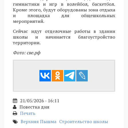
гимнастики и игр в волейбол, баскетбол.
Кроме этого, будут оборудованы зона отдыха
и площадка для общешкольных
мероприятий.
Сейчас идут отделочные работы в здании
школы и начинается благоустройство
территории.
Фото: све.рф
21/05/2026 - 16:11
Повестка дня
Печать
Верхняя Пышма
Строительство школы