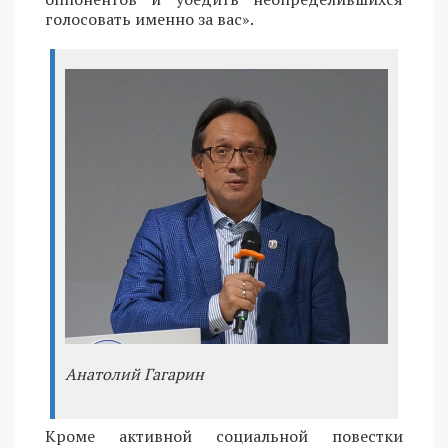
голосовать именно за вас».
Анатолий Гагарин
Кроме активной социальной повестки