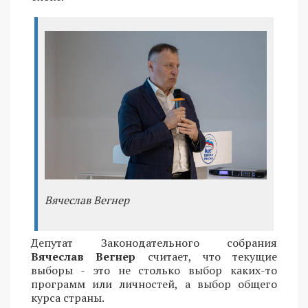
Вячеслав Вегнер
Депутат Законодательного собрания
Вячеслав Вегнер
считает, что текущие
выборы - это не столько выбор каких-то
программ или личностей, а выбор общего
курса страны.