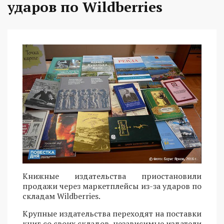
ударов по Wildberries
Книжные издательства приостановили
продажи через маркетплейсы из-за ударов по
складам Wildberries.
Крупные издательства переходят на поставки
книг со своих складов, независимые издатели