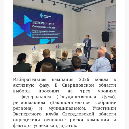
Избирательная кампания 2026 вошла в
активную фазу. В Свердловской области
выборы проходят на трех уровнях
- федеральном (Государственная Дума),
региональном (Законодательное собрание
региона) и муниципальном. Участники
Экспертного клуба Свердловской области
определили основные риски кампании и
факторы успеха кандидатов.