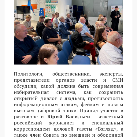
Политологи, общественники, эксперты,
представители органов власти и СМИ
обсудили, какой должна быть современная
избирательная система, как сохранить
открытый диалог с людьми, противостоять
информационным атакам, фейкам и новым
вызовам цифровой эпохи. Принял участие в
разговоре и
Юрий Васильев
- известный
российский журналист и специальный
корреспондент деловой газеты «Взгляд», а
также член Совета по внешней и оборонной