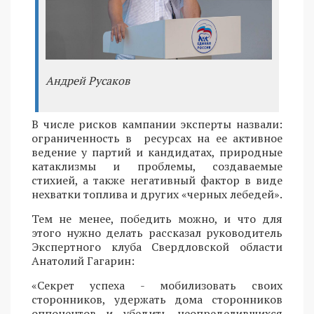
Андрей Русаков
В числе рисков кампании эксперты назвали:
ограниченность в ресурсах на ее активное
ведение у партий и кандидатах, природные
катаклизмы и проблемы, создаваемые
стихией, а также негативный фактор в виде
нехватки топлива и других «черных лебедей».
Тем не менее, победить можно, и что для
этого нужно делать рассказал руководитель
Экспертного клуба Свердловской области
Анатолий Гагарин:
«Секрет успеха - мобилизовать своих
сторонников, удержать дома сторонников
оппонентов и убедить неопределившихся