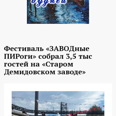
Фестиваль «ЗАВОДные
ПИРоги» собрал 3,5 тыс
гостей на «Старом
Демидовском заводе»