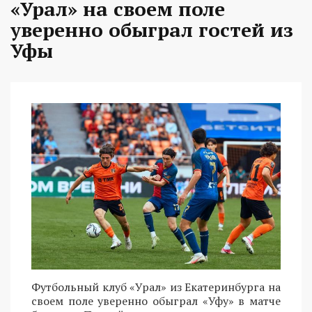
«Урал» на своем поле
уверенно обыграл гостей из
Уфы
Футбольный клуб «Урал» из Екатеринбурга на
своем поле уверенно обыграл «Уфу» в матче