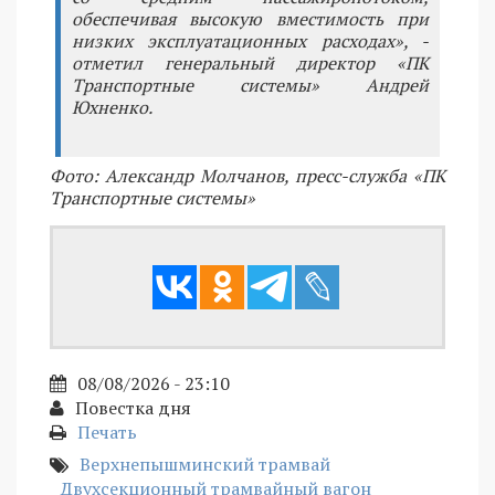
обеспечивая высокую вместимость при
низких эксплуатационных расходах», -
отметил генеральный директор «ПК
Транспортные системы» Андрей
Юхненко.
Фото: Александр Молчанов, пресс-служба «ПК
Транспортные системы»
08/08/2026 - 23:10
Повестка дня
Печать
Верхнепышминский трамвай
Двухсекционный трамвайный вагон