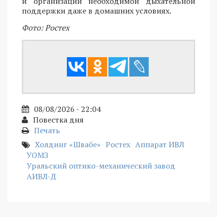
и организации необходимой дыхательной
поддержки даже в домашних условиях.
Фото: Ростех
08/08/2026 - 22:04
Повестка дня
Печать
Холдинг «Швабе»
Ростех
Аппарат ИВЛ
УОМЗ
Уральский оптико-механический завод
АИВЛ-Д