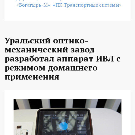
«Богатырь-М»
«ПК Транспортные системы»
Уральский оптико-
механический завод
разработал аппарат ИВЛ с
режимом домашнего
применения