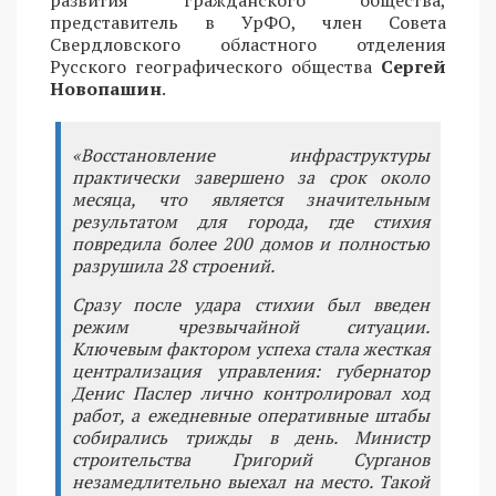
представитель в УрФО, член Совета
Свердловского областного отделения
Русского географического общества
Сергей
Новопашин
.
«Восстановление инфраструктуры
практически завершено за срок около
месяца, что является значительным
результатом для города, где стихия
повредила более 200 домов и полностью
разрушила 28 строений.
Сразу после удара стихии был введен
режим чрезвычайной ситуации.
Ключевым фактором успеха стала жесткая
централизация управления: губернатор
Денис Паслер лично контролировал ход
работ, а ежедневные оперативные штабы
собирались трижды в день. Министр
строительства Григорий Сурганов
незамедлительно выехал на место. Такой