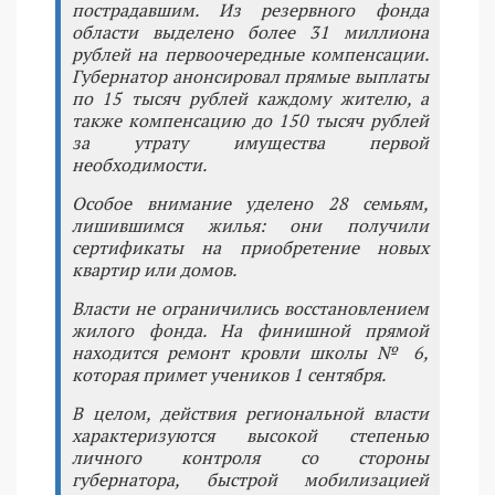
пострадавшим. Из резервного фонда
области выделено более 31 миллиона
рублей на первоочередные компенсации.
Губернатор анонсировал прямые выплаты
по 15 тысяч рублей каждому жителю, а
также компенсацию до 150 тысяч рублей
за утрату имущества первой
необходимости.
Особое внимание уделено 28 семьям,
лишившимся жилья: они получили
сертификаты на приобретение новых
квартир или домов.
Власти не ограничились восстановлением
жилого фонда. На финишной прямой
находится ремонт кровли школы № 6,
которая примет учеников 1 сентября.
В целом, действия региональной власти
характеризуются высокой степенью
личного контроля со стороны
губернатора, быстрой мобилизацией