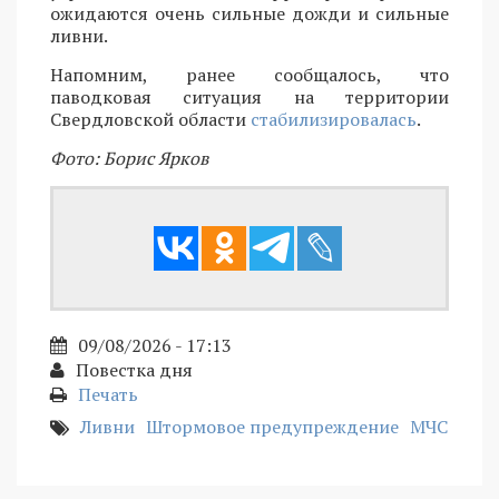
ожидаются очень сильные дожди и сильные
ливни.
Напомним, ранее сообщалось, что
паводковая ситуация на территории
Свердловской области
стабилизировалась
.
Фото: Борис Ярков
09/08/2026 - 17:13
Повестка дня
Печать
Ливни
Штормовое предупреждение
МЧС