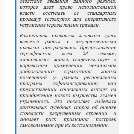
следствие введения данного режима,
которое дает право исполнительной
власти отступать от стандартных
процедур госзакупок для оперативного
устранения угрозы жизни граждан.
Важнейшим правовым аспектом здесь
является работа с имущественными
правами пострадавших. Предоставление
сертификатов всем 28 семьям,
лишившимся жилья, свидетельствует о
корректном применении механизмов
добровольного страхования жилых
помещений (в рамках региональных
программ софинансирования) или
предоставлении социальных выплат на
приобретение нового имущества взамен
утраченного. Это позволяет избежать
длительных судебных споров об оценке
стоимости разрушенных строений и
снимает риск признания построек
самовольными при их восстановлении.