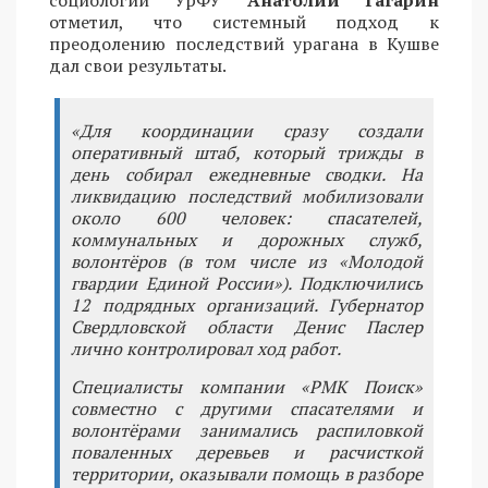
отметил, что системный подход к
преодолению последствий урагана в Кушве
дал свои результаты.
«Для координации сразу создали
оперативный штаб, который трижды в
день собирал ежедневные сводки. На
ликвидацию последствий мобилизовали
около 600 человек: спасателей,
коммунальных и дорожных служб,
волонтёров (в том числе из «Молодой
гвардии Единой России»). Подключились
12 подрядных организаций. Губернатор
Свердловской области Денис Паслер
лично контролировал ход работ.
Специалисты компании «РМК Поиск»
совместно с другими спасателями и
волонтёрами занимались распиловкой
поваленных деревьев и расчисткой
территории, оказывали помощь в разборе