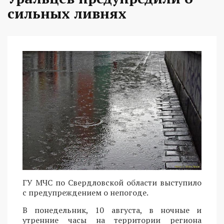
сильных ливнях
ГУ МЧС по Свердловской области выступило
с предупреждением о непогоде.
В понедельник, 10 августа, в ночные и
утренние часы на территории региона