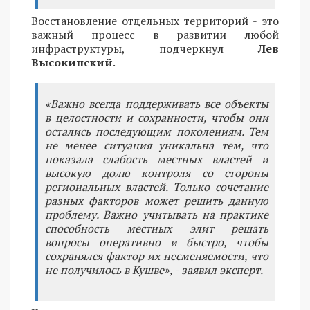
Восстановление отдельных территорий - это
важный процесс в развитии любой
инфраструктуры, подчеркнул
Лев
Высокинский
.
«Важно всегда поддерживать все объекты
в целостности и сохранности, чтобы они
остались последующим поколениям. Тем
не менее ситуация уникальна тем, что
показала слабость местных властей и
высокую долю контроля со стороны
региональных властей. Только сочетание
разных факторов может решить данную
проблему. Важно учитывать на практике
способность местных элит решать
вопросы оперативно и быстро, чтобы
сохранялся фактор их несменяемости, что
не получилось в Кушве», - заявил эксперт.