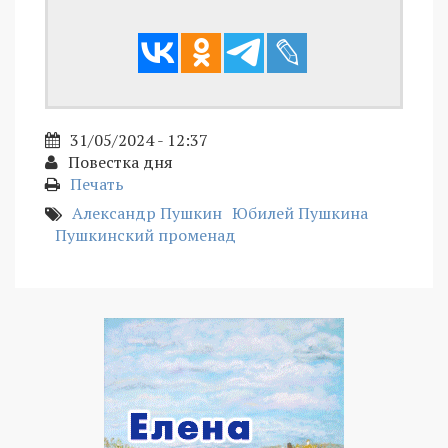
31/05/2024 - 12:37
Повестка дня
Печать
Александр Пушкин
Юбилей Пушкина
Пушкинский променад