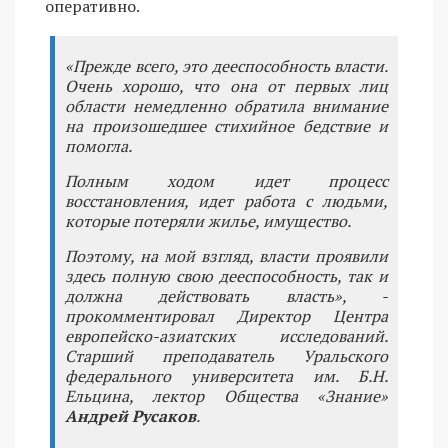
оперативно.
«Прежде всего, это дееспособность власти.
Очень хорошо, что она от первых лиц
области немедленно обратила внимание
на произошедшее стихийное бедствие и
помогла.
Полным ходом идет процесс
восстановления, идет работа с людьми,
которые потеряли жилье, имущество.
Поэтому, на мой взгляд, власти проявили
здесь полную свою дееспособность, так и
должна действовать власть», -
прокомментировал Директор Центра
европейско-азиатских исследований.
Старший преподаватель Уральского
федерального университета им. Б.Н.
Ельцина, лектор Общества «Знание»
Андрей Русаков
.