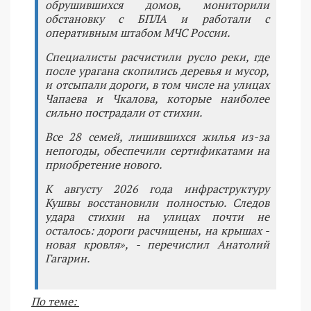
обрушившихся домов, мониторили
обстановку с БПЛА и работали с
оперативным штабом МЧС России.
Специалисты расчистили русло реки, где
после урагана скопились деревья и мусор,
и отсыпали дороги, в том числе на улицах
Чапаева и Чкалова, которые наиболее
сильно пострадали от стихии.
Все 28 семей, лишившихся жилья из-за
непогоды, обеспечили сертификатами на
приобретение нового.
К августу 2026 года инфраструктуру
Кушвы восстановили полностью. Следов
удара стихии на улицах почти не
осталось: дороги расчищены, на крышах -
новая кровля», - перечислил Анатолий
Гагарин.
По теме: