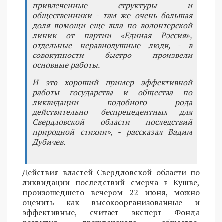
привлеченные структуры и
общественники - там же очень большая
доля помощи еще шла по волонтерской
линии от партии «Единая Россия»,
отдельные неравнодушные люди, - в
совокупности быстро произвели
основные работы.
И это хороший пример эффективной
работы государства и общества по
ликвидации подобного рода
действительно беспрецедентных для
Свердловской области последствий
природной стихии», - рассказал Вадим
Дубичев.
Действия властей Свердловской области по
ликвидации последствий смерча в Кушве,
произошедшего вечером 22 июня, можно
оценить как высокоорганизованные и
эффективные, считает эксперт Фонда
развития гражданского общества,