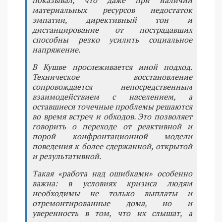
материальных ресурсов недостаток
эмпатии, директивный тон и
дистанцирование от пострадавших
способны резко усилить социальное
напряжение.
В Кушве прослеживается иной подход.
Техническое восстановление
сопровождается непосредственным
взаимодействием с населением, а
оставшиеся точечные проблемы решаются
во время встреч и обходов. Это позволяет
говорить о переходе от реактивной и
порой конфронтационной модели
поведения к более сдержанной, открытой
и результативной.
Такая «работа над ошибками» особенно
важна: в условиях кризиса людям
необходимы не только выплаты и
отремонтированные дома, но и
уверенность в том, что их слышат, а