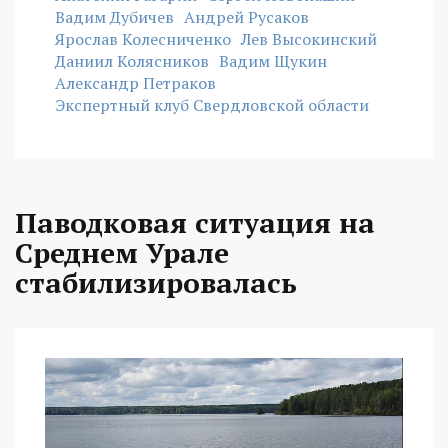
Вадим Дубичев
Андрей Русаков
Ярослав Колесниченко
Лев Высокинский
Даниил Колясников
Вадим Щукин
Александр Петраков
Экспертный клуб Свердловской области
Паводковая ситуация на
Среднем Урале
стабилизировалась