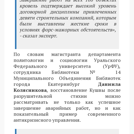
кровель подтверждает высокий уровень
договорной дисциплины привлеченных
девяти строительных компаний, которым
были выставлены жесткие сроки в
условиях форс-мажорных обстоятельств»,
- сказал эксперт.
По словам магистранта департамента
политологии и социологии Уральского
Федерального университета (УрФУ),
сотрудника Библиотеки № 14
Муниципального Объединения Библиотек
города Екатеринбург
Даниила
Колясникова
, восстановление Кушвы после
разрушительной стихии можно
рассматривать не только как успешное
завершение аварийных работ, но и как
показательный пример современного
антикризисного управления.