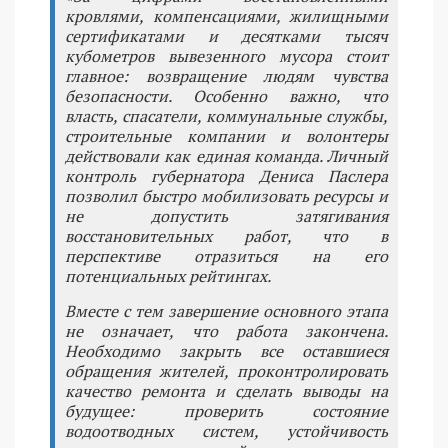
кровлями, компенсациями, жилищными
сертификатами и десятками тысяч
кубометров вывезенного мусора стоит
главное: возвращение людям чувства
безопасности. Особенно важно, что
власть, спасатели, коммунальные службы,
строительные компании и волонтеры
действовали как единая команда. Личный
контроль губернатора Дениса Паслера
позволил быстро мобилизовать ресурсы и
не допустить затягивания
восстановительных работ, что в
перспективе отразиться на его
потенциальных рейтингах.
Вместе с тем завершение основного этапа
не означает, что работа закончена.
Необходимо закрыть все оставшиеся
обращения жителей, проконтролировать
качество ремонта и сделать выводы на
будущее: проверить состояние
водоотводных систем, устойчивость