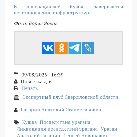
В пострадавшей Кушве завершается
восстановление инфраструктуры
Фото: Борис Ярков
09/08/2026 - 16:39
Повестка дня
Печать
Экспертный клуб Свердловской области
Гагарин Анатолий Станиславович
Кушва
Последствия урагана
Ликвидация последствий урагана
Ураган
Анатолий Гагарин
Сергей Новопашин