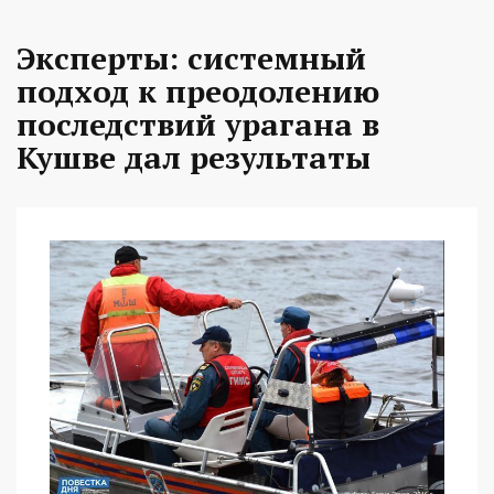
Эксперты: системный
подход к преодолению
последствий урагана в
Кушве дал результаты