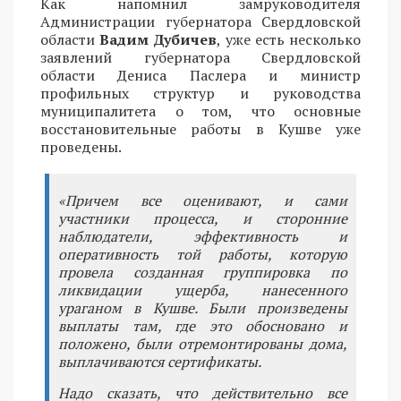
Как напомнил замруководителя
Администрации губернатора Свердловской
области
Вадим Дубичев
, уже есть несколько
заявлений губернатора Свердловской
области Дениса Паслера и министр
профильных структур и руководства
муниципалитета о том, что основные
восстановительные работы в Кушве уже
проведены.
«Причем все оценивают, и сами
участники процесса, и сторонние
наблюдатели, эффективность и
оперативность той работы, которую
провела созданная группировка по
ликвидации ущерба, нанесенного
ураганом в Кушве. Были произведены
выплаты там, где это обосновано и
положено, были отремонтированы дома,
выплачиваются сертификаты.
Надо сказать, что действительно все