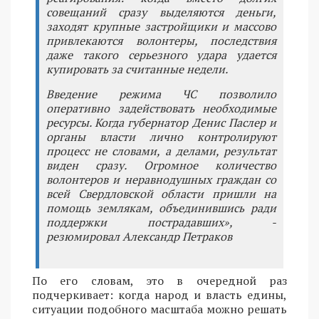
совещаний сразу выделяются деньги,
заходят крупные застройщики и массово
привлекаются волонтеры, последствия
даже такого серьезного удара удается
купировать за считанные недели.
Введение режима ЧС позволило
оперативно задействовать необходимые
ресурсы. Когда губернатор Денис Паслер и
органы власти лично контролируют
процесс не словами, а делами, результат
виден сразу. Огромное количество
волонтеров и неравнодушных граждан со
всей Свердловской области пришли на
помощь землякам, объединившись ради
поддержки пострадавших», -
резюмировал Александр Петраков
По его словам, это в очередной раз
подчеркивает: когда народ и власть едины,
ситуации подобного масштаба можно решать