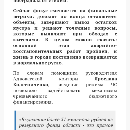
пострадала от стихии.
Сейчас фокус смещается на финальные
штрихи: доводят до конца оставшиеся
объекты, завершают вывоз остатков
мусора и решают точечные вопросы,
которые выявляют при обходах с
жителями. В целом можно сказать:
основной этап аварийно-
восстановительных работ пройден, и
жизнь в городе постепенно возвращается
в нормальное русло.
По словам помощника руководителя
Адвокатской конторы
Ярослава
Колесниченко
, введение режима ЧС
позволило задействовать механизмы
чрезвычайного бюджетного
финансирования.
«Выделение более 31 миллиона рублей из
резервного фонда области - это прямое