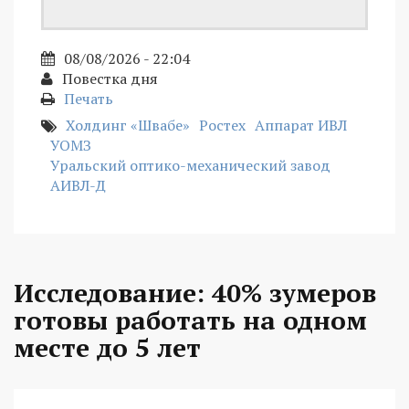
08/08/2026 - 22:04
Повестка дня
Печать
Холдинг «Швабе»
Ростех
Аппарат ИВЛ
УОМЗ
Уральский оптико-механический завод
АИВЛ-Д
Исследование: 40% зумеров
готовы работать на одном
месте до 5 лет