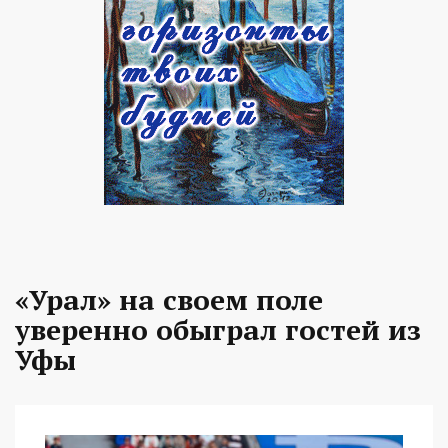
«Урал» на своем поле
уверенно обыграл гостей из
Уфы