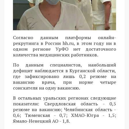
Согласно данным платформы онлайн-
рекрутинга в России hh.ru, в этом году ни в
одном регионе УрФО нет достаточного
количества медицинских работников.
По данным специалистов, наибольший
дефицит наблюдается в Курганской области,
где зафиксировано лишь 0,2 резюме на
вакансию врача, при норме четыре
соискателя на одну вакансию.
В остальных уральских регионах следующие
показатели: Свердловская область - 0,5
резюме на вакансию; Челябинская область -
0,6; Тюменская - 0,7; ХМАО-Югра - 1,5;
Ямало-Ненецкий АО - 1,8.