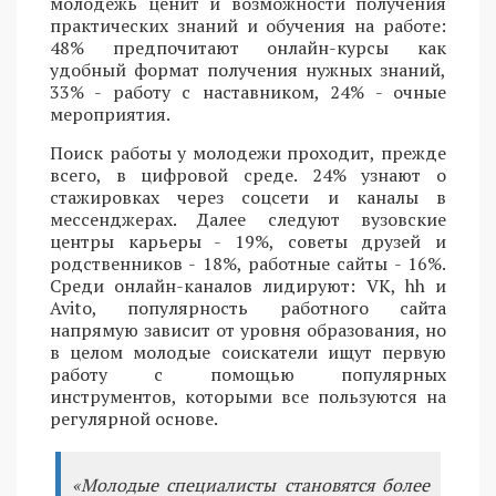
молодежь ценит и возможности получения
практических знаний и обучения на работе:
48% предпочитают онлайн-курсы как
удобный формат получения нужных знаний,
33% - работу с наставником, 24% - очные
мероприятия.
Поиск работы у молодежи проходит, прежде
всего, в цифровой среде. 24% узнают о
стажировках через соцсети и каналы в
мессенджерах. Далее следуют вузовские
центры карьеры - 19%, советы друзей и
родственников - 18%, работные сайты - 16%.
Среди онлайн-каналов лидируют: VK, hh и
Avito, популярность работного сайта
напрямую зависит от уровня образования, но
в целом молодые соискатели ищут первую
работу с помощью популярных
инструментов, которыми все пользуются на
регулярной основе.
«Молодые специалисты становятся более