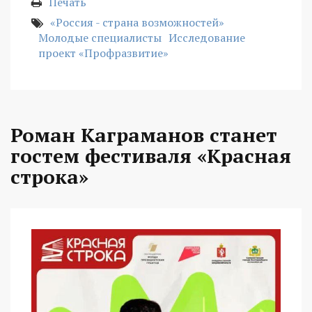
Печать
«Россия - страна возможностей»
Молодые специалисты
Исследование
проект «Профразвитие»
Роман Каграманов станет
гостем фестиваля «Красная
строка»