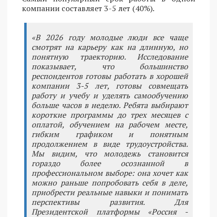
компании составляет 3-5 лет (40%).
«В 2026 году молодые люди все чаще
смотрят на карьеру как на длинную, но
понятную траекторию. Исследование
показывает, что большинство
респондентов готовы работать в хорошей
компании 3-5 лет, готовы совмещать
работу и учебу и уделять самообучению
больше часов в неделю. Ребята выбирают
короткие программы до трех месяцев с
оплатой, обучением на рабочем месте,
гибким графиком и понятным
продолжением в виде трудоустройства.
Мы видим, что молодежь становится
гораздо более осознанной в
профессиональном выборе: она хочет как
можно раньше попробовать себя в деле,
приобрести реальные навыки и понимать
перспективы развития. Для
Президентской платформы «Россия -