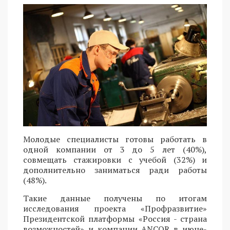
Молодые специалисты готовы работать в
одной компании от 3 до 5 лет (40%),
совмещать стажировки с учебой (32%) и
дополнительно заниматься ради работы
(48%).
Такие данные получены по итогам
исследования проекта «Профразвитие»
Президентской платформы «Россия - страна
возможностей» и компании ANCOR в июне-