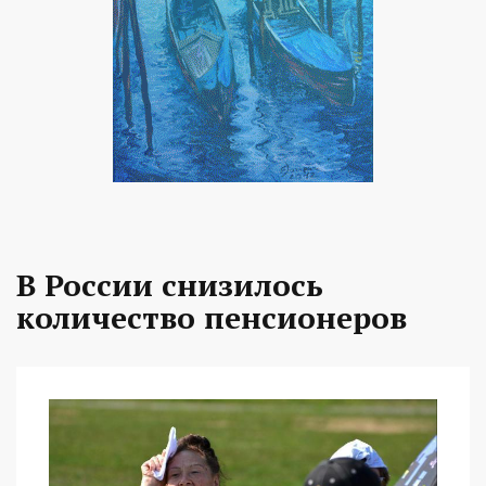
В России снизилось
количество пенсионеров