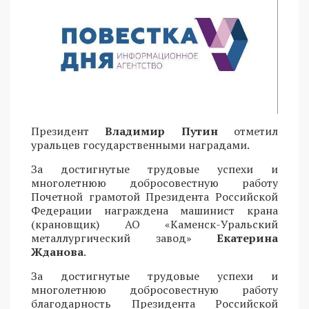
Президент
Владимир Путин
отметил
уральцев государственными наградами.
За достигнутые трудовые успехи и
многолетнюю добросовестную работу
Почетной грамотой Президента Российской
Федерации награждена машинист крана
(крановщик) АО «Каменск-Уральский
металлургический завод»
Екатерина
Жданова
.
За достигнутые трудовые успехи и
многолетнюю добросовестную работу
благодарность Президента Российской