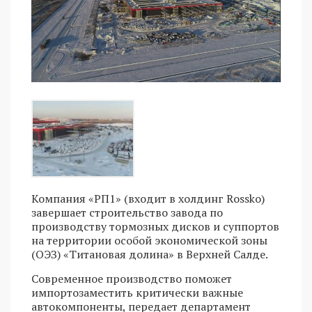
Компания «РП1» (входит в холдинг Rossko)
завершает строительство завода по
производству тормозных дисков и суппортов
на территории особой экономической зоны
(ОЭЗ) «Титановая долина» в Верхней Салде.
Современное производство поможет
импортозаместить критически важные
автокомпоненты, передает департамент