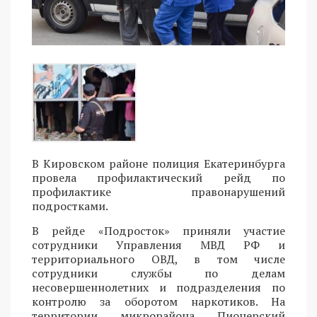
В Кировском районе полиция Екатеринбурга
провела профилактический рейд по
профилактике правонарушений
подростками.
В рейде «Подросток» приняли участие
сотрудники Управления МВД РФ и
территориального ОВД, в том числе
сотрудники службы по делам
несовершеннолетних и подразделения по
контролю за оборотом наркотиков. На
территории микрорайона Пионерский