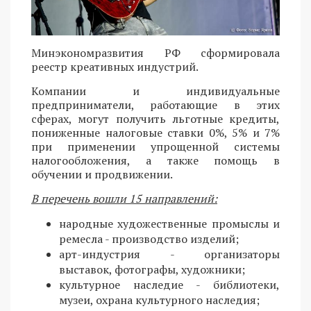
Минэкономразвития РФ сформировала
реестр креативных индустрий.
Компании и индивидуальные
предприниматели, работающие в этих
сферах, могут получить льготные кредиты,
пониженные налоговые ставки 0%, 5% и 7%
при применении упрощенной системы
налогообложения, а также помощь в
обучении и продвижении.
В перечень вошли 15 направлений:
народные художественные промыслы и
ремесла - производство изделий;
арт-индустрия - организаторы
выставок, фотографы, художники;
культурное наследие - библиотеки,
музеи, охрана культурного наследия;