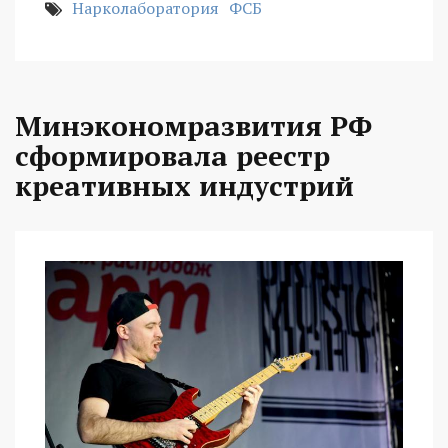
Нарколаборатория
ФСБ
Минэкономразвития РФ
сформировала реестр
креативных индустрий