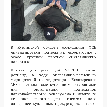
В Курганской области сотрудники ФСБ
ликвидировали подпольную лабораторию с
особо крупной партией синтетических
наркотиков.
Как сообщает пресс-служба УФСБ России по
региону, в ходе оперативно-разыскных
мероприятий на территории Белозерского
МО в частном доме, купленном фигурантами
для организации подпольной
нарколаборатории, обнаружено и изъято 28
кг наркотического вещества, изготовленного
из заранее купленных прекурсоров, а также