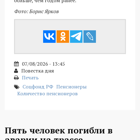
больше, чем годом ранее.
Фото: Борис Ярков
07/08/2026 - 13:45
Повестка дня
Печать
Соцфонд РФ
Пенсионеры
Количество пенсионеров
Пять человек погибли в
аварии на трассе