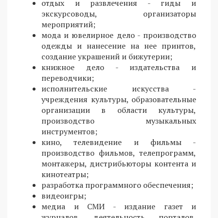
отдых и развлечения - гиды и
экскурсоводы, организаторы
мероприятий;
мода и ювелирное дело - производство
одежды и нанесение на нее принтов,
создание украшений и бижутерии;
книжное дело - издательства и
переводчики;
исполнительские искусства -
учреждения культуры, образовательные
организации в области культуры,
производство музыкальных
инструментов;
кино, телевидение и фильмы -
производство фильмов, телепрограмм,
монтажеры, дистрибьюторы контента и
кинотеатры;
разработка программного обеспечения;
видеоигры;
медиа и СМИ - издание газет и
журналов, деятельность порталов,