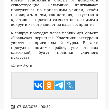
существующие. Желающих приглашают
прогуляться по привычным улицам, чтобы
поговорить о том, как история, искусство и
креативные проекты создают новые смыслы
вокруг и как это влияет на наше восприятие.
Маршрут проходит через паблик-арт-объект
«Уральская перчатка». Участники экскурсии
увидят и оригинальный мурал. В ходе
прогулки, помимо работ, уже ставших
классикой, будут новинки уличного
искусства.
Фото: Атом
07/08/2026 - 00:52