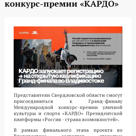
конкурс-премии «КАРДО»
Представители Свердловской области смогут
присоединиться к Гранд-финалу
Международной конкурс-премии уличной
культуры и спорта «КАРДО» Президентской
платформы «Россия - страна возможностей».
В рамках финального этапа проекта во