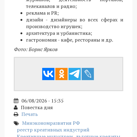
телеканалов и радио;
реклама и PR;
дизайн - дизайнеры во всех сферах и
производство игрушек;
архитектура и урбанистика;
гастрономия - кафе, рестораны и др.
Фото: Борис Ярков
06/08/2026 - 15:35
Повестка дня
Печать
Минэкономразвития РФ
реестр креативных индустрий
Креативные индустрии
льготные кредиты