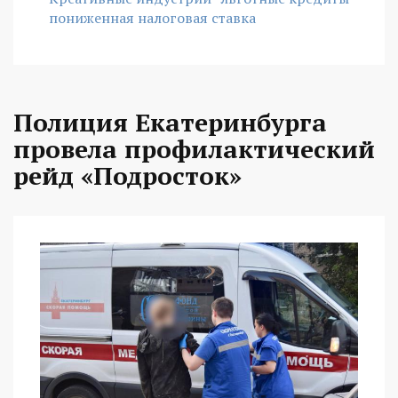
пониженная налоговая ставка
Полиция Екатеринбурга
провела профилактический
рейд «Подросток»