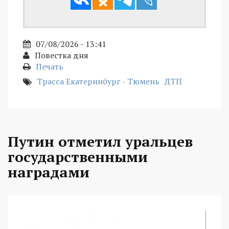
07/08/2026 - 13:41
Повестка дня
Печать
Трасса Екатеринбург - Тюмень
ДТП
Путин отметил уральцев
государственными
наградами