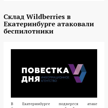
Склад Wildberries в
Екатеринбурге атаковали
беспилотники
В Екатеринбурге подвергся атаке