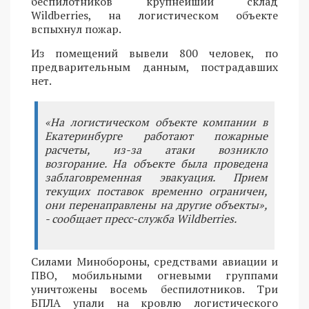
беспилотников крупнейший склад
Wildberries, на логистическом объекте
вспыхнул пожар.
Из помещений вывели 800 человек, по
предварительным данным, пострадавших
нет.
«На логистическом объекте компании в
Екатеринбурге работают пожарные
расчеты, из-за атаки возникло
возгорание. На объекте была проведена
заблаговременная эвакуация. Прием
текущих поставок временно ограничен,
они перенаправлены на другие объекты»,
- сообщает пресс-служба Wildberries.
Силами Минобороны, средствами авиации и
ПВО, мобильными огневыми группами
уничтожены восемь беспилотников. Три
БПЛА упали на кровлю логистического