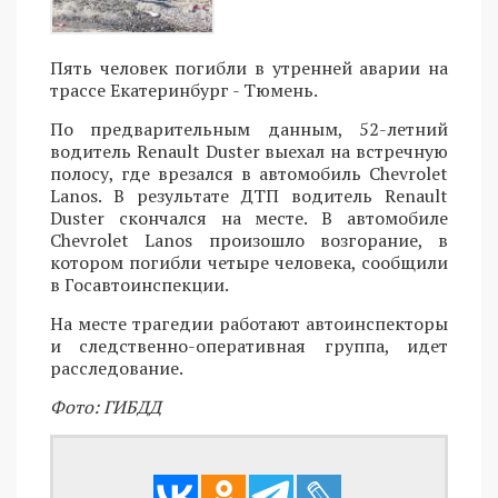
Пять человек погибли в утренней аварии на
трассе Екатеринбург - Тюмень.
По предварительным данным, 52-летний
водитель Renault Duster выехал на встречную
полосу, где врезался в автомобиль Chevrolet
Lanos. В результате ДТП водитель Renault
Duster скончался на месте. В автомобиле
Chevrolet Lanos произошло возгорание, в
котором погибли четыре человека, сообщили
в Госавтоинспекции.
На месте трагедии работают автоинспекторы
и следственно-оперативная группа, идет
расследование.
Фото: ГИБДД