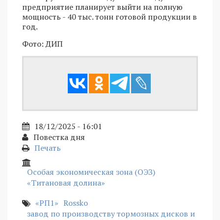
предприятие планирует выйти на полную
мощность - 40 тыс. тонн готовой продукции в
год.
Фото: ДИП
18/12/2025 - 16:01
Повестка дня
Печать
Особая экономическая зона (ОЭЗ)
«Титановая долина»
«РП1»
Rossko
завод по производству тормозных дисков и