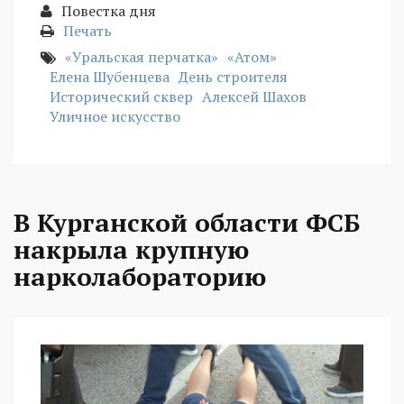
Повестка дня
Печать
«Уральская перчатка»
«Атом»
Елена Шубенцева
День строителя
Исторический сквер
Алексей Шахов
Уличное искусство
В Курганской области ФСБ
накрыла крупную
нарколабораторию