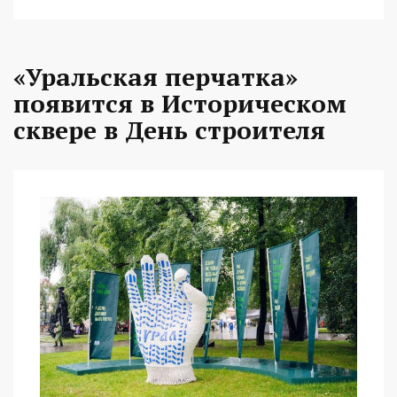
«Уральская перчатка»
появится в Историческом
сквере в День строителя