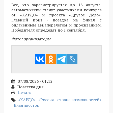
Все, кто зарегистрируется до 16 августа,
автоматически станут участниками конкурса
от «КАРДО» и проекта «Другое Дело».
Главный приз - поездка на финал с
оплаченным авиаперелетом и проживанием.
Победителя определят до 1 сентября.
Фото: организаторы
07/08/2026 - 01:12
Повестка дня
Печать
«КАРДО»
«Россия - страна возможностей»
Владивосток