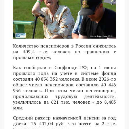
Количество пенсионеров в России снизилось
на 409,4 тыс. человек по сравнению с
прошлым годом.
Как сообщили в Соцфонде РФ, на 1 июня
прошлого года на учете в системе фонда
состояли 40 856 352 человека. В июне 2026-го
общее число пенсионеров составило 40 446
936 человек. При этом число пенсионеров,
продолжающих трудовую деятельность,
увеличилось на 621 тыс. человек - до 8,403
млн.
Средний размер назначенной пенсии за год
достиг 25 402,04 руб., что почти на 2 тыс.