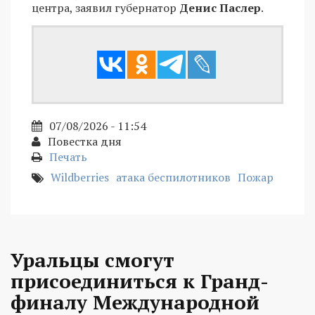
центра, заявил губернатор
Денис Паслер
.
07/08/2026 - 11:54
Повестка дня
Печать
Wildberries
атака беспилотников
Пожар
Уральцы смогут
присоединиться к Гранд-
финалу Международной