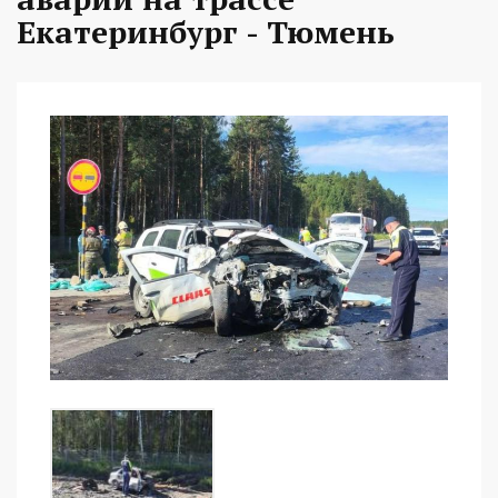
Екатеринбург - Тюмень