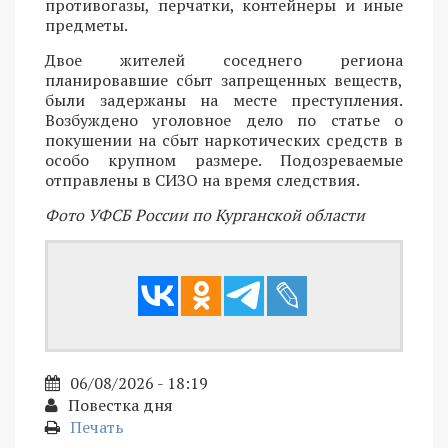
противогазы, перчатки, контейнеры и иные
предметы.
Двое жителей соседнего региона
планировавшие сбыт запрещенных веществ,
были задержаны на месте преступления.
Возбуждено уголовное дело по статье о
покушении на сбыт наркотических средств в
особо крупном размере. Подозреваемые
отправлены в СИЗО на время следствия.
Фото УФСБ России по Курганской области
06/08/2026 - 18:19
Повестка дня
Печать