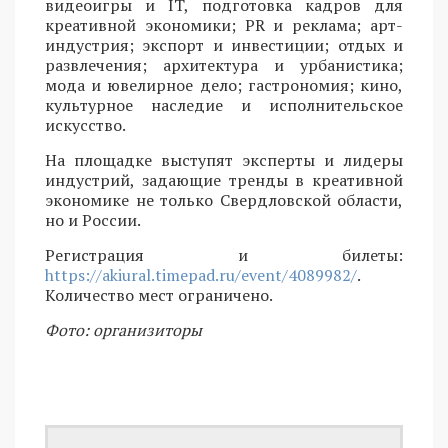
видеоигры и IT, подготовка кадров для
креативной экономики; PR и реклама; арт-
индустрия; экспорт и инвестиции; отдых и
развлечения; архитектура и урбанистика;
мода и ювелирное дело; гастрономия; кино,
культурное наследие и исполнительское
искусство.
На площадке выступят эксперты и лидеры
индустрий, задающие тренды в креативной
экономике не только Свердловской области,
но и России.
Регистрация и билеты:
https://akiural.timepad.ru/event/4089982/
.
Количество мест ограничено.
Фото: организиторы