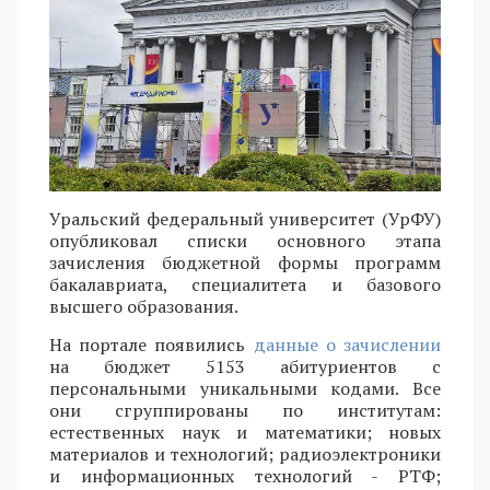
Уральский федеральный университет (УрФУ)
опубликовал списки основного этапа
зачисления бюджетной формы программ
бакалавриата, специалитета и базового
высшего образования.
На портале появились
данные о зачислении
на бюджет 5153 абитуриентов с
персональными уникальными кодами. Все
они сгруппированы по институтам:
естественных наук и математики; новых
материалов и технологий; радиоэлектроники
и информационных технологий - РТФ;