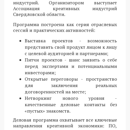
индустрий. Организатором выступает
Ассоциация креативных индустрий
Свердловской области.
Программа построена как серия отраслевых
сессий и практических активностей:
Выставка проектов - возможность
представить свой продукт лицом к лицу
с целевой аудиторией и партнерами;
Питчи проектов - шанс заявить о себе
перед экспертами и потенциальными
инвесторами;
Открытые переговоры - пространство
для заключения реальных
договоренностей на месте;
Нетворкинг нового уровня -
качественные деловые контакты без
«пустых» знакомств.
Деловая программа охватывает все ключевые
направления креативной экономики: ПО,