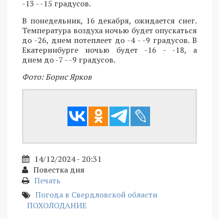
-13 - -15 градусов.
В понедельник, 16 декабря, ожидается снег.
Температура воздуха ночью будет опускаться
до -26, днем потеплеет до -4 - -9 градусов. В
Екатеринбурге ночью будет -16 - -18, а
днем до -7 - -9 градусов.
Фото: Борис Ярков
14/12/2024 - 20:31
Повестка дня
Печать
Погода в Свердловской области
ПОХОЛОДАНИЕ