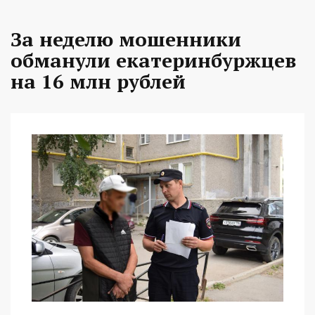
За неделю мошенники
обманули екатеринбуржцев
на 16 млн рублей