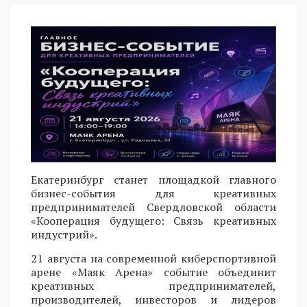
Екатеринбург станет площадкой главного
бизнес-события для креативных
предпринимателей Свердловской области
«Кооперация будущего: Связь креативных
индустрий».
21 августа на современной киберспортивной
арене «Маяк Арена» событие объединит
креативных предпринимателей,
производителей, инвесторов и лидеров