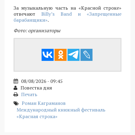
За музыкальную часть на «Красной строке»
отвечают
Billy’s Band и «Запрещенные
барабанщики»
.
Фото: организаторы
08/08/2026 - 09:45
Повестка дня
Печать
Роман Каграманов
Международный книжный фестиваль
«Красная строка»