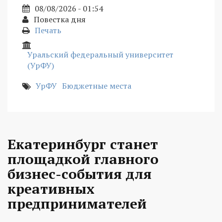
08/08/2026 - 01:54
Повестка дня
Печать
Уральский федеральный университет
(УрФУ)
УрФУ
Бюджетные места
Екатеринбург станет
площадкой главного
бизнес-события для
креативных
предпринимателей