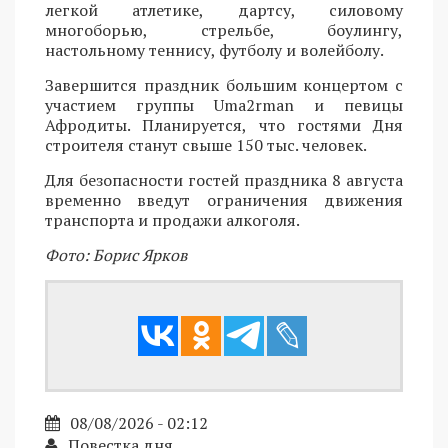
легкой атлетике, дартсу, силовому
многоборью, стрельбе, боулингу,
настольному теннису, футболу и волейболу.
Завершится праздник большим концертом с
участием группы Uma2rman и певицы
Афродиты. Планируется, что гостями Дня
строителя станут свыше 150 тыс. человек.
Для безопасности гостей праздника 8 августа
временно введут ограничения движения
транспорта и продажи алкоголя.
Фото: Борис Ярков
08/08/2026 - 02:12
Повестка дня