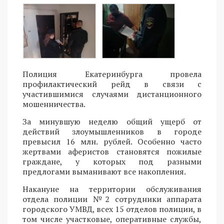
Полиция Екатеринбурга провела
профилактический рейд в связи с
участившимися случаями дистанционного
мошенничества.
За минувшую неделю общий ущерб от
действий злоумышленников в городе
превысил 16 млн. рублей. Особенно часто
жертвами аферистов становятся пожилые
граждане, у которых под разными
предлогами выманивают все накопления.
Накануне на территории обслуживания
отдела полиции №2 сотрудники аппарата
городского УМВД, всех 15 отделов полиции, в
том числе участковые, оперативные службы,