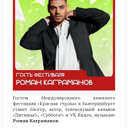
Гостем Международного книжного
фестиваля «Красная строка» в Екатеринбурге
станет блогер, актер, телеведущий каналов
«Пятница!», «Суббота!» и VK Видео, музыкант
Роман Каграманов
.