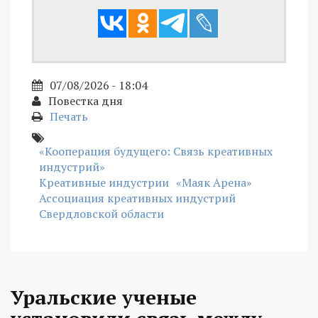
07/08/2026 - 18:04
Повестка дня
Печать
«Кооперация будущего: Связь креативных
индустрий»
Креативные индустрии
«Маяк Арена»
Ассоциация креативных индустрий
Свердловской области
Уральские ученые