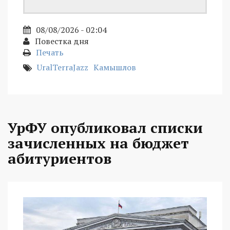
08/08/2026 - 02:04
Повестка дня
Печать
UralTerraJazz
Камышлов
УрФУ опубликовал списки
зачисленных на бюджет
абитуриентов