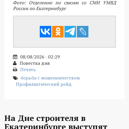
Фото: Отделение по связям со СМИ УМВД
России по Екатеринбург
08/08/2026 - 02:29
Повестка дня
Печать
борьба с мошенничеством
Профилактический рейд
На Дне строителя в
Екатеринбурге выступят