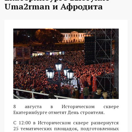
Uma2rman и Афродита
8 августа в Историческом сквере
Екатеринбурге отметят День строителя.
С 12:00 в Историческом сквере развернутся
25 тематических площадок, подготовленных