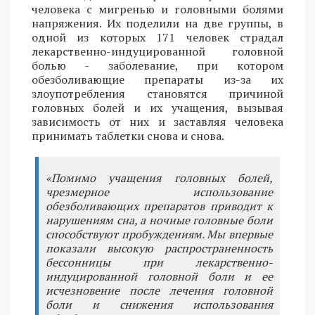
человека с мигренью и головными болями
напряжения. Их поделили на две группы, в
одной из которых 171 человек страдал
лекарственно-индуцированной головной
болью - заболевание, при котором
обезболивающие препараты из-за их
злоупотребления становятся причиной
головных болей и их учащения, вызывая
зависимость от них и заставляя человека
принимать таблетки снова и снова.
«Помимо учащения головных болей,
чрезмерное использование
обезболивающих препаратов приводит к
нарушениям сна, а ночные головные боли
способствуют пробуждениям. Мы впервые
показали высокую распространенность
бессонницы при лекарственно-
индуцированной головной боли и ее
исчезновение после лечения головной
боли и снижения использования