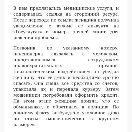
В нем предлагались медицинские услуги, и
содержалась ссылка на сторонний ресурс.
После перехода по ссылке женщина получила
уведомление о взломе ее аккаунта на
«Госуслугах» и номер горячей линии для
решения проблемы.
Позвонив по указанному номеру,
пенсионерка связалась с человеком,
представившимся сотрудником
правоохранительных органов.
Психологическим воздействием он убедил
женщину, что ее деньги необходимо срочно
спасать. Она сняла все средства со счетов,
упаковала их и передала курьеру. Затем
мошенники потребовали оформить кредит.
На этом этапе женщина поняла, что ее
обманывают, и обратилась в полицию. По
данному факту возбуждено уголовное дело
по статье «мошенничество в крупном
размере».