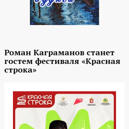
Роман Каграманов станет
гостем фестиваля «Красная
строка»