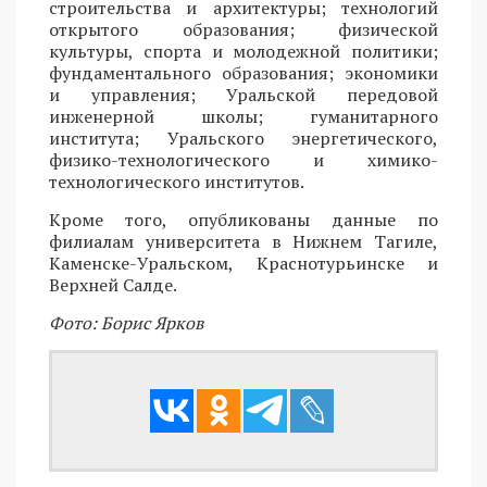
строительства и архитектуры; технологий
открытого образования; физической
культуры, спорта и молодежной политики;
фундаментального образования; экономики
и управления; Уральской передовой
инженерной школы; гуманитарного
института; Уральского энергетического,
физико-технологического и химико-
технологического институтов.
Кроме того, опубликованы данные по
филиалам университета в Нижнем Тагиле,
Каменске-Уральском, Краснотурьинске и
Верхней Салде.
Фото: Борис Ярков