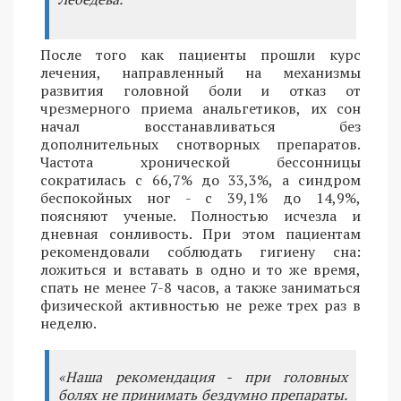
После того как пациенты прошли курс
лечения, направленный на механизмы
развития головной боли и отказ от
чрезмерного приема анальгетиков, их сон
начал восстанавливаться без
дополнительных снотворных препаратов.
Частота хронической бессонницы
сократилась с 66,7% до 33,3%, а синдром
беспокойных ног - с 39,1% до 14,9%,
поясняют ученые. Полностью исчезла и
дневная сонливость. При этом пациентам
рекомендовали соблюдать гигиену сна:
ложиться и вставать в одно и то же время,
спать не менее 7-8 часов, а также заниматься
физической активностью не реже трех раз в
неделю.
«Наша рекомендация - при головных
болях не принимать бездумно препараты.