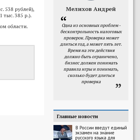
Мелихов Андрей
. 538 рублей),
 тыс. 385 р.).
Одна из основных проблем -
ом области.
бесконтрольность налоговых
проверок. Проверка может
длиться год, а может пять лет.
Время на эти действия
должно быть ограничено,
бизнес должен понимать
правила игры и понимать,
сколько будет длиться
проверка
Главные новости
В России введут единый
экзамен на знание
русского языка для