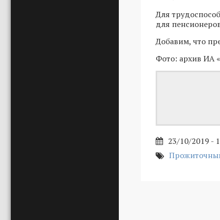
Для трудоспособн
для пенсионеров -
Добавим, что пр
Фото: архив ИА 
23/10/2019 - 
Прожиточный