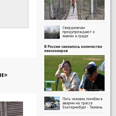
Свердловчан
предупреждают о
ливнях и граде
В России снизилось количество
пенсионеров
и»
Пять человек погибли в
аварии на трассе
Екатеринбург - Тюмень