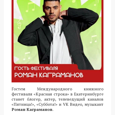
Гостем Международного книжного
фестиваля «Красная строка» в Екатеринбурге
станет блогер, актер, телеведущий каналов
«Пятница!», «Суббота!» и VK Видео, музыкант
Роман Каграманов
.