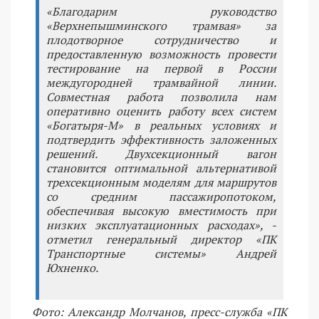
«Благодарим руководство
«Верхнепышминского трамвая» за
плодотворное сотрудничество и
предоставленную возможность провести
тестирование на первой в России
междугородней трамвайной линии.
Совместная работа позволила нам
оперативно оценить работу всех систем
«Богатыря-М» в реальных условиях и
подтвердить эффективность заложенных
решений. Двухсекционный вагон
становится оптимальной альтернативой
трехсекционным моделям для маршрутов
со средним пассажиропотоком,
обеспечивая высокую вместимость при
низких эксплуатационных расходах», -
отметил генеральный директор «ПК
Транспортные системы» Андрей
Юхненко.
Фото: Александр Молчанов, пресс-служба «ПК