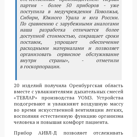
партия - более 50 приборов - уже
поступила в медучреждения Поволжья,
Сибири, Южного Урала и юга России.
По сравнению с зарубежными аналогами
наша разработка отличается более
доступной стоимостью, сокращает сроки
поставок, упрощает обеспечение
расходными материалами и позволяет
организовать сервисное обслуживание
внутри страны», - отметили
в госкорпорации.
20 изделий получила Оренбургская область
вместе с увлажнителями дыхательных смесей
«ТЕВЛАР» производства УОМЗ. Устройства
подогревают и увлажняют воздушную массу
во время искусственной вентиляции легких,
восполняя естественную функцию организма
человека и повышая комфорт пациента.
Прибор АИВЛ-Д позволяет отслеживать