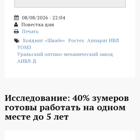
08/08/2026 - 22:04
Повестка дня
Печать
Холдинг «Швабе»
Ростех
Аппарат ИВЛ
УОМЗ
Уральский оптико-механический завод
АИВЛ-Д
Исследование: 40% зумеров
готовы работать на одном
месте до 5 лет