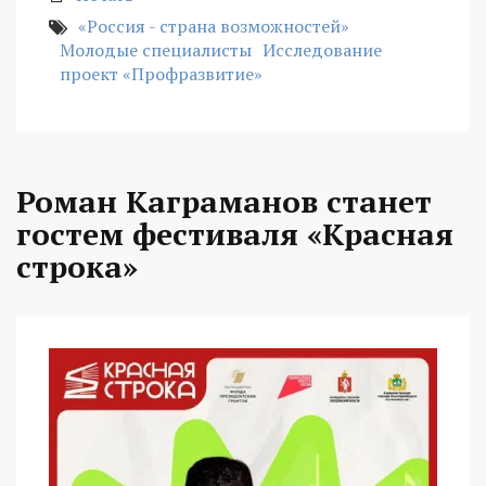
«Россия - страна возможностей»
Молодые специалисты
Исследование
проект «Профразвитие»
Роман Каграманов станет
гостем фестиваля «Красная
строка»