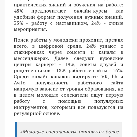
практических знаний и обучения на работе:
48% предпочитают онлайн-курсы как
удобный формат получения нужных знаний,
33% - работу с наставником, 24% - очные
мероприятия.
Поиск работы у молодежи проходит, прежде
всего, в цифровой среде. 24% узнают о
стажировках через соцсети и каналы в
мессенджерах. Далее следуют вузовские
центры карьеры - 19%, советы друзей и
родственников - 18%, работные сайты - 16%.
Среди онлайн-каналов лидируют: VK, hh и
Avito, популярность работного сайта
напрямую зависит от уровня образования, но
в целом молодые соискатели ищут первую
работу с помощью популярных
инструментов, которыми все пользуются на
регулярной основе.
«Молодые специалисты становятся более