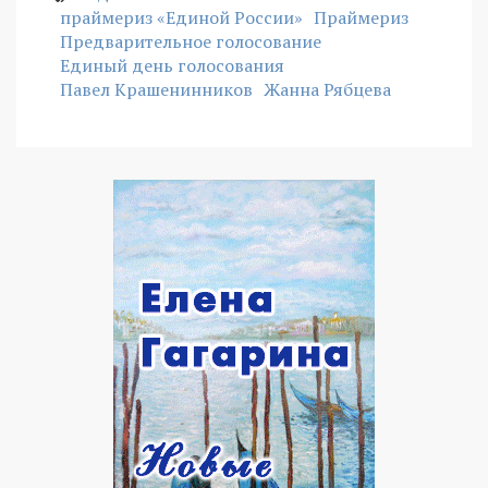
праймериз «Единой России»
Праймериз
Предварительное голосование
Единый день голосования
Павел Крашенинников
Жанна Рябцева