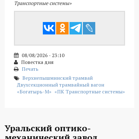
Транспортные системы»
08/08/2026 - 23:10
Повестка дня
Печать
Верхнепышминский трамвай
Двухсекционный трамвайный вагон
«Богатырь-М»
«ПК Транспортные системы»
Уральский оптико-
механический завод