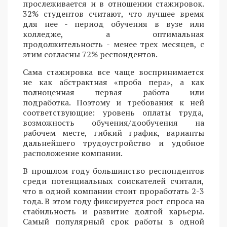
прослеживается и в отношении стажировок.
32% студентов считают, что лучшее время
для нее - период обучения в вузе или
колледже, а оптимальная
продолжительность - менее трех месяцев, с
этим согласны 72% респондентов.
Сама стажировка все чаще воспринимается
не как абстрактная «проба пера», а как
полноценная первая работа или
подработка. Поэтому и требования к ней
соответствующие: уровень оплаты труда,
возможность обучения/дообучения на
рабочем месте, гибкий график, варианты
дальнейшего трудоустройство и удобное
расположение компании.
В прошлом году большинство респондентов
среди потенциальных соискателей считали,
что в одной компании стоит проработать 2-3
года. В этом году фиксируется рост спроса на
стабильность и развитие долгой карьеры.
Самый популярный срок работы в одной