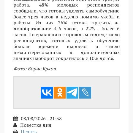
работа. 48% молодых респондентов
сообщили, что готовы уделять самообучению
более трех часов в неделю помимо учебы и
работы. Из них 26% готовы тратить на
допобразование 4-6 часов, а 22% - более 6
часов. По сравнению с прошлым годом, число
респондентов, готовых уделять обучению
больше времени выросло, а число
незаинтересованных в дополнительных
знаниях наоборот сократилось с 10% до 3%.
Фото: Борис Ярков
08/08/2026 - 21:38
Повестка дня
Печать