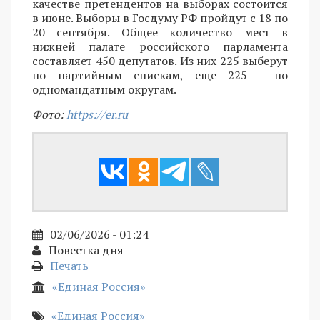
качестве претендентов на выборах состоится
в июне. Выборы в Госдуму РФ пройдут с 18 по
20 сентября. Общее количество мест в
нижней палате российского парламента
составляет 450 депутатов. Из них 225 выберут
по партийным спискам, еще 225 - по
одномандатным округам.
Фото:
https://er.ru
02/06/2026 - 01:24
Повестка дня
Печать
«Единая Россия»
«Единая Россия»