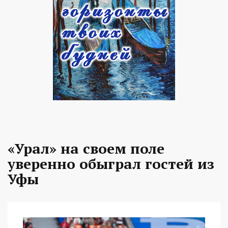
«Урал» на своем поле
уверенно обыграл гостей из
Уфы