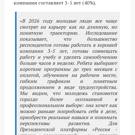
компании составляет 3-5 лет (40%).
«В 2026 году молодые люди все чаще
смотрят на карьеру как на длинную, но
понятную траекторию. Исследование
показывает, что большинство
респондентов готовы работать в хорошей
компании 3-5 лет, готовы совмещать
работу и учебу и уделять самообучению
больше часов в неделю. Ребята выбирают
короткие программы до трех месяцев с
оплатой, обучением на рабочем месте,
гибким графиком и понятным
продолжением в виде трудоустройства.
Мы видим, что молодежь становится
гораздо более осознанной в
профессиональном выборе: она хочет как
можно раньше попробовать себя в деле,
приобрести реальные навыки и понимать
перспективы развития. Для
Президентской платформы «Россия -