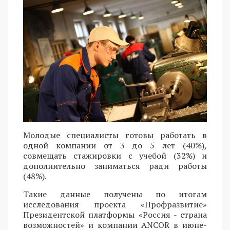
Молодые специалисты готовы работать в
одной компании от 3 до 5 лет (40%),
совмещать стажировки с учебой (32%) и
дополнительно заниматься ради работы
(48%).
Такие данные получены по итогам
исследования проекта «Профразвитие»
Президентской платформы «Россия - страна
возможностей» и компании ANCOR в июне-