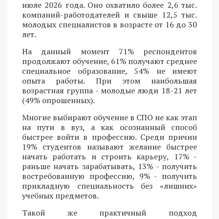
июле 2026 года. Оно охватило более 2,6 тыс.
компаний-работодателей и свыше 12,5 тыс.
молодых специалистов в возрасте от 16 до 30
лет.
На данный момент 71% респондентов
продолжают обучение, 61% получают среднее
специальное образование, 54% не имеют
опыта работы. При этом наибольшая
возрастная группа - молодые люди 18-21 лет
(49% опрошенных).
Многие выбирают обучение в СПО не как этап
на пути в вуз, а как осознанный способ
быстрее войти в профессию. Среди причин
19% студентов называют желание быстрее
начать работать и строить карьеру, 17% -
раньше начать зарабатывать, 13% - получить
востребованную профессию, 9% - получить
прикладную специальность без «лишних»
учебных предметов.
Такой же практичный подход