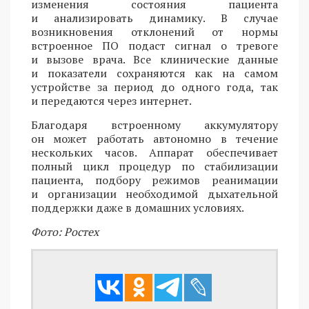
изменения состояния пациента
и анализировать динамику. В случае
возникновения отклонений от нормы
встроенное ПО подаст сигнал о тревоге
и вызове врача. Все клинические данные
и показатели сохраняются как на самом
устройстве за период до одного года, так
и передаются через интернет.
Благодаря встроенному аккумулятору
он может работать автономно в течение
нескольких часов. Аппарат обеспечивает
полный цикл процедур по стабилизации
пациента, подбору режимов реанимации
и организации необходимой дыхательной
поддержки даже в домашних условиях.
Фото: Ростех