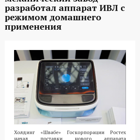
разработал аппарат ИВЛ с
режимом домашнего
применения
Холдинг «Швабе» Госкорпорации Ростех
начал поставки нового аппарата