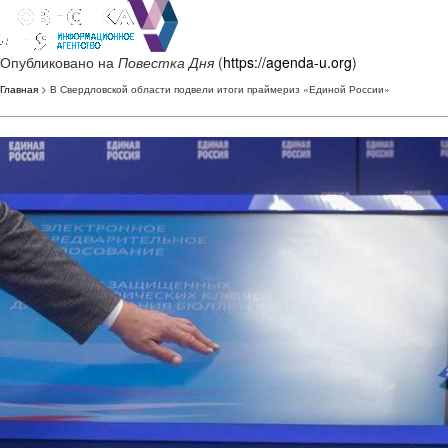
Опубликовано на
Повестка Дня
(
https://agenda-u.org
)
Главная
> В Свердловской области подвели итоги праймериз «Единой России»