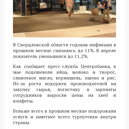
В Свердловской области годовая инфляция в
прошлом месяце снизилась до 11%. В апреле
показатель уменьшился до 11,2%.
Как сообщает пресс-служба Центробанка, в
мае подешевели яйца, молоко и творог,
сливочное масло, вермишель, пшено и рис.
Из-за роста издержек производителей на
закупку сырья, логистику и зарплаты
сотрудников выросли цены на хлеб и
конфеты.
Больше всего в прошлом месяце подорожали
услуги и заметнее всего турпутевки внутри
страны.