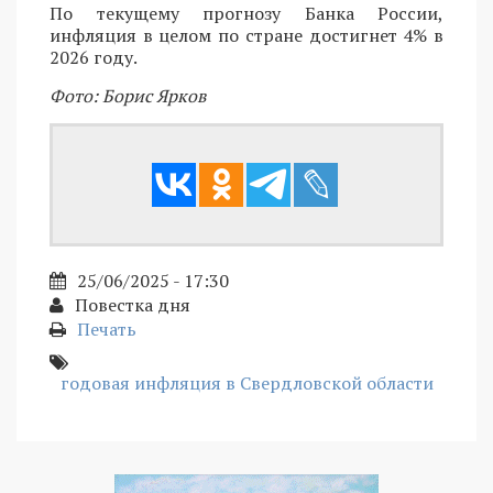
По текущему прогнозу Банка России,
инфляция в целом по стране достигнет 4% в
2026 году.
Фото: Борис Ярков
25/06/2025 - 17:30
Повестка дня
Печать
годовая инфляция в Свердловской области