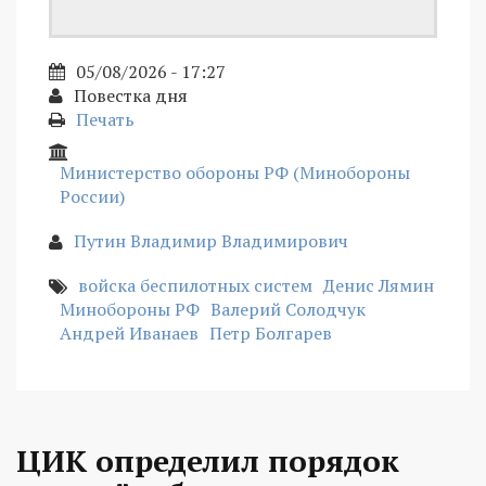
05/08/2026 - 17:27
Повестка дня
Печать
Министерство обороны РФ (Минобороны
России)
Путин Владимир Владимирович
войска беспилотных систем
Денис Лямин
Минобороны РФ
Валерий Солодчук
Андрей Иванаев
Петр Болгарев
ЦИК определил порядок