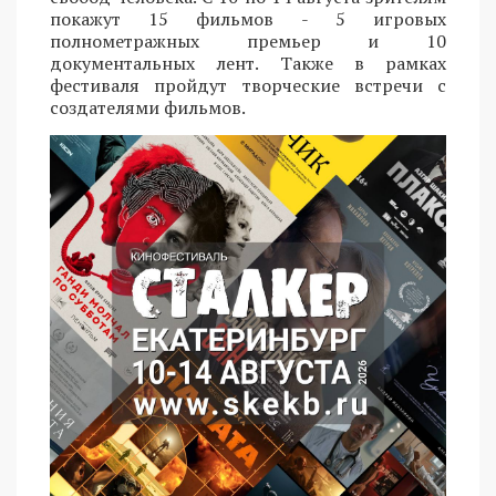
покажут 15 фильмов - 5 игровых
полнометражных премьер и 10
документальных лент. Также в рамках
фестиваля пройдут творческие встречи с
создателями фильмов.