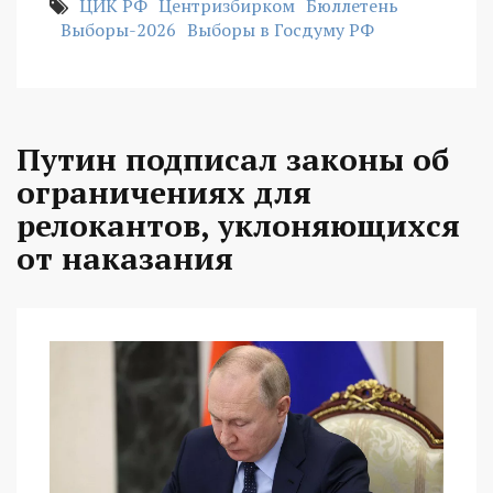
ЦИК РФ
Центризбирком
Бюллетень
Выборы-2026
Выборы в Госдуму РФ
Путин подписал законы об
ограничениях для
релокантов, уклоняющихся
от наказания