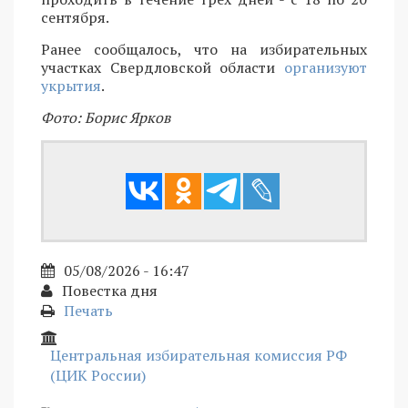
сентября.
Ранее сообщалось, что на избирательных
участках Свердловской области
организуют
укрытия
.
Фото: Борис Ярков
05/08/2026 - 16:47
Повестка дня
Печать
Центральная избирательная комиссия РФ
(ЦИК России)