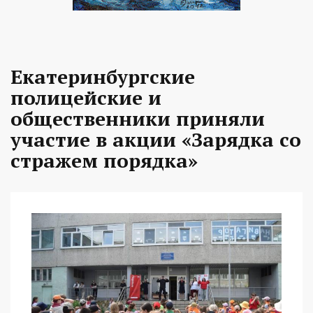
Екатеринбургские
полицейские и
общественники приняли
участие в акции «Зарядка со
стражем порядка»