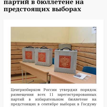
партий в бюллетене на
предстоящих выборах
Центризбирком России утвердил порядок
размещения всех 11 зарегистрированных
партий в избирательном бюллетене на
предстоящих в сентябре выборах в Госдуму