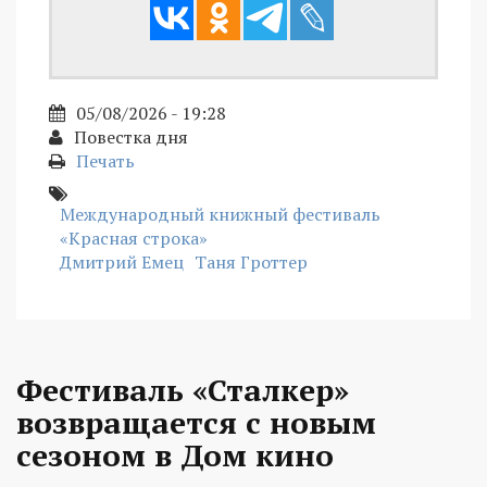
05/08/2026 - 19:28
Повестка дня
Печать
Международный книжный фестиваль
«Красная строка»
Дмитрий Емец
Таня Гроттер
Фестиваль «Сталкер»
возвращается с новым
сезоном в Дом кино