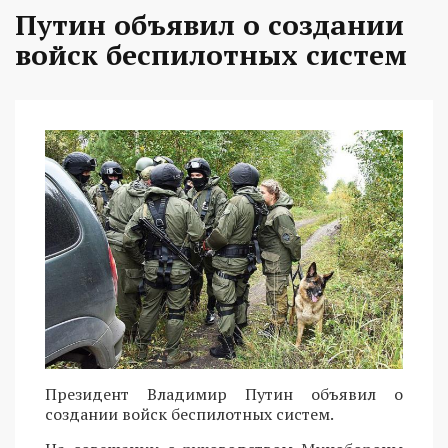
Путин объявил о создании
войск беспилотных систем
Президент Владимир Путин объявил о
создании войск беспилотных систем.