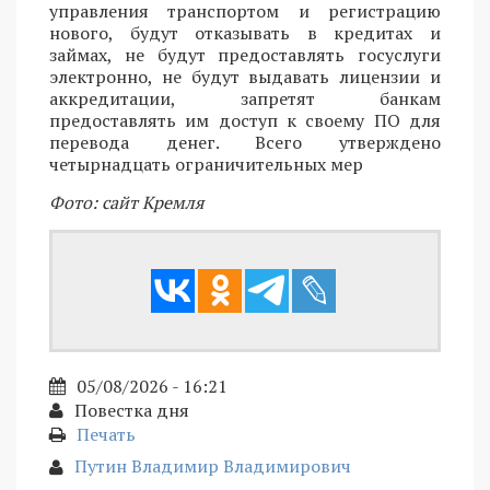
управления транспортом и регистрацию
нового, будут отказывать в кредитах и
займах, не будут предоставлять госуслуги
электронно, не будут выдавать лицензии и
аккредитации, запретят банкам
предоставлять им доступ к своему ПО для
перевода денег. Всего утверждено
четырнадцать ограничительных мер
Фото: сайт Кремля
05/08/2026 - 16:21
Повестка дня
Печать
Путин Владимир Владимирович