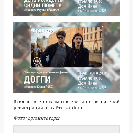
Вход на все показы и встречи по бесплатной
регистрации на сайте skekb.ru.
Фото: организаторы