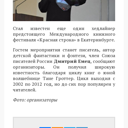
Стал известен еще один хедлайнер
предстоящего Международного книжного
фестиваля «Красная строка» в Екатеринбурге.
Гостем мероприятия станет писатель, автор
детской фантастики и фэнтези, член Союза
писателей России
Дмитрий Емец
, сообщают
организаторы. Он получил широкую
известность благодаря циклу книг о юной
волшебнице Тане Гроттер. Цикл выходил с
2002 по 2012 год, но до сих пор популярен у
читателей.
Фото: организаторы