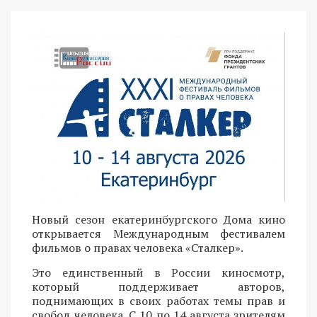
Новый сезон екатеринбургского Дома кино
открывается Международным фестивалем
фильмов о правах человека «Сталкер».
Это единственный в России киносмотр,
который поддерживает авторов,
поднимающих в своих работах темы прав и
свобод человека. С 10 по 14 августа зрителям