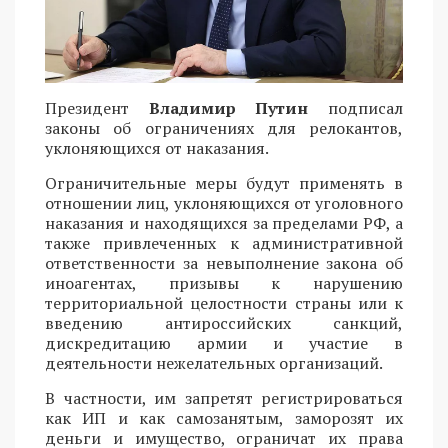
Президент
Владимир Путин
подписал
законы об ограничениях для релокантов,
уклоняющихся от наказания.
Ограничительные меры будут применять в
отношении лиц, уклоняющихся от уголовного
наказания и находящихся за пределами РФ, а
также привлеченных к административной
ответственности за невыполнение закона об
иноагентах, призывы к нарушению
территориальной целостности страны или к
введению антироссийских санкций,
дискредитацию армии и участие в
деятельности нежелательных организаций.
В частности, им запретят регистрироваться
как ИП и как самозанятым, заморозят их
деньги и имущество, ограничат их права