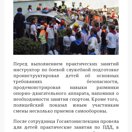
Перед выполнением практических занятий
инструктор по боевой служебной подготовке
проинструктировал детей об основных
требованиях безопасности,
продемонстрировал навыки разминки
опорно-двигательного аппарата, напомнил о
необходимости занятия спортом. Кроме того,
полицейский показал юным участникам
смены несколько приемов самообороны.
После сотрудница Госавтоинспекции провела
для детей практические занятия по ПДД, в