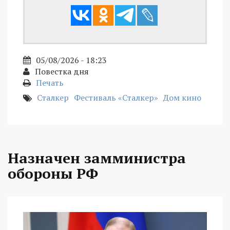
05/08/2026 - 18:23
Повестка дня
Печать
Сталкер
Фестиваль «Сталкер»
Дом кино
Назначен замминистра
обороны РФ