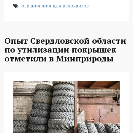
ограничения для релокантов
Опыт Свердловской области
по утилизации покрышек
отметили в Минприроды