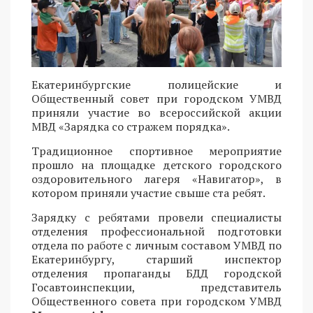
Екатеринбургские полицейские и
Общественный совет при городском УМВД
приняли участие во всероссийской акции
МВД «Зарядка со стражем порядка».
Традиционное спортивное мероприятие
прошло на площадке детского городского
оздоровительного лагеря «Навигатор», в
котором приняли участие свыше ста ребят.
Зарядку с ребятами провели специалисты
отделения профессиональной подготовки
отдела по работе с личным составом УМВД по
Екатеринбургу, старший инспектор
отделения пропаганды БДД городской
Госавтоинспекции, представитель
Общественного совета при городском УМВД