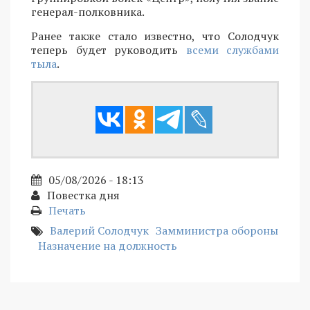
генерал-полковника.
Ранее также стало известно, что Солодчук
теперь будет руководить
всеми службами
тыла
.
05/08/2026 - 18:13
Повестка дня
Печать
Валерий Солодчук
Замминистра обороны
Назначение на должность