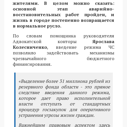
жителями. В целом можно сказать:
основной этап аварийно-
восстановительных работ пройден, и
жизнь в городе постепенно возвращается
в нормальное русло.
По словам помощника руководителя
Адвокатской конторы
Ярослава
Колесниченко
, введение режима ЧС
позволило задействовать механизмы
чрезвычайного бюджетного
финансирования.
«Выделение более 31 миллиона рублей из
резервного фонда области - это прямое
следствие введения данного режима,
которое дает право исполнительной
власти отступать от стандартных
процедур госзакупок для оперативного
устранения угрозы жизни граждан.
Важнейшим правовым аспектом здесь