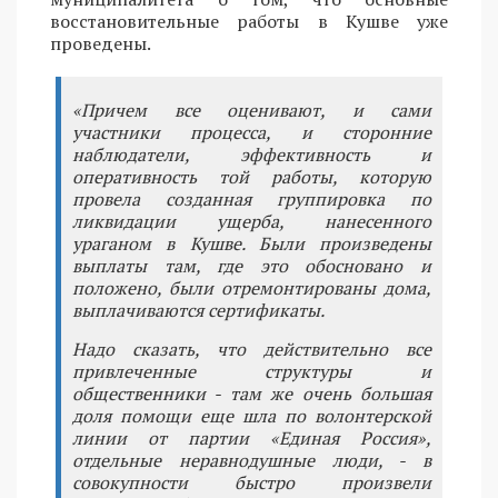
восстановительные работы в Кушве уже
проведены.
«Причем все оценивают, и сами
участники процесса, и сторонние
наблюдатели, эффективность и
оперативность той работы, которую
провела созданная группировка по
ликвидации ущерба, нанесенного
ураганом в Кушве. Были произведены
выплаты там, где это обосновано и
положено, были отремонтированы дома,
выплачиваются сертификаты.
Надо сказать, что действительно все
привлеченные структуры и
общественники - там же очень большая
доля помощи еще шла по волонтерской
линии от партии «Единая Россия»,
отдельные неравнодушные люди, - в
совокупности быстро произвели