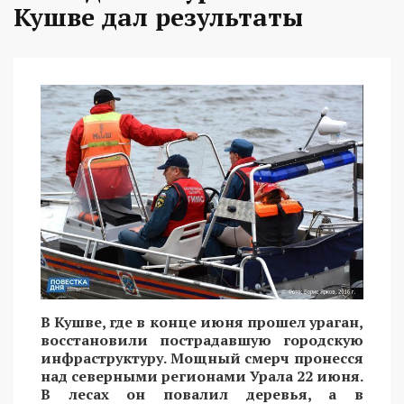
Кушве дал результаты
В Кушве, где в конце июня прошел ураган,
восстановили пострадавшую городскую
инфраструктуру. Мощный смерч пронесся
над северными регионами Урала 22 июня.
В лесах он повалил деревья, а в