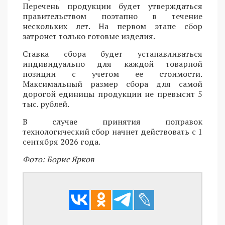
Перечень продукции будет утверждаться
правительством поэтапно в течение
нескольких лет. На первом этапе сбор
затронет только готовые изделия.
Ставка сбора будет устанавливаться
индивидуально для каждой товарной
позиции с учетом ее стоимости.
Максимальный размер сбора для самой
дорогой единицы продукции не превысит 5
тыс. рублей.
В случае принятия поправок
технологический сбор начнет действовать с 1
сентября 2026 года.
Фото: Борис Ярков