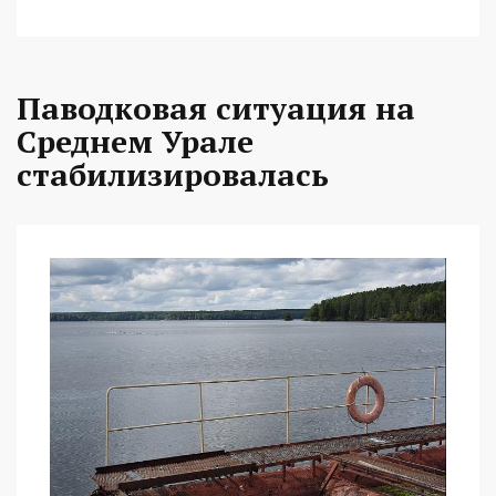
Паводковая ситуация на
Среднем Урале
стабилизировалась