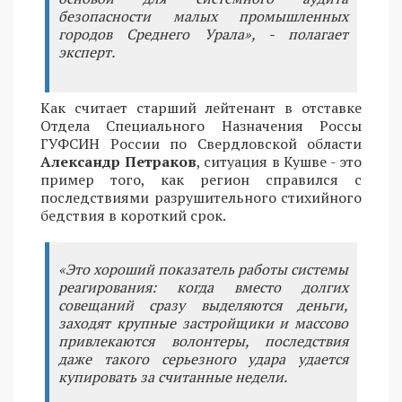
безопасности малых промышленных
городов Среднего Урала», - полагает
эксперт.
Как считает старший лейтенант в отставке
Отдела Специального Назначения Россы
ГУФСИН России по Свердловской области
Александр Петраков
, ситуация в Кушве - это
пример того, как регион справился с
последствиями разрушительного стихийного
бедствия в короткий срок.
«Это хороший показатель работы системы
реагирования: когда вместо долгих
совещаний сразу выделяются деньги,
заходят крупные застройщики и массово
привлекаются волонтеры, последствия
даже такого серьезного удара удается
купировать за считанные недели.