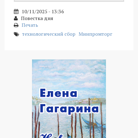
10/11/2025 - 13:36
Повестка дня
Печать
технологический сбор
Минпромторг