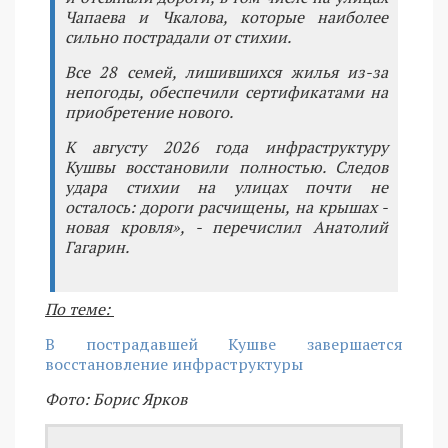
Чапаева и Чкалова, которые наиболее
сильно пострадали от стихии.
Все 28 семей, лишившихся жилья из-за
непогоды, обеспечили сертификатами на
приобретение нового.
К августу 2026 года инфраструктуру
Кушвы восстановили полностью. Следов
удара стихии на улицах почти не
осталось: дороги расчищены, на крышах -
новая кровля», - перечислил Анатолий
Гагарин.
По теме:
В пострадавшей Кушве завершается
восстановление инфраструктуры
Фото: Борис Ярков