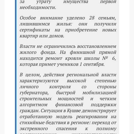
за утрату имущества первой
необходимости.
Особое внимание уделено 28 семьям,
лишившимся жилья: они получили
сертификаты на приобретение новых
квартир или домов.
Власти не ограничились восстановлением
жилого фонда. На финишной прямой
находится ремонт кровли школы № 6,
которая примет учеников 1 сентября.
В целом, действия региональной власти
характеризуются высокой степенью
личного контроля со стороны
губернатора, быстрой мобилизацией
строительных мощностей и четким
алгоритмом финансовой поддержки
граждан. Ситуация в Кушве демонстрирует
отработанную модель реагирования на
стихийные бедствия в регионе: переход от
экстренного спасения к полному