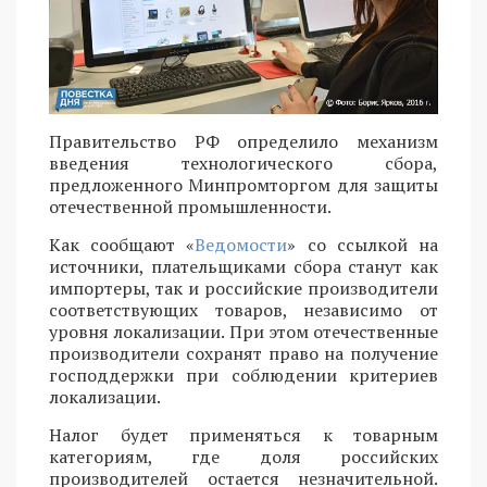
Правительство РФ определило механизм
введения технологического сбора,
предложенного Минпромторгом для защиты
отечественной промышленности.
Как сообщают «
Ведомости
» со ссылкой на
источники, плательщиками сбора станут как
импортеры, так и российские производители
соответствующих товаров, независимо от
уровня локализации. При этом отечественные
производители сохранят право на получение
господдержки при соблюдении критериев
локализации.
Налог будет применяться к товарным
категориям, где доля российских
производителей остается незначительной.