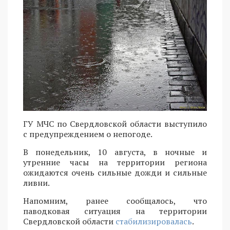
ГУ МЧС по Свердловской области выступило
с предупреждением о непогоде.
В понедельник, 10 августа, в ночные и
утренние часы на территории региона
ожидаются очень сильные дожди и сильные
ливни.
Напомним, ранее сообщалось, что
паводковая ситуация на территории
Свердловской области
стабилизировалась
.