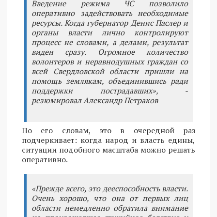
Введение режима ЧС позволило
оперативно задействовать необходимые
ресурсы. Когда губернатор Денис Паслер и
органы власти лично контролируют
процесс не словами, а делами, результат
виден сразу. Огромное количество
волонтеров и неравнодушных граждан со
всей Свердловской области пришли на
помощь землякам, объединившись ради
поддержки пострадавших», -
резюмировал Александр Петраков
По его словам, это в очередной раз
подчеркивает: когда народ и власть едины,
ситуации подобного масштаба можно решать
оперативно.
«Прежде всего, это дееспособность власти.
Очень хорошо, что она от первых лиц
области немедленно обратила внимание