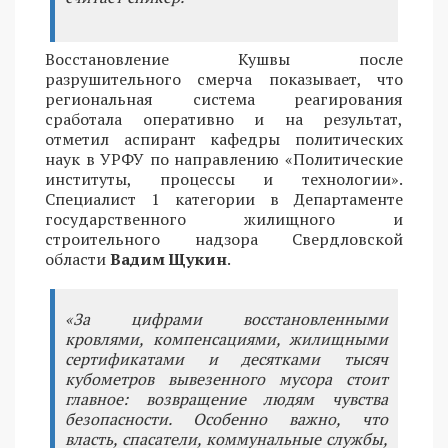
Восстановление Кушвы после
разрушительного смерча показывает, что
региональная система реагирования
сработала оперативно и на результат,
отметил аспирант кафедры политических
наук в УРФУ по направлению «Политические
институты, процессы и технологии».
Специалист 1 категории в Департаменте
государственного жилищного и
строительного надзора Свердловской
области
Вадим Щукин
.
«За цифрами восстановленными
кровлями, компенсациями, жилищными
сертификатами и десятками тысяч
кубометров вывезенного мусора стоит
главное: возвращение людям чувства
безопасности. Особенно важно, что
власть, спасатели, коммунальные службы,