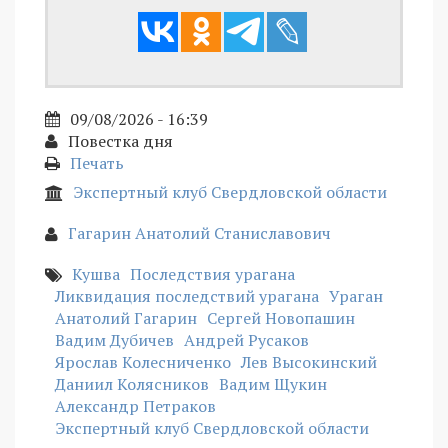
09/08/2026 - 16:39
Повестка дня
Печать
Экспертный клуб Свердловской области
Гагарин Анатолий Станиславович
Кушва
Последствия урагана
Ликвидация последствий урагана
Ураган
Анатолий Гагарин
Сергей Новопашин
Вадим Дубичев
Андрей Русаков
Ярослав Колесниченко
Лев Высокинский
Даниил Колясников
Вадим Щукин
Александр Петраков
Экспертный клуб Свердловской области