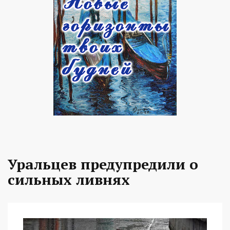
Уральцев предупредили о
сильных ливнях