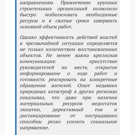
направлениям. Привлечение крупных
строительных организаций позволило
быстро мобилизовать необходимые
ресурсы и в сжатые сроки завершить
основной объем работ.
Однако эффективность действий властей
в чрезвычайной ситуации определяется
не только количеством восстановленных
объектов. Не менее важна кризисная
коммуникация: присутствие
руководителей на месте, открытое
информирование о ходе работ и
готовность реагировать на конкретные
обращения жителей. Опыт недавних
природных катастроф в других регионах
показывал, что даже при наличии
материальных ресурсов недостаток
эмпатии, директивный тон и
дистанцирование от пострадавших
способны резко усилить социальное
напряжение.