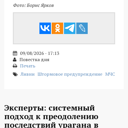
Фото: Борис Ярков
09/08/2026 - 17:13
Повестка дня
Печать
Ливни
Штормовое предупреждение
МЧС
Эксперты: системный
подход к преодолению
последствий урагана в