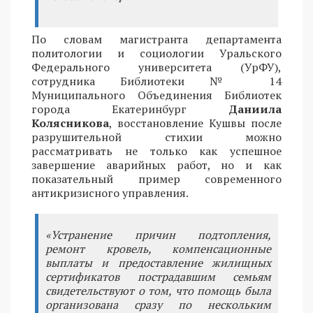
По словам магистранта департамента
политологии и социологии Уральского
Федерального университета (УрФУ),
сотрудника Библиотеки № 14
Муниципального Объединения Библиотек
города Екатеринбург
Даниила
Колясникова
, восстановление Кушвы после
разрушительной стихии можно
рассматривать не только как успешное
завершение аварийных работ, но и как
показательный пример современного
антикризисного управления.
«Устранение причин подтопления,
ремонт кровель, компенсационные
выплаты и предоставление жилищных
сертификатов пострадавшим семьям
свидетельствуют о том, что помощь была
организована сразу по нескольким