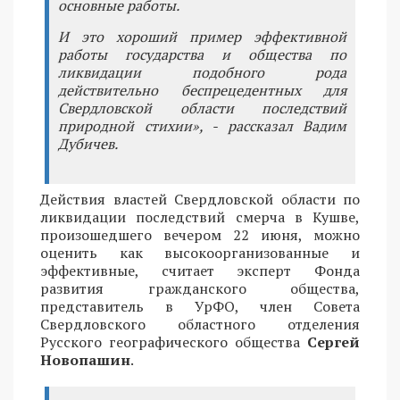
основные работы.
И это хороший пример эффективной
работы государства и общества по
ликвидации подобного рода
действительно беспрецедентных для
Свердловской области последствий
природной стихии», - рассказал Вадим
Дубичев.
Действия властей Свердловской области по
ликвидации последствий смерча в Кушве,
произошедшего вечером 22 июня, можно
оценить как высокоорганизованные и
эффективные, считает эксперт Фонда
развития гражданского общества,
представитель в УрФО, член Совета
Свердловского областного отделения
Русского географического общества
Сергей
Новопашин
.