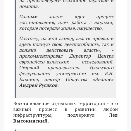
на произошедшее стихийное бедствие и
помогла.
Полным ходом идет процесс
восстановления, идет работа с людьми,
которые потеряли жилье, имущество.
Поэтому, на мой взгляд, власти проявили
здесь полную свою дееспособность, так и
должна действовать власть», -
прокомментировал Директор Центра
европейско-азиатских исследований.
Старший преподаватель Уральского
федерального университета им. Б.Н.
Ельцина, лектор Общества «Знание»
Андрей Русаков
.
Восстановление отдельных территорий - это
важный процесс в развитии любой
инфраструктуры, подчеркнул
Лев
Высокинский
.