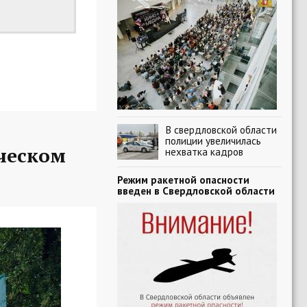
В свердловской области
полиции увеличилась
ческом
нехватка кадров
Режим ракетной опасности
введен в Свердловской области