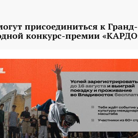
могут присоединиться к Гранд
дной конкурс-премии «КАРДО