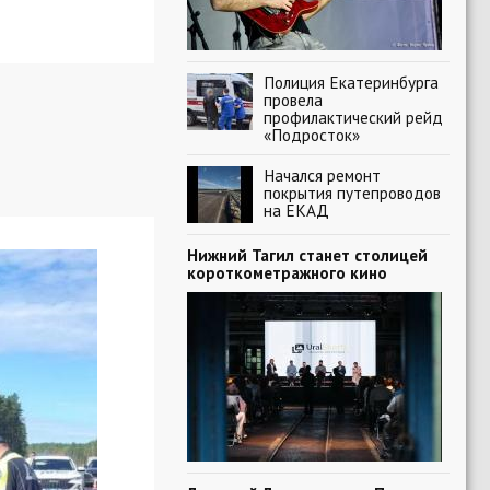
Полиция Екатеринбурга
провела
профилактический рейд
«Подросток»
Начался ремонт
покрытия путепроводов
на ЕКАД
Нижний Тагил станет столицей
короткометражного кино