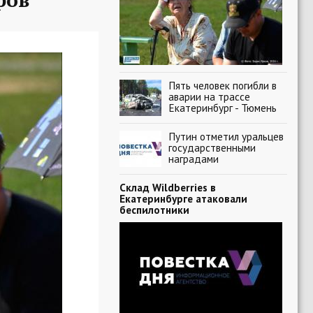
Пять человек погибли в
аварии на трассе
Екатеринбург - Тюмень
Путин отметил уральцев
государственными
наградами
Склад Wildberries в
Екатеринбурге атаковали
беспилотники