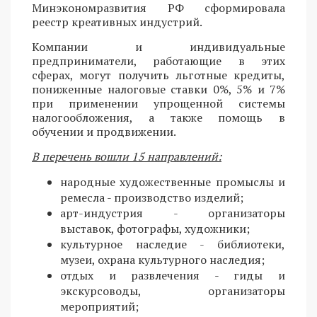
Минэкономразвития РФ сформировала
реестр креативных индустрий.
Компании и индивидуальные
предприниматели, работающие в этих
сферах, могут получить льготные кредиты,
пониженные налоговые ставки 0%, 5% и 7%
при применении упрощенной системы
налогообложения, а также помощь в
обучении и продвижении.
В перечень вошли 15 направлений:
народные художественные промыслы и
ремесла - производство изделий;
арт-индустрия - организаторы
выставок, фотографы, художники;
культурное наследие - библиотеки,
музеи, охрана культурного наследия;
отдых и развлечения - гиды и
экскурсоводы, организаторы
мероприятий;