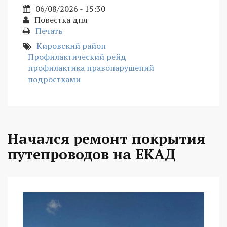
06/08/2026 - 15:30
Повестка дня
Печать
Кировский район
Профилактический рейд
профилактика правонарушений
подростками
Начался ремонт покрытия
путепроводов на ЕКАД