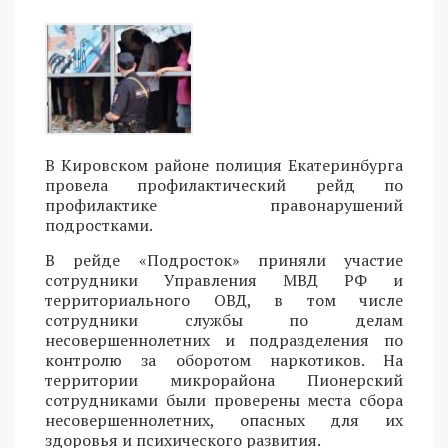
В Кировском районе полиция Екатеринбурга
провела профилактический рейд по
профилактике правонарушений
подростками.
В рейде «Подросток» приняли участие
сотрудники Управления МВД РФ и
территориального ОВД, в том числе
сотрудники службы по делам
несовершеннолетних и подразделения по
контролю за оборотом наркотиков. На
территории микрорайона Пионерский
сотрудниками были проверены места сбора
несовершеннолетних, опасных для их
здоровья и психического развития.