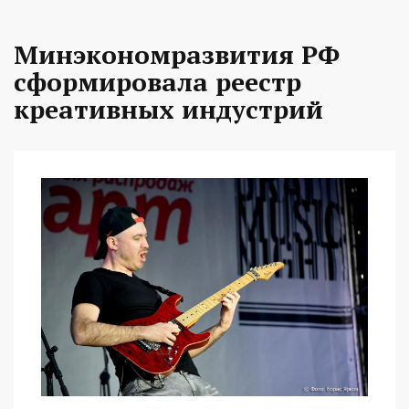
Минэкономразвития РФ
сформировала реестр
креативных индустрий