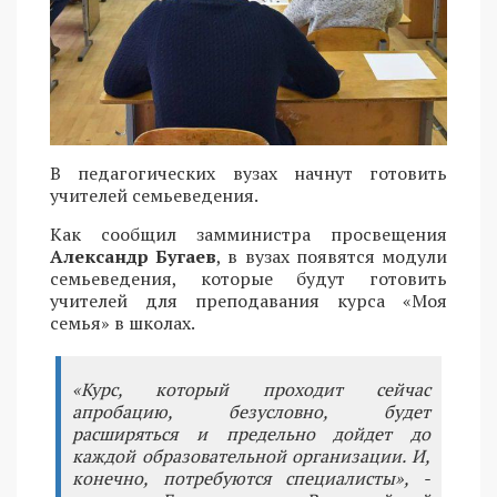
В педагогических вузах начнут готовить
учителей семьеведения.
Как сообщил замминистра просвещения
Александр Бугаев
, в вузах появятся модули
семьеведения, которые будут готовить
учителей для преподавания курса «Моя
семья» в школах.
«Курс, который проходит сейчас
апробацию, безусловно, будет
расширяться и предельно дойдет до
каждой образовательной организации. И,
конечно, потребуются специалисты», -