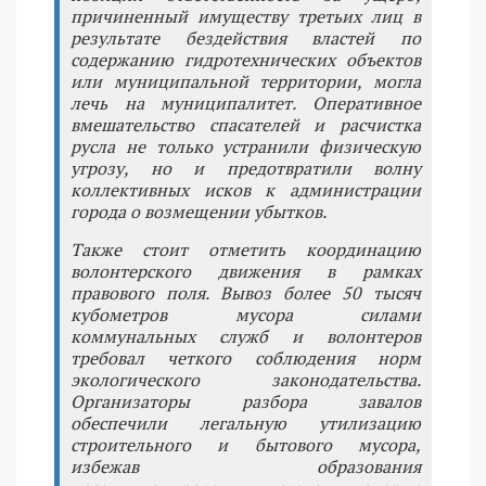
причиненный имуществу третьих лиц в
результате бездействия властей по
содержанию гидротехнических объектов
или муниципальной территории, могла
лечь на муниципалитет. Оперативное
вмешательство спасателей и расчистка
русла не только устранили физическую
угрозу, но и предотвратили волну
коллективных исков к администрации
города о возмещении убытков.
Также стоит отметить координацию
волонтерского движения в рамках
правового поля. Вывоз более 50 тысяч
кубометров мусора силами
коммунальных служб и волонтеров
требовал четкого соблюдения норм
экологического законодательства.
Организаторы разбора завалов
обеспечили легальную утилизацию
строительного и бытового мусора,
избежав образования