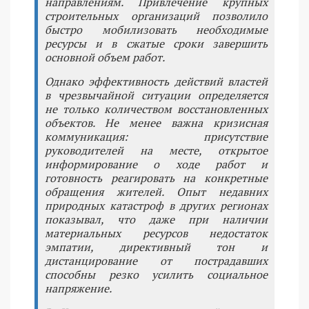
направлениям. Привлечение крупных
строительных организаций позволило
быстро мобилизовать необходимые
ресурсы и в сжатые сроки завершить
основной объем работ.
Однако эффективность действий властей
в чрезвычайной ситуации определяется
не только количеством восстановленных
объектов. Не менее важна кризисная
коммуникация: присутствие
руководителей на месте, открытое
информирование о ходе работ и
готовность реагировать на конкретные
обращения жителей. Опыт недавних
природных катастроф в других регионах
показывал, что даже при наличии
материальных ресурсов недостаток
эмпатии, директивный тон и
дистанцирование от пострадавших
способны резко усилить социальное
напряжение.