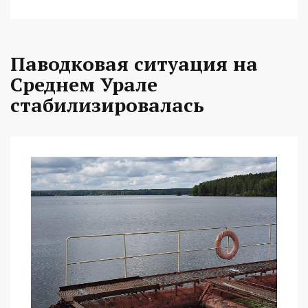
Паводковая ситуация на
Среднем Урале
стабилизировалась