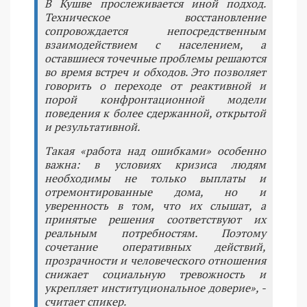
В Кушве прослеживается иной подход.
Техническое восстановление
сопровождается непосредственным
взаимодействием с населением, а
оставшиеся точечные проблемы решаются
во время встреч и обходов. Это позволяет
говорить о переходе от реактивной и
порой конфронтационной модели
поведения к более сдержанной, открытой
и результативной.
Такая «работа над ошибками» особенно
важна: в условиях кризиса людям
необходимы не только выплаты и
отремонтированные дома, но и
уверенность в том, что их слышат, а
принятые решения соответствуют их
реальным потребностям. Поэтому
сочетание оперативных действий,
прозрачности и человеческого отношения
снижает социальную тревожность и
укрепляет институциональное доверие», -
считает спикер.