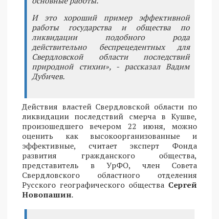
основные работы.
И это хороший пример эффективной
работы государства и общества по
ликвидации подобного рода
действительно беспрецедентных для
Свердловской области последствий
природной стихии», - рассказал Вадим
Дубичев.
Действия властей Свердловской области по
ликвидации последствий смерча в Кушве,
произошедшего вечером 22 июня, можно
оценить как высокоорганизованные и
эффективные, считает эксперт Фонда
развития гражданского общества,
представитель в УрФО, член Совета
Свердловского областного отделения
Русского географического общества
Сергей
Новопашин
.