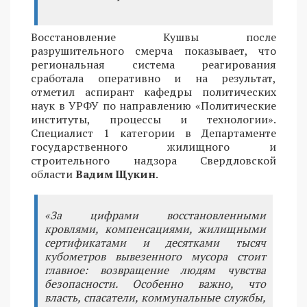
Восстановление Кушвы после
разрушительного смерча показывает, что
региональная система реагирования
сработала оперативно и на результат,
отметил аспирант кафедры политических
наук в УРФУ по направлению «Политические
институты, процессы и технологии».
Специалист 1 категории в Департаменте
государственного жилищного и
строительного надзора Свердловской
области
Вадим Щукин
.
«За цифрами восстановленными
кровлями, компенсациями, жилищными
сертификатами и десятками тысяч
кубометров вывезенного мусора стоит
главное: возвращение людям чувства
безопасности. Особенно важно, что
власть, спасатели, коммунальные службы,