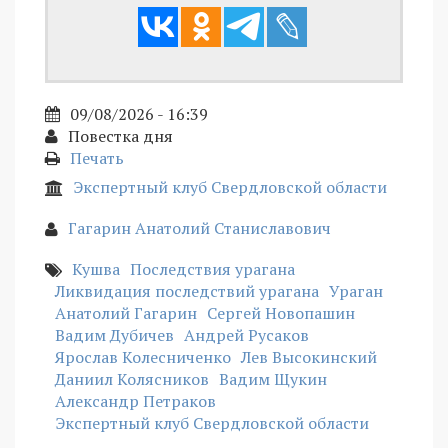
09/08/2026 - 16:39
Повестка дня
Печать
Экспертный клуб Свердловской области
Гагарин Анатолий Станиславович
Кушва
Последствия урагана
Ликвидация последствий урагана
Ураган
Анатолий Гагарин
Сергей Новопашин
Вадим Дубичев
Андрей Русаков
Ярослав Колесниченко
Лев Высокинский
Даниил Колясников
Вадим Щукин
Александр Петраков
Экспертный клуб Свердловской области