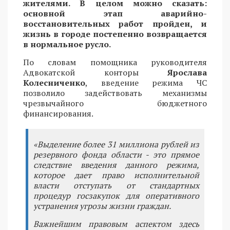
жителями. В целом можно сказать:
основной этап аварийно-
восстановительных работ пройден, и
жизнь в городе постепенно возвращается
в нормальное русло.
По словам помощника руководителя
Адвокатской конторы
Ярослава
Колесниченко
, введение режима ЧС
позволило задействовать механизмы
чрезвычайного бюджетного
финансирования.
«Выделение более 31 миллиона рублей из
резервного фонда области - это прямое
следствие введения данного режима,
которое дает право исполнительной
власти отступать от стандартных
процедур госзакупок для оперативного
устранения угрозы жизни граждан.
Важнейшим правовым аспектом здесь