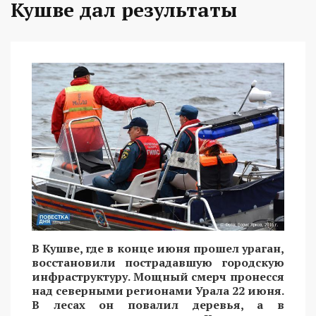
Кушве дал результаты
В Кушве, где в конце июня прошел ураган,
восстановили пострадавшую городскую
инфраструктуру. Мощный смерч пронесся
над северными регионами Урала 22 июня.
В лесах он повалил деревья, а в