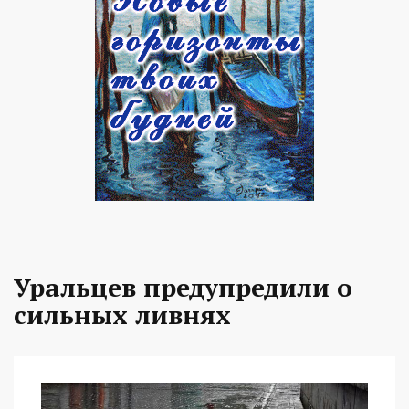
Уральцев предупредили о
сильных ливнях