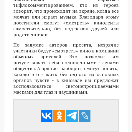
тифлокомментированием, кто из героев
говорит, что происходит на экране, когда все
молчат или играет музыка. Благодаря этому
посетители смогут «смотреть» киноленты
самостоятельно, без подсказок друзей или
родственников.
По задумке авторов проекта, незрячие
участники будут «смотреть» кино в компании
обычных зрителей. Это позволит им
почувствовать себя полноценными членами
общества. А зрячие, наоборот, смогут понять,
каково это - жить без одного из основных
органов чувств - в кинозале им предложат
воспользоваться светонепроницаемыми
масками для глаз и наушниками.