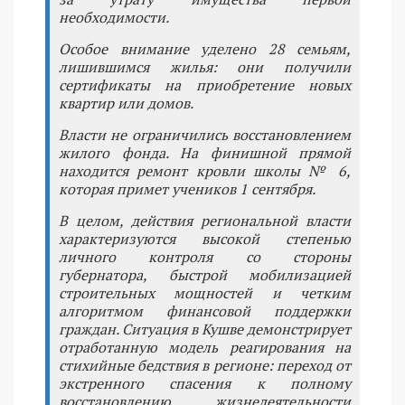
необходимости.
Особое внимание уделено 28 семьям,
лишившимся жилья: они получили
сертификаты на приобретение новых
квартир или домов.
Власти не ограничились восстановлением
жилого фонда. На финишной прямой
находится ремонт кровли школы № 6,
которая примет учеников 1 сентября.
В целом, действия региональной власти
характеризуются высокой степенью
личного контроля со стороны
губернатора, быстрой мобилизацией
строительных мощностей и четким
алгоритмом финансовой поддержки
граждан. Ситуация в Кушве демонстрирует
отработанную модель реагирования на
стихийные бедствия в регионе: переход от
экстренного спасения к полному
восстановлению жизнедеятельности