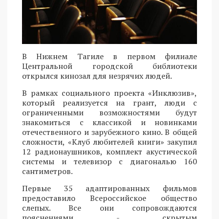
В Нижнем Тагиле в первом филиале
Центральной городской библиотеки
открылся кинозал для незрячих людей.
В рамках социального проекта «Инклюзив»,
который реализуется на грант, люди с
ограниченными возможностями будут
знакомиться с классикой и новинками
отечественного и зарубежного кино. В общей
сложности, «Клуб любителей книги» закупил
12 радионаушников, комплект акустической
системы и телевизор с диагональю 160
сантиметров.
Первые 35 адаптированных фильмов
предоставило Всероссийское общество
слепых. Все они сопровождаются
пояснениями - скрытым