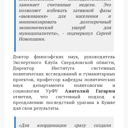
занимает считанные недели. Это
позволяет избежать затяжной фазы
«выживания» для населения и
минимизировать долгосрочный
экономический ущерб для
муниципалитета», - подчеркнул Сергей
Новопашин.
Доктор философских наук, руководитель
Экспертного Клуба Свердловской области,
Директор Института системных
политических исследований и гуманитарных
проектов, профессор кафедры политических
наук департамента политологии и
социологии УрФУ
Анатолий Гагарин
отметил, что системный подход к
преодолению последствий урагана в Кушве
дал свои результаты.
«Для координации сразу создали