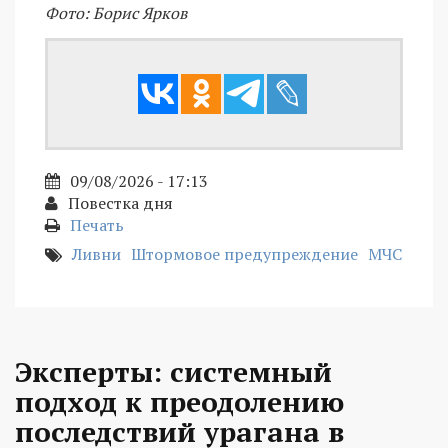
Фото: Борис Ярков
09/08/2026 - 17:13
Повестка дня
Печать
Ливни
Штормовое предупреждение
МЧС
Эксперты: системный
подход к преодолению
последствий урагана в