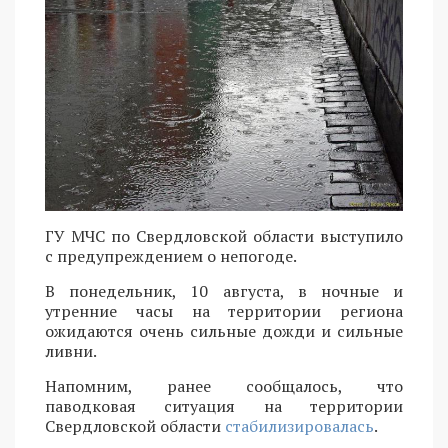
ГУ МЧС по Свердловской области выступило
с предупреждением о непогоде.
В понедельник, 10 августа, в ночные и
утренние часы на территории региона
ожидаются очень сильные дожди и сильные
ливни.
Напомним, ранее сообщалось, что
паводковая ситуация на территории
Свердловской области
стабилизировалась
.