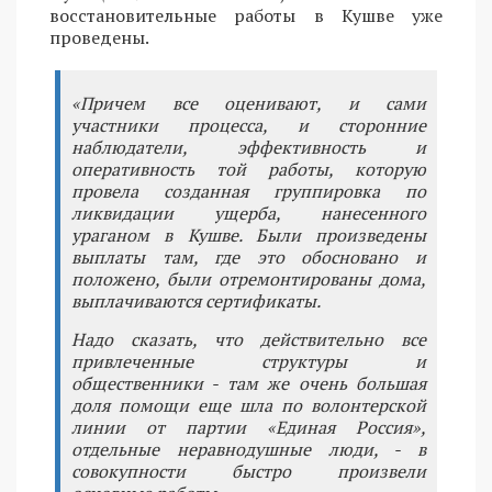
восстановительные работы в Кушве уже
проведены.
«Причем все оценивают, и сами
участники процесса, и сторонние
наблюдатели, эффективность и
оперативность той работы, которую
провела созданная группировка по
ликвидации ущерба, нанесенного
ураганом в Кушве. Были произведены
выплаты там, где это обосновано и
положено, были отремонтированы дома,
выплачиваются сертификаты.
Надо сказать, что действительно все
привлеченные структуры и
общественники - там же очень большая
доля помощи еще шла по волонтерской
линии от партии «Единая Россия»,
отдельные неравнодушные люди, - в
совокупности быстро произвели