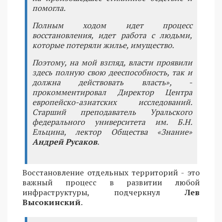
помогла.
Полным ходом идет процесс
восстановления, идет работа с людьми,
которые потеряли жилье, имущество.
Поэтому, на мой взгляд, власти проявили
здесь полную свою дееспособность, так и
должна действовать власть», -
прокомментировал Директор Центра
европейско-азиатских исследований.
Старший преподаватель Уральского
федерального университета им. Б.Н.
Ельцина, лектор Общества «Знание»
Андрей Русаков
.
Восстановление отдельных территорий - это
важный процесс в развитии любой
инфраструктуры, подчеркнул
Лев
Высокинский
.