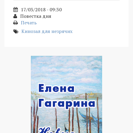
17/03/2018 - 09:30
Повестка дня
Печать
Кинозал для незрячих