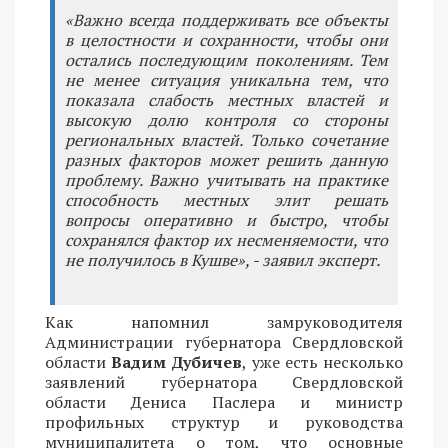
«Важно всегда поддерживать все объекты
в целостности и сохранности, чтобы они
остались последующим поколениям. Тем
не менее ситуация уникальна тем, что
показала слабость местных властей и
высокую долю контроля со стороны
региональных властей. Только сочетание
разных факторов может решить данную
проблему. Важно учитывать на практике
способность местных элит решать
вопросы оперативно и быстро, чтобы
сохранялся фактор их несменяемости, что
не получилось в Кушве», - заявил эксперт.
Как напомнил замруководителя
Администрации губернатора Свердловской
области
Вадим Дубичев
, уже есть несколько
заявлений губернатора Свердловской
области Дениса Паслера и министр
профильных структур и руководства
муниципалитета о том, что основные