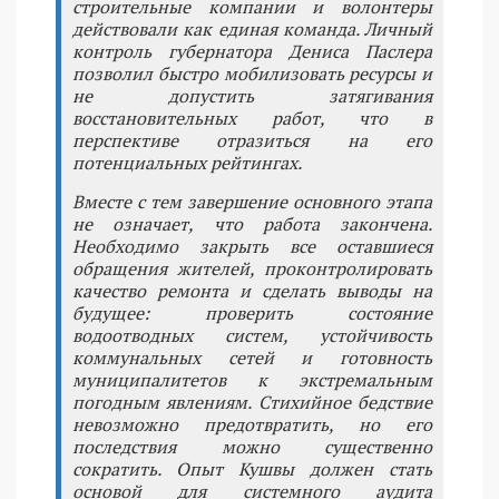
строительные компании и волонтеры
действовали как единая команда. Личный
контроль губернатора Дениса Паслера
позволил быстро мобилизовать ресурсы и
не допустить затягивания
восстановительных работ, что в
перспективе отразиться на его
потенциальных рейтингах.
Вместе с тем завершение основного этапа
не означает, что работа закончена.
Необходимо закрыть все оставшиеся
обращения жителей, проконтролировать
качество ремонта и сделать выводы на
будущее: проверить состояние
водоотводных систем, устойчивость
коммунальных сетей и готовность
муниципалитетов к экстремальным
погодным явлениям. Стихийное бедствие
невозможно предотвратить, но его
последствия можно существенно
сократить. Опыт Кушвы должен стать
основой для системного аудита