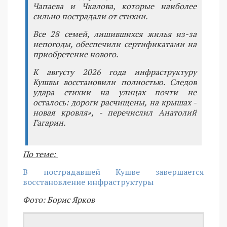
Чапаева и Чкалова, которые наиболее
сильно пострадали от стихии.
Все 28 семей, лишившихся жилья из-за
непогоды, обеспечили сертификатами на
приобретение нового.
К августу 2026 года инфраструктуру
Кушвы восстановили полностью. Следов
удара стихии на улицах почти не
осталось: дороги расчищены, на крышах -
новая кровля», - перечислил Анатолий
Гагарин.
По теме:
В пострадавшей Кушве завершается
восстановление инфраструктуры
Фото: Борис Ярков