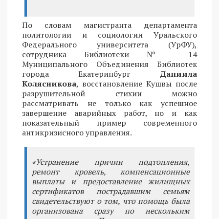
По словам магистранта департамента
политологии и социологии Уральского
Федерального университета (УрФУ),
сотрудника Библиотеки № 14
Муниципального Объединения Библиотек
города Екатеринбург
Даниила
Колясникова
, восстановление Кушвы после
разрушительной стихии можно
рассматривать не только как успешное
завершение аварийных работ, но и как
показательный пример современного
антикризисного управления.
«Устранение причин подтопления,
ремонт кровель, компенсационные
выплаты и предоставление жилищных
сертификатов пострадавшим семьям
свидетельствуют о том, что помощь была
организована сразу по нескольким