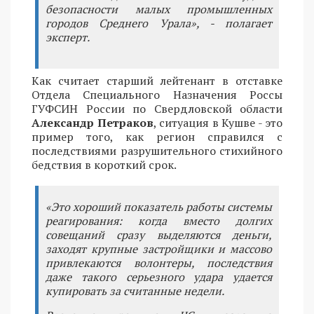
безопасности малых промышленных
городов Среднего Урала», - полагает
эксперт.
Как считает старший лейтенант в отставке
Отдела Специального Назначения Россы
ГУФСИН России по Свердловской области
Александр Петраков
, ситуация в Кушве - это
пример того, как регион справился с
последствиями разрушительного стихийного
бедствия в короткий срок.
«Это хороший показатель работы системы
реагирования: когда вместо долгих
совещаний сразу выделяются деньги,
заходят крупные застройщики и массово
привлекаются волонтеры, последствия
даже такого серьезного удара удается
купировать за считанные недели.