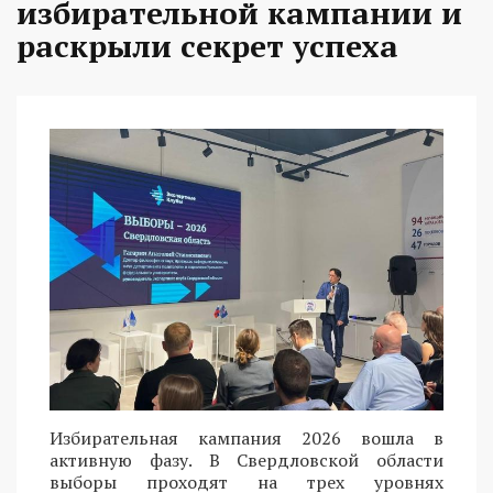
избирательной кампании и
раскрыли секрет успеха
Избирательная кампания 2026 вошла в
активную фазу. В Свердловской области
выборы проходят на трех уровнях