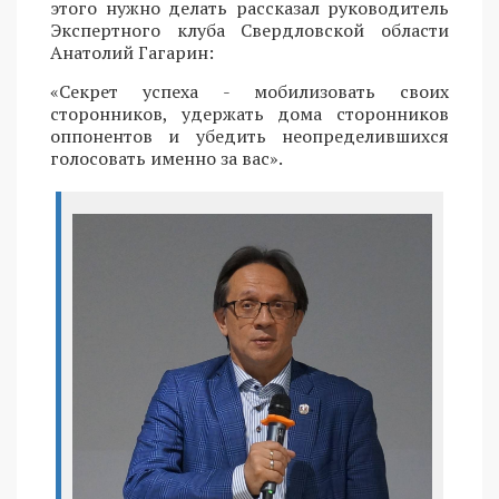
этого нужно делать рассказал руководитель
Экспертного клуба Свердловской области
Анатолий Гагарин:
«Секрет успеха - мобилизовать своих
сторонников, удержать дома сторонников
оппонентов и убедить неопределившихся
голосовать именно за вас».