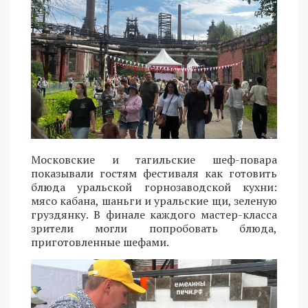
Московские и тагильские шеф-повара
показывали гостям фестиваля как готовить
блюда уральской горнозаводской кухни:
мясо кабана, шаньги и уральские щи, зеленую
груздянку. В финале каждого мастер-класса
зрители могли попробовать блюда,
приготовленные шефами.