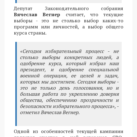
Депутат Законодательного собрания
Вячеслав Вегнер
считает, что текущие
выборы - это не столько выбор каких-то
программ или личностей, а выбор общего
курса страны.
«Сегодня избирательный процесс - не
столько выборы конкретных людей, а
одобрение курса, который избрал наш
президент, и одобрение специальной
военной операции, ее целей и задач,
которых мы достигнем. Сегодня выборы -
это не только день голосования, но и
большая работа по укреплению доверия
общества, обеспечению прозрачности и
безопасности избирательного процесса», -
отметил Вячеслав Вегнер.
Одной из особенностей текущей кампании