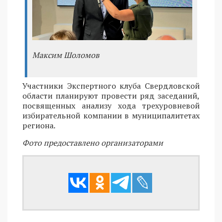
Максим Шоломов
Участники Экспертного клуба Свердловской
области планируют провести ряд заседаний,
посвященных анализу хода трехуровневой
избирательной компании в муниципалитетах
региона.
Фото предоставлено организаторами