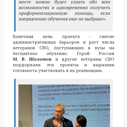
месте можно будет узнать обо всех
возможностях и одновременно получить
профориентационную помощь, если
направление обучения еще не выбрано».
Конечная цель проекта - снятие
административных барьеров и рост числа
ветеранов СВО, поступающих в вузы на
бесплатное обучение. Герой России
М. В. Шоломов
и другие ветераны СВО
поддержали эти проекты и выразили
готовность участвовать в их реализации.