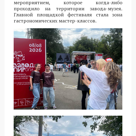
мероприятием, которое когда-либо
проходило на территории завода-музея.
Главной площадкой фестиваля стала зона
гастрономических мастер-классов.