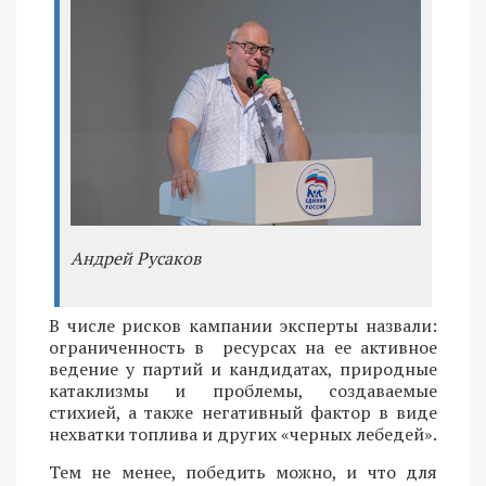
Андрей Русаков
В числе рисков кампании эксперты назвали:
ограниченность в ресурсах на ее активное
ведение у партий и кандидатах, природные
катаклизмы и проблемы, создаваемые
стихией, а также негативный фактор в виде
нехватки топлива и других «черных лебедей».
Тем не менее, победить можно, и что для