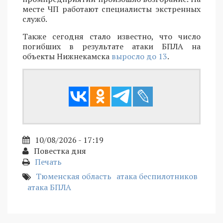
месте ЧП работают специалисты экстренных
служб.
Также сегодня стало известно, что число
погибших в результате атаки БПЛА на
объекты Нижнекамска
выросло до 13
.
10/08/2026 - 17:19
Повестка дня
Печать
Тюменская область
атака беспилотников
атака БПЛА