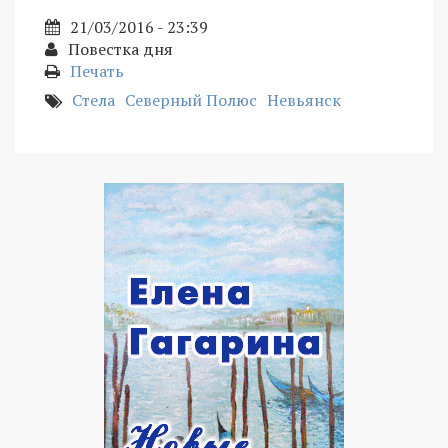
21/03/2016 - 23:39
Повестка дня
Печать
Стела
Северный Полюс
Невьянск