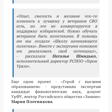
«Опыт, смелость и желание что-то
изменить к лучшему у ветеранов СВО
есть, но это не конвертируется в
поддержку избирателей. Нужно обучать
ветеранов быть политиками. В помощь
им мы создали «Школу начинающего
политика». Вместе с экспертами поможем
им реализовать свой потенциал»,
- рассказала
Наталья Шмидько
,
исполнительный директор РСПОО «Герои
Урала».
Еще один проект - «Герой с высшим
образованием» - представила экспертам
кандидат филологических наук, доцент
УрФУ, лектор Российского общества «Знание»
Мария Плотникова
.