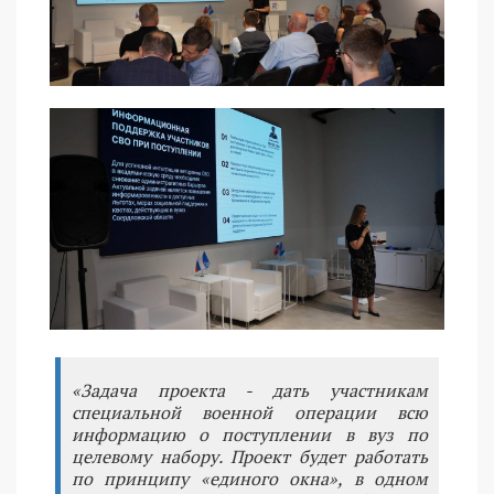
«Задача проекта - дать участникам
специальной военной операции всю
информацию о поступлении в вуз по
целевому набору. Проект будет работать
по принципу «единого окна», в одном