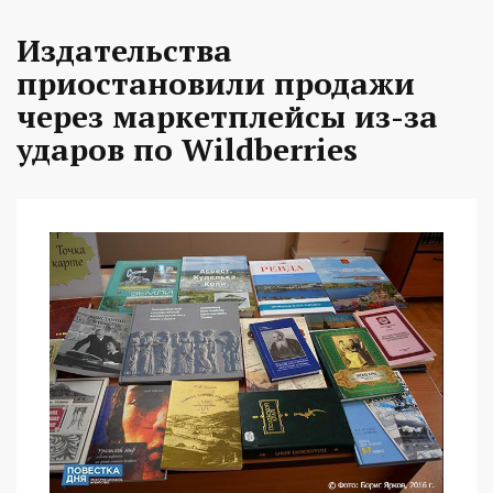
Издательства
приостановили продажи
через маркетплейсы из-за
ударов по Wildberries