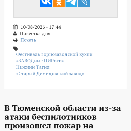
10/08/2026 - 17:44
Повестка дня
Печать
Фестиваль горнозаводской кухни
«ЗАВОДные ПИРоги»
Нижний Тагил
«Старый Демидовский завод»
В Тюменской области из-за
атаки беспилотников
произошел пожар на