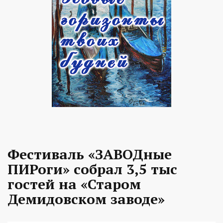
Фестиваль «ЗАВОДные
ПИРоги» собрал 3,5 тыс
гостей на «Старом
Демидовском заводе»