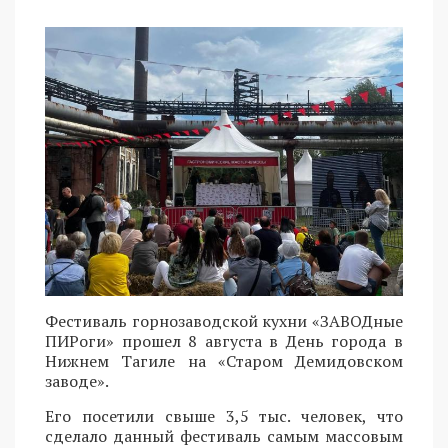
Фестиваль горнозаводской кухни «ЗАВОДные
ПИРоги» прошел 8 августа в День города в
Нижнем Тагиле на «Старом Демидовском
заводе».
Его посетили свыше 3,5 тыс. человек, что
сделало данный фестиваль самым массовым