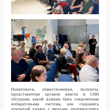
Политологи, общественники, эксперты,
представители органов власти и СМИ
обсудили, какой должна быть современная
избирательная система, как сохранить
открытый диалог с людьми, противостоять