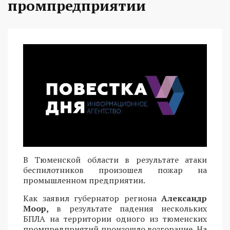
промпредприятии
В Тюменской области в результате атаки
беспилотников произошел пожар на
промышленном предприятии.
Как заявил губернатор региона
Александр
Моор,
в результате падения нескольких
БПЛА на территории одного из тюменских
промпредприятий произошло возгорание. На