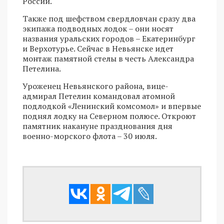
России.
Также под шефством свердловчан сразу два
экипажа подводных лодок – они носят
названия уральских городов – Екатеринбург
и Верхотурье. Сейчас в Невьянске идет
монтаж памятной стелы в честь Александра
Петелина.
Уроженец Невьянского района, вице-
адмирал Петелин командовал атомной
подлодкой «Ленинский комсомол» и впервые
поднял лодку на Северном полюсе. Откроют
памятник накануне празднования дня
военно-морского флота – 30 июля.