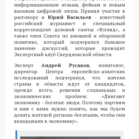
информационным атакам, фейкам и новым
вызовам цифровой эпохи. Принял участие в
разговоре и
Юрий Васильев
- известный
российский журналист и специальный
корреспондент деловой газеты «Взгляд», а
также член Совета по внешней и оборонной
политике, который подчеркнул большое
значение дискуссий, которые проводит
Экспертный клуб Свердловской области
Эксперт
Андрей Русаков
, политолог,
директор Центра европейско-азиатских
исследований подчеркнул, что жители
страны и области ждут от кандидатов,
прежде всего, решения социальных и
экономических проблем: «Двигают
экономику - богатые люди. Поэтому партиям
и нам с вами нужно понять, как мы будем
делать жителей региона богатыми, чтобы они
вкладывали в экономику».