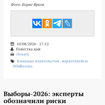
Фото: Борис Ярков
10/08/2026 - 17:12
Повестка дня
Печать
Книжные издательства
маркетплейсы
Wildberries
Выборы-2026: эксперты
обозначили риски