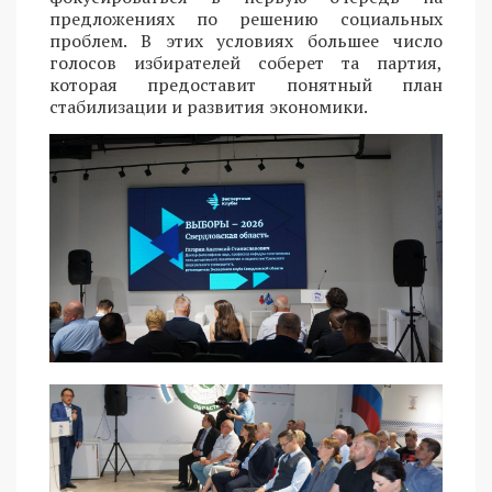
предложениях по решению социальных
проблем. В этих условиях большее число
голосов избирателей соберет та партия,
которая предоставит понятный план
стабилизации и развития экономики.