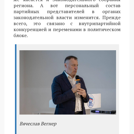
региона. А вот персональный состав
партийных представителей в органах
законодательной власти изменится. Прежде
всего, это связано с внутрипартийной
конкуренцией и переменами в политическом
блоке.
Вячеслав Вегнер