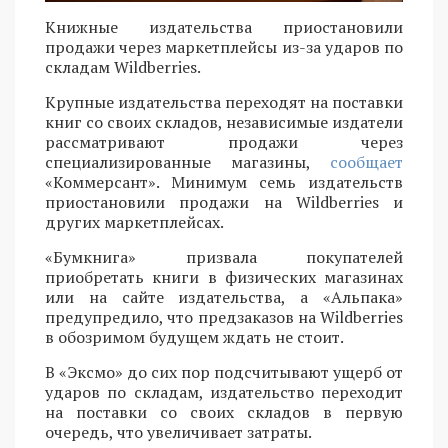
Книжные издательства приостановили
продажи через маркетплейсы из-за ударов по
складам Wildberries.
Крупные издательства переходят на поставки
книг со своих складов, независимые издатели
рассматривают продажи через
специализированные магазины,
сообщает
«Коммерсант». Минимум семь издательств
приостановили продажи на Wildberries и
других маркетплейсах.
«Бумкнига» призвала покупателей
приобретать книги в физических магазинах
или на сайте издательства, а «Альпака»
предупредило, что предзаказов на Wildberries
в обозримом будущем ждать не стоит.
В «Эксмо» до сих пор подсчитывают ущерб от
ударов по складам, издательство переходит
на поставки со своих складов в первую
очередь, что увеличивает затраты.