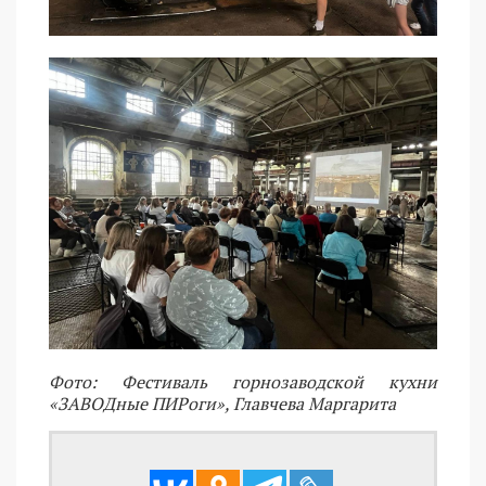
Фото: Фестиваль горнозаводской кухни
«ЗАВОДные ПИРоги», Главчева Маргарита