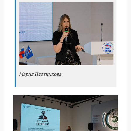
Мария Плотникова