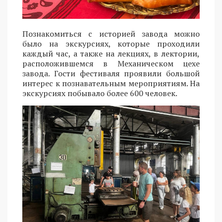
Познакомиться с историей завода можно
было на экскурсиях, которые проходили
каждый час, а также на лекциях, в лектории,
расположившемся в Механическом цехе
завода. Гости фестиваля проявили большой
интерес к познавательным мероприятиям. На
экскурсиях побывало более 600 человек.