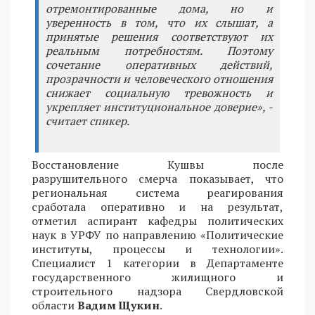
отремонтированные дома, но и
уверенность в том, что их слышат, а
принятые решения соответствуют их
реальным потребностям. Поэтому
сочетание оперативных действий,
прозрачности и человеческого отношения
снижает социальную тревожность и
укрепляет институциональное доверие», -
считает спикер.
Восстановление Кушвы после
разрушительного смерча показывает, что
региональная система реагирования
сработала оперативно и на результат,
отметил аспирант кафедры политических
наук в УРФУ по направлению «Политические
институты, процессы и технологии».
Специалист 1 категории в Департаменте
государственного жилищного и
строительного надзора Свердловской
области
Вадим Щукин
.