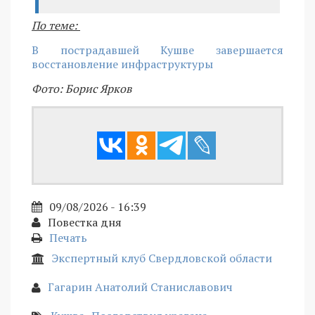
По теме:
В пострадавшей Кушве завершается
восстановление инфраструктуры
Фото: Борис Ярков
09/08/2026 - 16:39
Повестка дня
Печать
Экспертный клуб Свердловской области
Гагарин Анатолий Станиславович