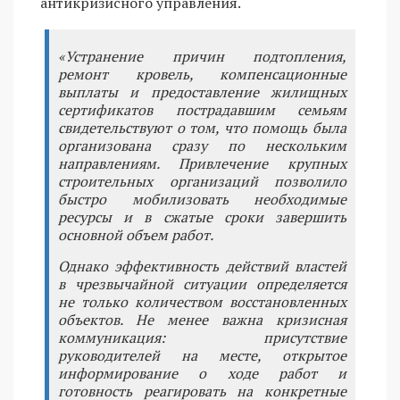
антикризисного управления.
«Устранение причин подтопления,
ремонт кровель, компенсационные
выплаты и предоставление жилищных
сертификатов пострадавшим семьям
свидетельствуют о том, что помощь была
организована сразу по нескольким
направлениям. Привлечение крупных
строительных организаций позволило
быстро мобилизовать необходимые
ресурсы и в сжатые сроки завершить
основной объем работ.
Однако эффективность действий властей
в чрезвычайной ситуации определяется
не только количеством восстановленных
объектов. Не менее важна кризисная
коммуникация: присутствие
руководителей на месте, открытое
информирование о ходе работ и
готовность реагировать на конкретные