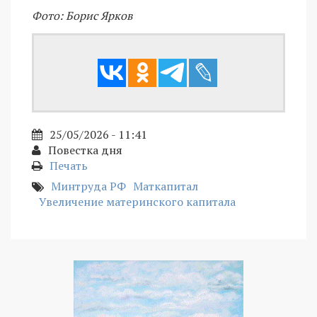
Фото: Борис Ярков
25/05/2026 - 11:41
Повестка дня
Печать
Минтруда РФ
Маткапитал
Увеличение материнского капитала