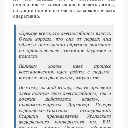
подчеркивает: когда народ и власть едины,
ситуации подобного масштаба можно решать
оперативно.
«Прежде всего, это дееспособность власти.
Очень хорошо, что она от первых лиц
области немедленно обратила внимание
на произошедшее стихийное бедствие и
помогла.
Полным ходом идет процесс
восстановления, идет работа с людьми,
которые потеряли жилье, имущество.
Поэтому, на мой взгляд, власти проявили
здесь полную свою дееспособность, так и
должна действовать власть», -
прокомментировал Директор Центра
европейско-азиатских исследований.
Старший преподаватель Уральского
федерального университета им. Б.Н.
Ельцина, лектор Общества «Знание»