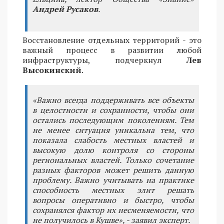
Андрей Русаков
.
Восстановление отдельных территорий - это
важный процесс в развитии любой
инфраструктуры, подчеркнул
Лев
Высокинский
.
«Важно всегда поддерживать все объекты
в целостности и сохранности, чтобы они
остались последующим поколениям. Тем
не менее ситуация уникальна тем, что
показала слабость местных властей и
высокую долю контроля со стороны
региональных властей. Только сочетание
разных факторов может решить данную
проблему. Важно учитывать на практике
способность местных элит решать
вопросы оперативно и быстро, чтобы
сохранялся фактор их несменяемости, что
не получилось в Кушве», - заявил эксперт.