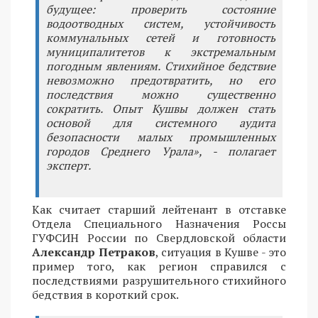
будущее: проверить состояние
водоотводных систем, устойчивость
коммунальных сетей и готовность
муниципалитетов к экстремальным
погодным явлениям. Стихийное бедствие
невозможно предотвратить, но его
последствия можно существенно
сократить. Опыт Кушвы должен стать
основой для системного аудита
безопасности малых промышленных
городов Среднего Урала», - полагает
эксперт.
Как считает старший лейтенант в отставке
Отдела Специального Назначения Россы
ГУФСИН России по Свердловской области
Александр Петраков
, ситуация в Кушве - это
пример того, как регион справился с
последствиями разрушительного стихийного
бедствия в короткий срок.