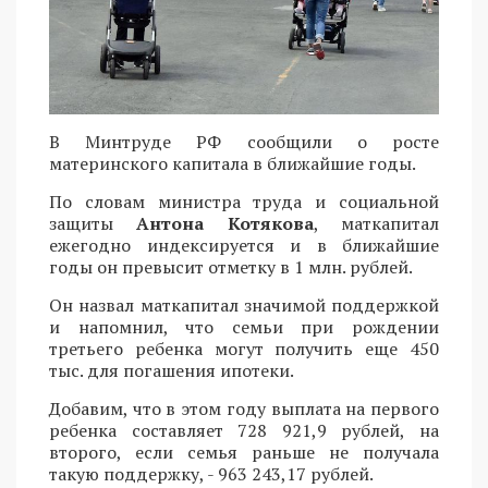
В Минтруде РФ сообщили о росте
материнского капитала в ближайшие годы.
По словам министра труда и социальной
защиты
Антона Котякова
, маткапитал
ежегодно индексируется и в ближайшие
годы он превысит отметку в 1 млн. рублей.
Он назвал маткапитал значимой поддержкой
и напомнил, что семьи при рождении
третьего ребенка могут получить еще 450
тыс. для погашения ипотеки.
Добавим, что в этом году выплата на первого
ребенка составляет 728 921,9 рублей, на
второго, если семья раньше не получала
такую поддержку, - 963 243,17 рублей.