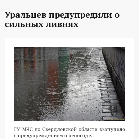
Уральцев предупредили о
сильных ливнях
ГУ МЧС по Свердловской области выступило
с предупреждением о непогоде.