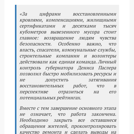
«За цифрами восстановленными
кровлями, компенсациями, жилищными
сертификатами и десятками тысяч
кубометров вывезенного мусора стоит
главное: возвращение людям чувства
безопасности. Особенно важно, что
власть, спасатели, коммунальные службы,
строительные компании и волонтеры
действовали как единая команда. Личный
контроль губернатора Дениса Паслера
позволил быстро мобилизовать ресурсы и
не допустить затягивания
восстановительных работ, что в
перспективе отразиться на его
потенциальных рейтингах.
Вместе с тем завершение основного этапа
не означает, что работа закончена.
Необходимо закрыть все оставшиеся
обращения жителей, проконтролировать
качество ремонта и сделать выводы на