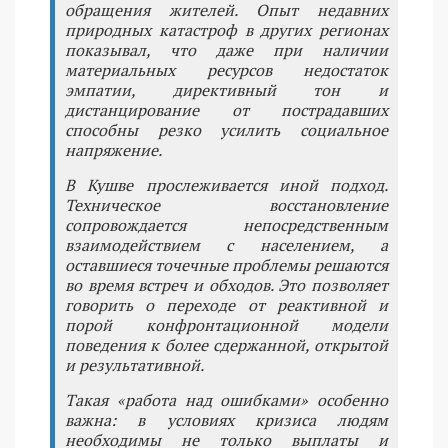
обращения жителей. Опыт недавних
природных катастроф в других регионах
показывал, что даже при наличии
материальных ресурсов недостаток
эмпатии, директивный тон и
дистанцирование от пострадавших
способны резко усилить социальное
напряжение.
В Кушве прослеживается иной подход.
Техническое восстановление
сопровождается непосредственным
взаимодействием с населением, а
оставшиеся точечные проблемы решаются
во время встреч и обходов. Это позволяет
говорить о переходе от реактивной и
порой конфронтационной модели
поведения к более сдержанной, открытой
и результативной.
Такая «работа над ошибками» особенно
важна: в условиях кризиса людям
необходимы не только выплаты и