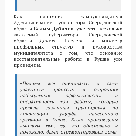
Как напомнил замруководителя
Администрации губернатора Свердловской
области
Вадим Дубичев
, уже есть несколько
заявлений губернатора Свердловской
области Дениса Паслера и министр
профильных структур и руководства
муниципалитета о том, что основные
восстановительные работы в Кушве уже
проведены.
«Причем все оценивают, и сами
участники процесса, и сторонние
наблюдатели, эффективность и
оперативность той работы, которую
провела созданная группировка по
ликвидации ущерба, нанесенного
ураганом в Кушве. Были произведены
выплаты там, где это обосновано и
положено, были отремонтированы дома,