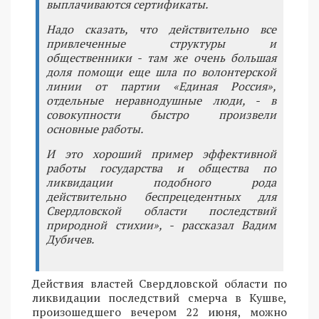
выплачиваются сертификаты.
Надо сказать, что действительно все
привлеченные структуры и
общественники - там же очень большая
доля помощи еще шла по волонтерской
линии от партии «Единая Россия»,
отдельные неравнодушные люди, - в
совокупности быстро произвели
основные работы.
И это хороший пример эффективной
работы государства и общества по
ликвидации подобного рода
действительно беспрецедентных для
Свердловской области последствий
природной стихии», - рассказал Вадим
Дубичев.
Действия властей Свердловской области по
ликвидации последствий смерча в Кушве,
произошедшего вечером 22 июня, можно