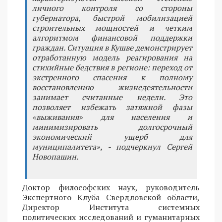
личного контроля со стороны
губернатора, быстрой мобилизацией
строительных мощностей и четким
алгоритмом финансовой поддержки
граждан. Ситуация в Кушве демонстрирует
отработанную модель реагирования на
стихийные бедствия в регионе: переход от
экстренного спасения к полному
восстановлению жизнедеятельности
занимает считанные недели. Это
позволяет избежать затяжной фазы
«выживания» для населения и
минимизировать долгосрочный
экономический ущерб для
муниципалитета», - подчеркнул Сергей
Новопашин.
Доктор философских наук, руководитель
Экспертного Клуба Свердловской области,
Директор Института системных
политических исследований и гуманитарных