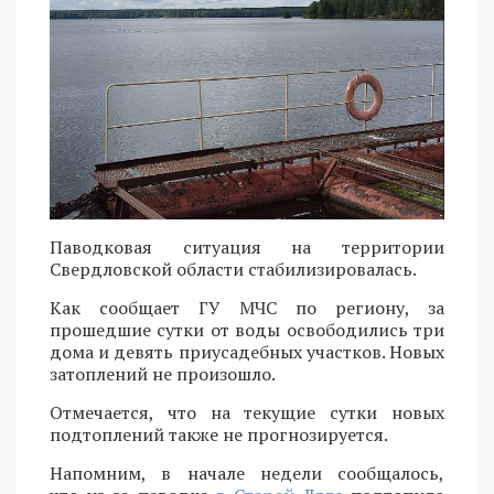
Паводковая ситуация на территории
Свердловской области стабилизировалась.
Как сообщает ГУ МЧС по региону, за
прошедшие сутки от воды освободились три
дома и девять приусадебных участков. Новых
затоплений не произошло.
Отмечается, что на текущие сутки новых
подтоплений также не прогнозируется.
Напомним, в начале недели сообщалось,