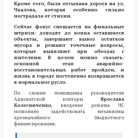
Кроме того, была отсыпана дорога на ул.
Чкалова, которая особенно сильно
пострадала от стихии.
Сейчас фокус смещается на финальные
штрихи: доводят до конца оставшиеся
объекты, завершают вывоз остатков
мусора и решают точечные вопросы,
которые выявляют при обходах с
жителями. В целом можно сказать:
основной этап аварийно-
восстановительных работ пройден, и
жизнь в городе постепенно возвращается
в нормальное русло.
По словам помощника руководителя
Адвокатской конторы
Ярослава
Колесниченко
, введение режима ЧС
позволило задействовать механизмы
чрезвычайного бюджетного
финансирования.