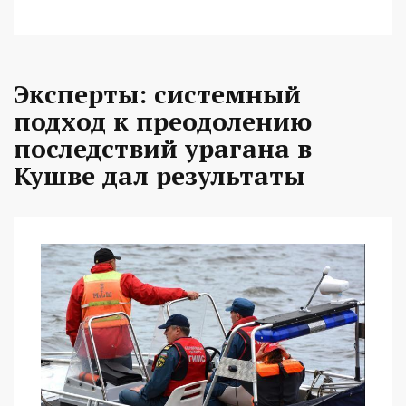
Эксперты: системный
подход к преодолению
последствий урагана в
Кушве дал результаты