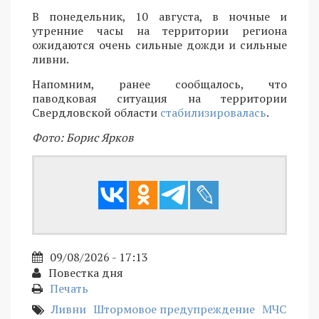
В понедельник, 10 августа, в ночные и
утренние часы на территории региона
ожидаются очень сильные дожди и сильные
ливни.
Напомним, ранее сообщалось, что
паводковая ситуация на территории
Свердловской области
стабилизировалась
.
Фото: Борис Ярков
09/08/2026 - 17:13
Повестка дня
Печать
Ливни
Штормовое предупреждение
МЧС