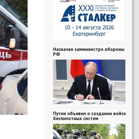
Назначен замминистра обороны
РФ
Путин объявил о создании войск
беспилотных систем