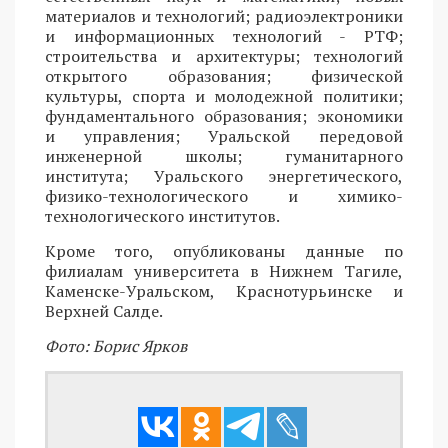
материалов и технологий; радиоэлектроники
и информационных технологий - РТФ;
строительства и архитектуры; технологий
открытого образования; физической
культуры, спорта и молодежной политики;
фундаментального образования; экономики
и управления; Уральской передовой
инженерной школы; гуманитарного
института; Уральского энергетического,
физико-технологического и химико-
технологического институтов.
Кроме того, опубликованы данные по
филиалам университета в Нижнем Тагиле,
Каменске-Уральском, Краснотурьинске и
Верхней Салде.
Фото: Борис Ярков