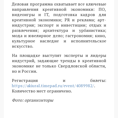
Деловая программа охватывает все ключевые
направления креативной экономики: ПО,
видеоигры и IT, подготовка кадров для
креативной экономики; PR и реклама; арт-
индустрия; экспорт и инвестиции; отдых и
развлечения; архитектура и урбанистика;
мода и ювелирное дело; гастрономия; кино,
культурное наследие и исполнительское
искусство.
На площадке выступят эксперты и лидеры
индустрий, задающие тренды в креативной
экономике не только Свердловской области,
но и России.
Регистрация и билеты:
https://akiural.timepad.ru/event/4089982/
.
Количество мест ограничено.
Фото: организиторы