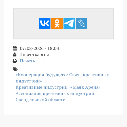
07/08/2026 - 18:04
Повестка дня
Печать
«Кооперация будущего: Связь креативных
индустрий»
Креативные индустрии
«Маяк Арена»
Ассоциация креативных индустрий
Свердловской области