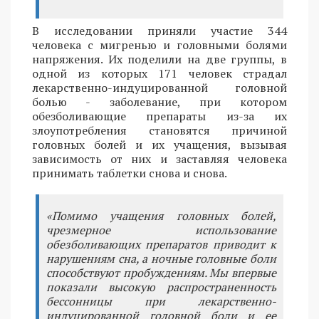
В исследовании приняли участие 344
человека с мигренью и головными болями
напряжения. Их поделили на две группы, в
одной из которых 171 человек страдал
лекарственно-индуцированной головной
болью - заболевание, при котором
обезболивающие препараты из-за их
злоупотребления становятся причиной
головных болей и их учащения, вызывая
зависимость от них и заставляя человека
принимать таблетки снова и снова.
«Помимо учащения головных болей,
чрезмерное использование
обезболивающих препаратов приводит к
нарушениям сна, а ночные головные боли
способствуют пробуждениям. Мы впервые
показали высокую распространенность
бессонницы при лекарственно-
индуцированной головной боли и ее