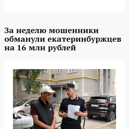
За неделю мошенники
обманули екатеринбуржцев
на 16 млн рублей