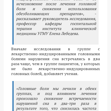
исчезновение после лечения головной
боли и снижения использования
обезболивающих препаратов», -
рассказывает руководитель исследования,
профессор кафедры госпитальной
терапии института клинической
медицины УГМУ Елена Лебедева.
Вначале исследования в группе с
лекарственно-индуцированными головными
болями нарушения сна встречались в два
раза чаще, чем в группе пациентов, у которых
не было лекарственно-индуцированных
головных болей, добавляет ученая.
«Головные боли мы лечили в обеих
группах, и под влиянием лечения
произошло снижение встречаемости
нарушений сна в два-три раза в
результате того, что снизилась частота