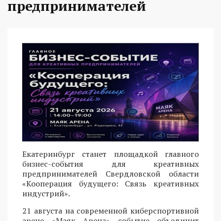
предпринимателей
Екатеринбург станет площадкой главного
бизнес-события для креативных
предпринимателей Свердловской области
«Кооперация будущего: Связь креативных
индустрий».
21 августа на современной киберспортивной
арене «Маяк Арена» событие объединит