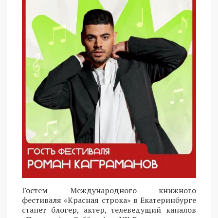
Гостем Международного книжного
фестиваля «Красная строка» в Екатеринбурге
станет блогер, актер, телеведущий каналов