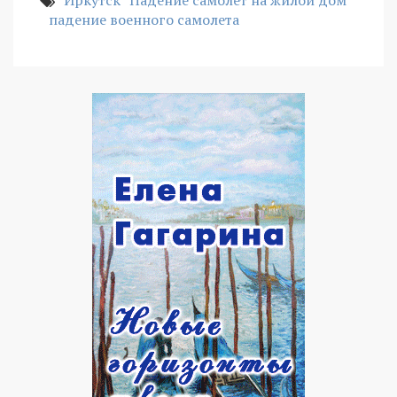
падение военного самолета