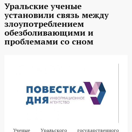
Уральские ученые
установили связь между
злоупотреблением
обезболивающими и
проблемами со сном
Ученые Уральского государственного