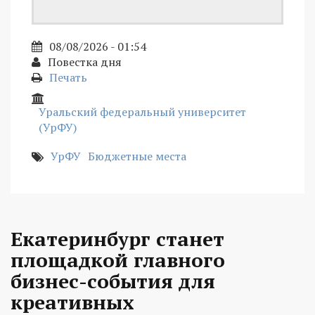
08/08/2026 - 01:54
Повестка дня
Печать
Уральский федеральный университет
(УрФУ)
УрФУ
Бюджетные места
Екатеринбург станет
площадкой главного
бизнес-события для
креативных