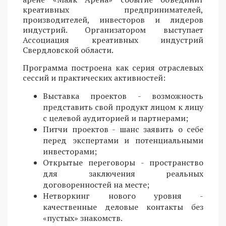
креативных предпринимателей,
производителей, инвесторов и лидеров
индустрий. Организатором выступает
Ассоциация креативных индустрий
Свердловской области.
Программа построена как серия отраслевых
сессий и практических активностей:
Выставка проектов - возможность
представить свой продукт лицом к лицу
с целевой аудиторией и партнерами;
Питчи проектов - шанс заявить о себе
перед экспертами и потенциальными
инвесторами;
Открытые переговоры - пространство
для заключения реальных
договоренностей на месте;
Нетворкинг нового уровня -
качественные деловые контакты без
«пустых» знакомств.