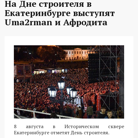
На Дне строителя в
Екатеринбурге выступят
Uma2rman и Афродита
8 августа в Историческом сквере
Екатеринбурге отметят День строителя.