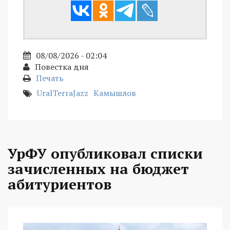
08/08/2026 - 02:04
Повестка дня
Печать
UralTerraJazz
Камышлов
УрФУ опубликовал списки
зачисленных на бюджет
абитуриентов