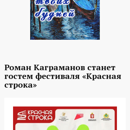
Роман Каграманов станет
гостем фестиваля «Красная
строка»