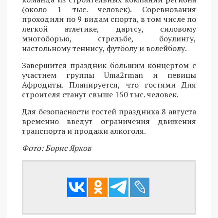
(около 1 тыс. человек). Соревнования
проходили по 9 видам спорта, в том числе по
легкой атлетике, дартсу, силовому
многоборью, стрельбе, боулингу,
настольному теннису, футболу и волейболу.
Завершится праздник большим концертом с
участием группы Uma2rman и певицы
Афродиты. Планируется, что гостями Дня
строителя станут свыше 150 тыс. человек.
Для безопасности гостей праздника 8 августа
временно введут ограничения движения
транспорта и продажи алкоголя.
Фото: Борис Ярков