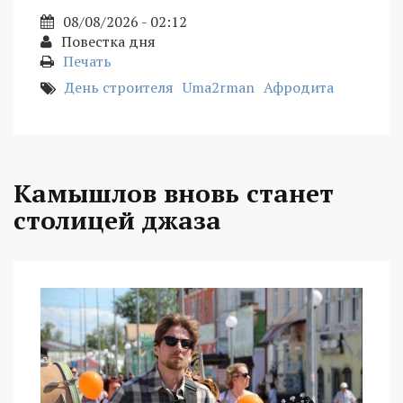
08/08/2026 - 02:12
Повестка дня
Печать
День строителя
Uma2rman
Афродита
Камышлов вновь станет
столицей джаза