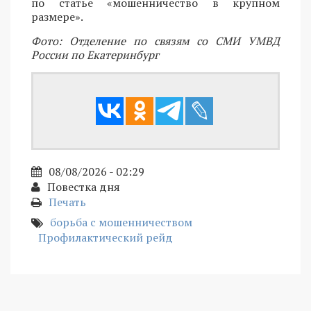
по статье «мошенничество в крупном
размере».
Фото: Отделение по связям со СМИ УМВД
России по Екатеринбург
08/08/2026 - 02:29
Повестка дня
Печать
борьба с мошенничеством
Профилактический рейд