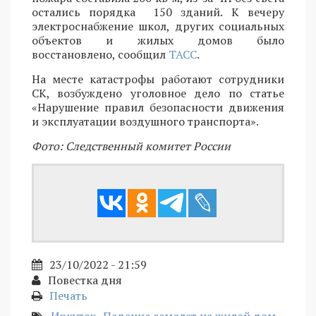
остались порядка 150 зданий. К вечеру
электроснабжение школ, других социальных
объектов и жилых домов было
восстановлено, сообщил
ТАСС
.
На месте катастрофы работают сотрудники
СК, возбуждено уголовное дело по статье
«Нарушение правил безопасности движения
и эксплуатации воздушного транспорта».
Фото: Следственный комитет России
23/10/2022 - 21:59
Повестка дня
Печать
Иркутск
Падение самолет на жилой дом