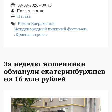
08/08/2026 - 09:45
Повестка дня
Печать
Роман Каграманов
Международный книжный фестиваль
«Красная строка»
За неделю мошенники
обманули екатеринбуржцев
на 16 млн рублей