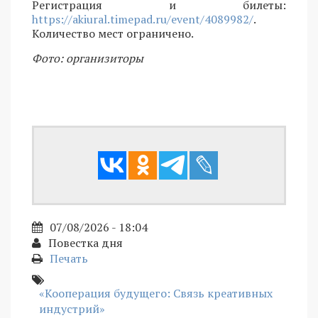
Регистрация и билеты:
https://akiural.timepad.ru/event/4089982/
.
Количество мест ограничено.
Фото: организиторы
07/08/2026 - 18:04
Повестка дня
Печать
«Кооперация будущего: Связь креативных
индустрий»