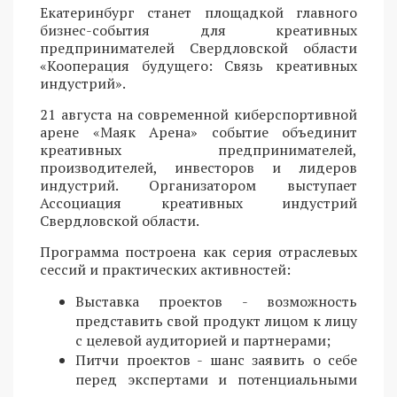
Екатеринбург станет площадкой главного
бизнес-события для креативных
предпринимателей Свердловской области
«Кооперация будущего: Связь креативных
индустрий».
21 августа на современной киберспортивной
арене «Маяк Арена» событие объединит
креативных предпринимателей,
производителей, инвесторов и лидеров
индустрий. Организатором выступает
Ассоциация креативных индустрий
Свердловской области.
Программа построена как серия отраслевых
сессий и практических активностей:
Выставка проектов - возможность
представить свой продукт лицом к лицу
с целевой аудиторией и партнерами;
Питчи проектов - шанс заявить о себе
перед экспертами и потенциальными