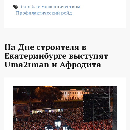
борьба с мошенничеством
Профилактический рейд
На Дне строителя в
Екатеринбурге выступят
Uma2rman и Афродита