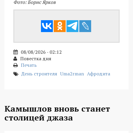
Фото: Борис Ярков
08/08/2026 - 02:12
Повестка дня
Печать
День строителя
Uma2rman
Афродита
Камышлов вновь станет
столицей джаза