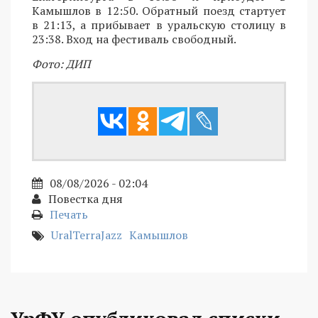
Камышлов в 12:50. Обратный поезд стартует
в 21:13, а прибывает в уральскую столицу в
23:38. Вход на фестиваль свободный.
Фото: ДИП
08/08/2026 - 02:04
Повестка дня
Печать
UralTerraJazz
Камышлов