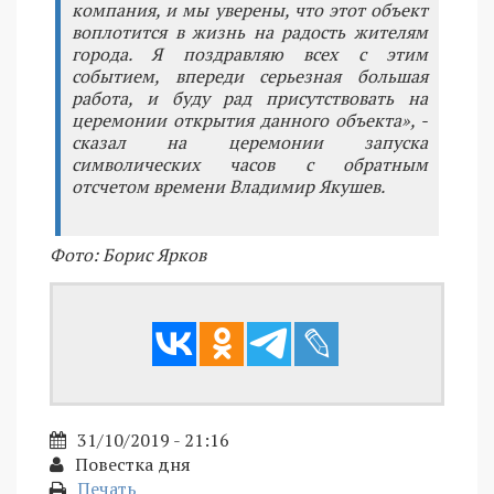
компания, и мы уверены, что этот объект
воплотится в жизнь на радость жителям
города. Я поздравляю всех с этим
событием, впереди серьезная большая
работа, и буду рад присутствовать на
церемонии открытия данного объекта», -
сказал на церемонии запуска
символических часов с обратным
отсчетом времени Владимир Якушев.
Фото: Борис Ярков
31/10/2019 - 21:16
Повестка дня
Печать