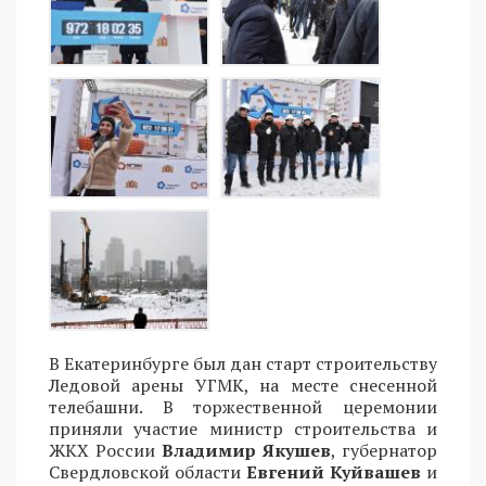
В Екатеринбурге был дан старт строительству
Ледовой арены УГМК, на месте снесенной
телебашни. В торжественной церемонии
приняли участие министр строительства и
ЖКХ России
Владимир Якушев
, губернатор
Свердловской области
Евгений Куйвашев
и