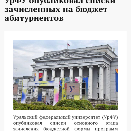
УрФУ опубликовал списки
зачисленных на бюджет
абитуриентов
Уральский федеральный университет (УрФУ)
опубликовал списки основного этапа
зачисления бюджетной формы программ