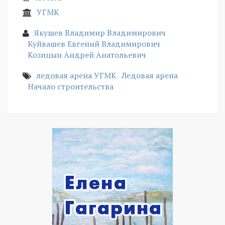
УГМК
Якушев Владимир Владимирович
Куйвашев Евгений Владимирович
Козицын Андрей Анатольевич
ледовая арена УГМК
Ледовая арена
Начало строительства