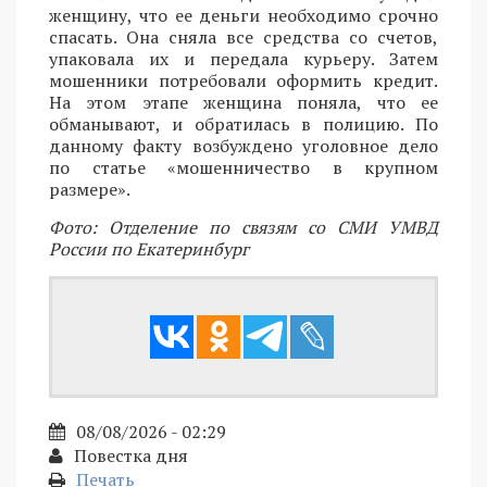
женщину, что ее деньги необходимо срочно
спасать. Она сняла все средства со счетов,
упаковала их и передала курьеру. Затем
мошенники потребовали оформить кредит.
На этом этапе женщина поняла, что ее
обманывают, и обратилась в полицию. По
данному факту возбуждено уголовное дело
по статье «мошенничество в крупном
размере».
Фото: Отделение по связям со СМИ УМВД
России по Екатеринбург
08/08/2026 - 02:29
Повестка дня
Печать