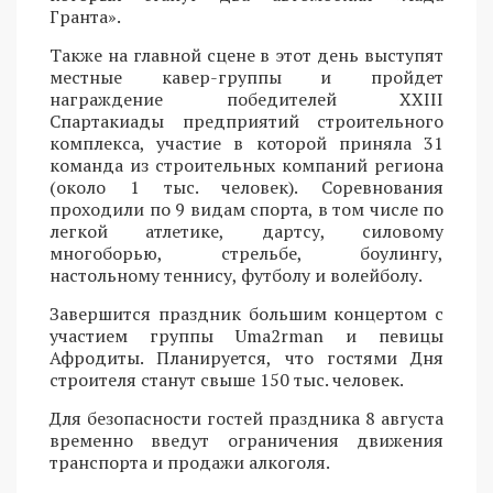
Гранта».
Также на главной сцене в этот день выступят
местные кавер-группы и пройдет
награждение победителей XXIII
Спартакиады предприятий строительного
комплекса, участие в которой приняла 31
команда из строительных компаний региона
(около 1 тыс. человек). Соревнования
проходили по 9 видам спорта, в том числе по
легкой атлетике, дартсу, силовому
многоборью, стрельбе, боулингу,
настольному теннису, футболу и волейболу.
Завершится праздник большим концертом с
участием группы Uma2rman и певицы
Афродиты. Планируется, что гостями Дня
строителя станут свыше 150 тыс. человек.
Для безопасности гостей праздника 8 августа
временно введут ограничения движения
транспорта и продажи алкоголя.