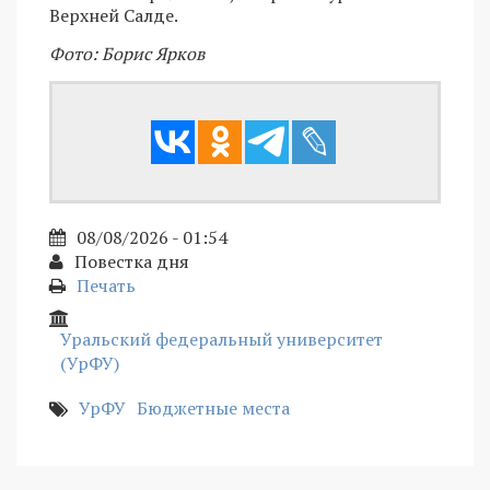
Верхней Салде.
Фото: Борис Ярков
08/08/2026 - 01:54
Повестка дня
Печать
Уральский федеральный университет
(УрФУ)
УрФУ
Бюджетные места