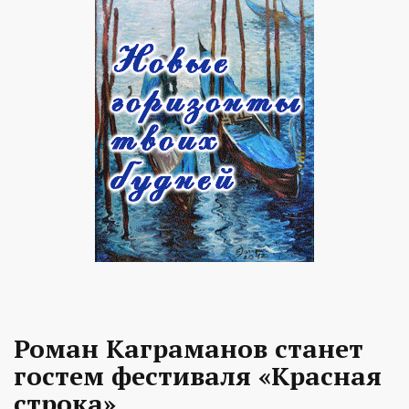
Роман Каграманов станет
гостем фестиваля «Красная
строка»