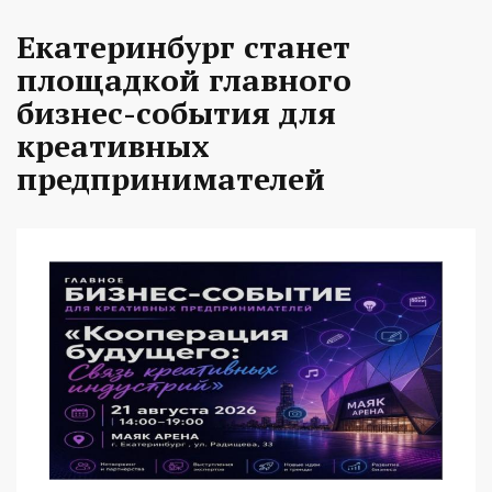
Екатеринбург станет
площадкой главного
бизнес-события для
креативных
предпринимателей