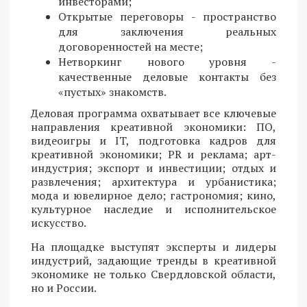
инвесторами;
Открытые переговоры - пространство
для заключения реальных
договоренностей на месте;
Нетворкинг нового уровня -
качественные деловые контакты без
«пустых» знакомств.
Деловая программа охватывает все ключевые
направления креативной экономики: ПО,
видеоигры и IT, подготовка кадров для
креативной экономики; PR и реклама; арт-
индустрия; экспорт и инвестиции; отдых и
развлечения; архитектура и урбанистика;
мода и ювелирное дело; гастрономия; кино,
культурное наследие и исполнительское
искусство.
На площадке выступят эксперты и лидеры
индустрий, задающие тренды в креативной
экономике не только Свердловской области,
но и России.