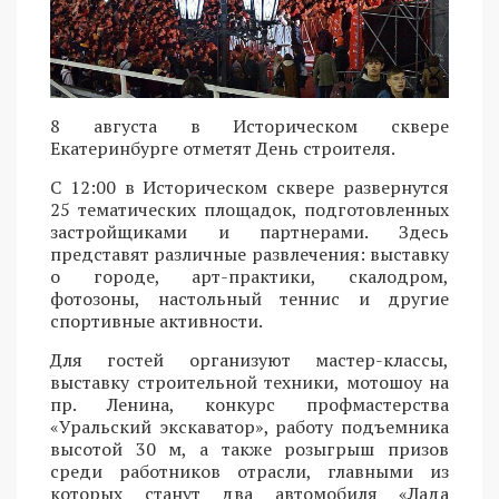
8 августа в Историческом сквере
Екатеринбурге отметят День строителя.
С 12:00 в Историческом сквере развернутся
25 тематических площадок, подготовленных
застройщиками и партнерами. Здесь
представят различные развлечения: выставку
о городе, арт-практики, скалодром,
фотозоны, настольный теннис и другие
спортивные активности.
Для гостей организуют мастер-классы,
выставку строительной техники, мотошоу на
пр. Ленина, конкурс профмастерства
«Уральский экскаватор», работу подъемника
высотой 30 м, а также розыгрыш призов
среди работников отрасли, главными из
которых станут два автомобиля «Лада