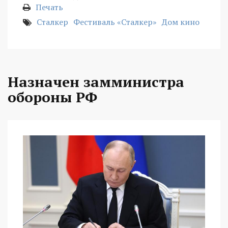
Печать
Сталкер
Фестиваль «Сталкер»
Дом кино
Назначен замминистра
обороны РФ