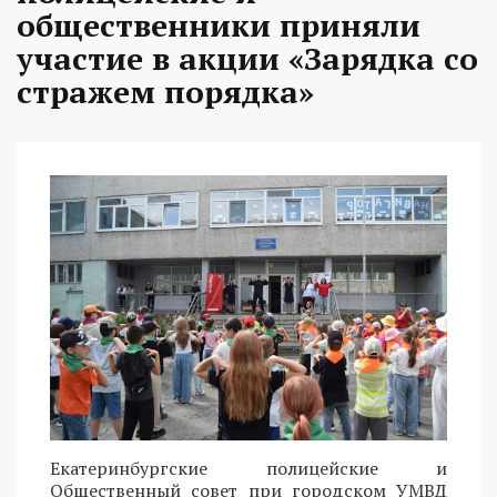
общественники приняли
участие в акции «Зарядка со
стражем порядка»
Екатеринбургские полицейские и
Общественный совет при городском УМВД