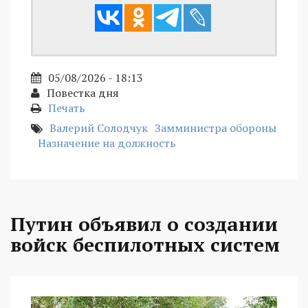
05/08/2026 - 18:13
Повестка дня
Печать
Валерий Солодчук
Замминистра обороны
Назначение на должность
Путин объявил о создании
войск беспилотных систем