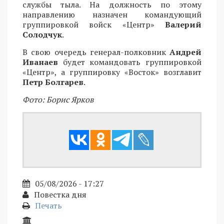
службы тыла. На должность по этому
направлению назначен командующий
группировкой войск «Центр»
Валерий
Солодчук
.
В свою очередь генерал-полковник
Андрей
Иванаев
будет командовать группировкой
«Центр», а группировку «Восток» возглавит
Петр Болгарев
.
Фото: Борис Ярков
05/08/2026 - 17:27
Повестка дня
Печать