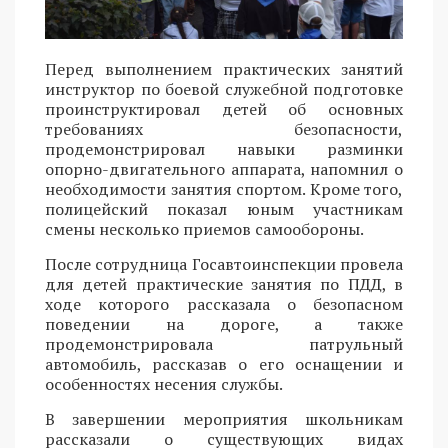
Перед выполнением практических занятий
инструктор по боевой служебной подготовке
проинструктировал детей об основных
требованиях безопасности,
продемонстрировал навыки разминки
опорно-двигательного аппарата, напомнил о
необходимости занятия спортом. Кроме того,
полицейский показал юным участникам
смены несколько приемов самообороны.
После сотрудница Госавтоинспекции провела
для детей практические занятия по ПДД, в
ходе которого рассказала о безопасном
поведении на дороге, а также
продемонстрировала патрульный
автомобиль, рассказав о его оснащении и
особенностях несения службы.
В завершении мероприятия школьникам
рассказали о существующих видах