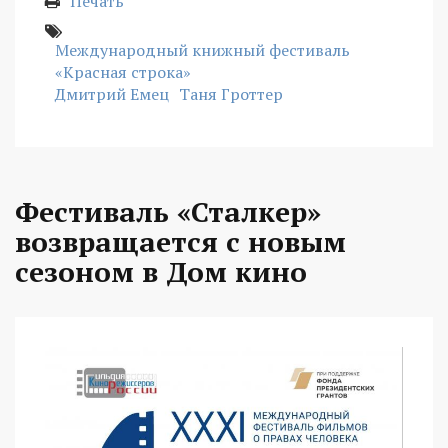
Печать
Международный книжный фестиваль
«Красная строка»
Дмитрий Емец
Таня Гроттер
Фестиваль «Сталкер»
возвращается с новым
сезоном в Дом кино