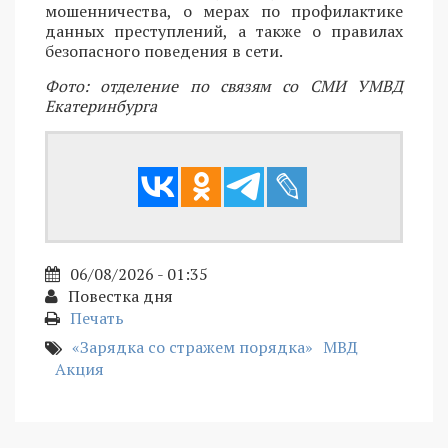
мошенничества, о мерах по профилактике
данных преступлений, а также о правилах
безопасного поведения в сети.
Фото: отделение по связям со СМИ УМВД
Екатеринбурга
06/08/2026 - 01:35
Повестка дня
Печать
«Зарядка со стражем порядка»
МВД
Акция