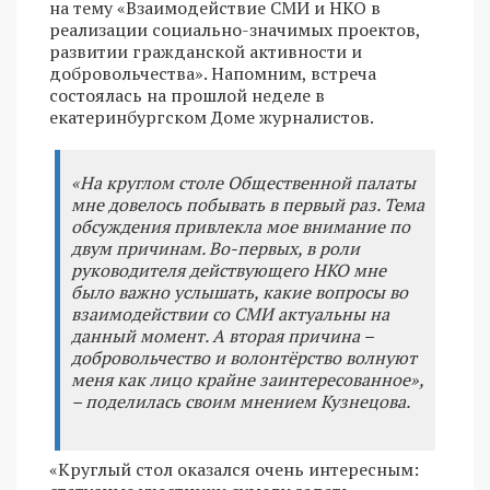
на тему «Взаимодействие СМИ и НКО в
реализации социально-значимых проектов,
развитии гражданской активности и
добровольчества». Напомним, встреча
состоялась на прошлой неделе в
екатеринбургском Доме журналистов.
«На круглом столе Общественной палаты
мне довелось побывать в первый раз. Тема
обсуждения привлекла мое внимание по
двум причинам. Во-первых, в роли
руководителя действующего НКО мне
было важно услышать, какие вопросы во
взаимодействии со СМИ актуальны на
данный момент. А вторая причина –
добровольчество и волонтёрство волнуют
меня как лицо крайне заинтересованное»,
– поделилась своим мнением Кузнецова.
«Круглый стол оказался очень интересным: