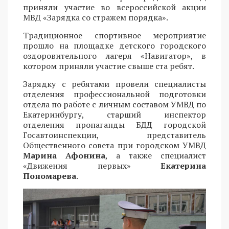
приняли участие во всероссийской акции
МВД «Зарядка со стражем порядка».
Традиционное спортивное мероприятие
прошло на площадке детского городского
оздоровительного лагеря «Навигатор», в
котором приняли участие свыше ста ребят.
Зарядку с ребятами провели специалисты
отделения профессиональной подготовки
отдела по работе с личным составом УМВД по
Екатеринбургу, старший инспектор
отделения пропаганды БДД городской
Госавтоинспекции, представитель
Общественного совета при городском УМВД
Марина Афонина
, а также специалист
«Движения первых»
Екатерина
Пономарева
.