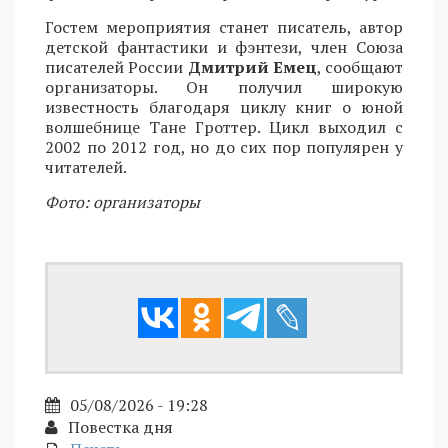
Гостем мероприятия станет писатель, автор
детской фантастики и фэнтези, член Союза
писателей России
Дмитрий Емец
, сообщают
организаторы. Он получил широкую
известность благодаря циклу книг о юной
волшебнице Тане Гроттер. Цикл выходил с
2002 по 2012 год, но до сих пор популярен у
читателей.
Фото: организаторы
05/08/2026 - 19:28
Повестка дня