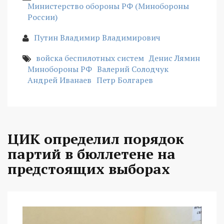
Министерство обороны РФ (Минобороны
России)
Путин Владимир Владимирович
войска беспилотных систем
Денис Лямин
Минобороны РФ
Валерий Солодчук
Андрей Иванаев
Петр Болгарев
ЦИК определил порядок
партий в бюллетене на
предстоящих выборах