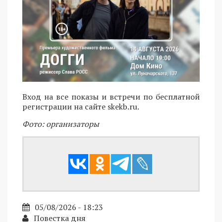
Вход на все показы и встречи по бесплатной
регистрации на сайте skekb.ru.
Фото: организаторы
05/08/2026 - 18:23
Повестка дня