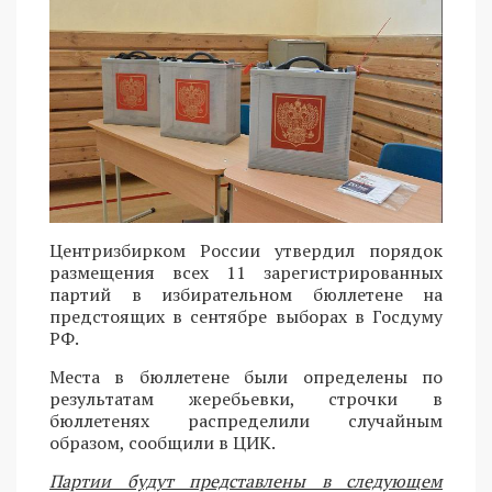
Центризбирком России утвердил порядок
размещения всех 11 зарегистрированных
партий в избирательном бюллетене на
предстоящих в сентябре выборах в Госдуму
РФ.
Места в бюллетене были определены по
результатам жеребьевки, строчки в
бюллетенях распределили случайным
образом, сообщили в ЦИК.
Партии будут представлены в следующем