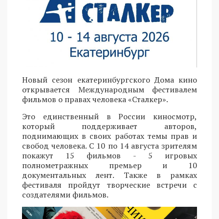
Новый сезон екатеринбургского Дома кино
открывается Международным фестивалем
фильмов о правах человека «Сталкер».
Это единственный в России киносмотр,
который поддерживает авторов,
поднимающих в своих работах темы прав и
свобод человека. С 10 по 14 августа зрителям
покажут 15 фильмов - 5 игровых
полнометражных премьер и 10
документальных лент. Также в рамках
фестиваля пройдут творческие встречи с
создателями фильмов.