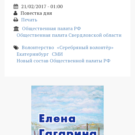
21/02/2017 - 01:00
Повестка дня
Печать
Общественная палата РФ
Общественная палата Свердловской области
Волонтерство
«Серебряный волонтёр»
Екатеринбург
СМИ
Новый состав Общественной палаты РФ