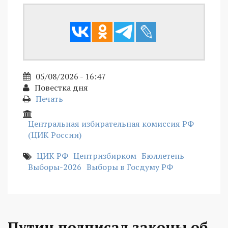
05/08/2026 - 16:47
Повестка дня
Печать
Центральная избирательная комиссия РФ
(ЦИК России)
ЦИК РФ
Центризбирком
Бюллетень
Выборы-2026
Выборы в Госдуму РФ
Путин подписал законы об