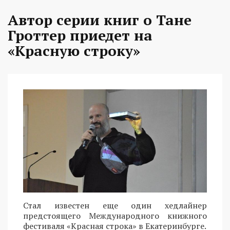
Автор серии книг о Тане
Гроттер приедет на
«Красную строку»
Стал известен еще один хедлайнер
предстоящего Международного книжного
фестиваля «Красная строка» в Екатеринбурге.