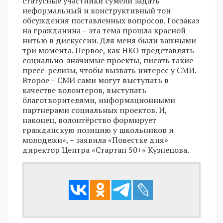
статусные участники сумели задать
неформальный и конструктивный тон
обсуждения поставленных вопросов. Госзаказ
на гражданина – эта тема прошла красной
нитью в дискуссии. Для меня были важными
три момента. Первое, как НКО представлять
социально-значимые проекты, писать такие
пресс-релизы, чтобы вызвать интерес у СМИ.
Второе – СМИ сами могут выступать в
качестве волонтеров, выступать
благотворителями, информационными
партнерами социальных проектов. И,
наконец, волонтёрство формирует
гражданскую позицию у школьников и
молодежи», – заявила «Повестке дня»
директор Центра «Стартап 50+» Кузнецова.