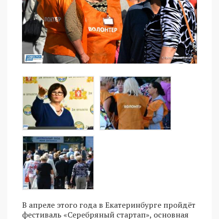
В апреле этого года в Екатеринбурге пройдёт
фестиваль «Серебряный стартап», основная