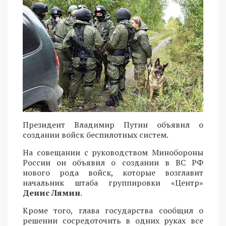
Президент Владимир Путин объявил о
создании войск беспилотных систем.
На совещании с руководством Минобороны
России он объявил о создании в ВС РФ
нового рода войск, которые возглавит
начальник штаба группировки «Центр»
Денис Лямин
.
Кроме того, глава государства сообщил о
решении сосредоточить в одних руках все