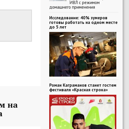
ИВЛ с режимом
домашнего применения
Исследование: 40% зумеров
готовы работать на одном месте
до 5 лет
Роман Каграманов станет гостем
фестиваля «Красная строка»
м на
а