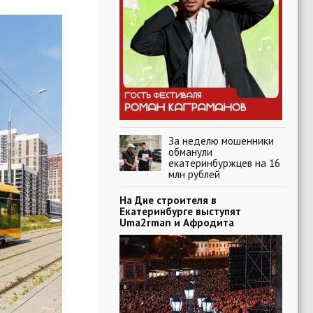
За неделю мошенники
обманули
екатеринбуржцев на 16
млн рублей
На Дне строителя в
Екатеринбурге выступят
Uma2rman и Афродита