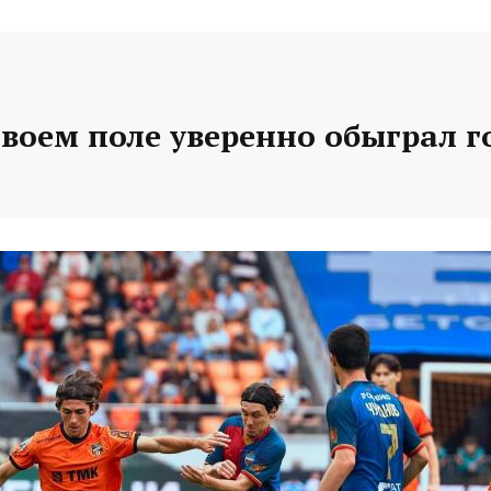
своем поле уверенно обыграл г