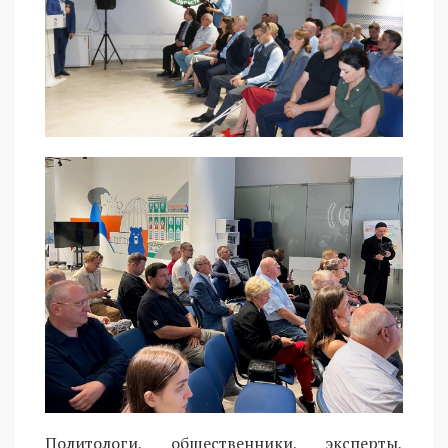
Политологи, общественники, эксперты,