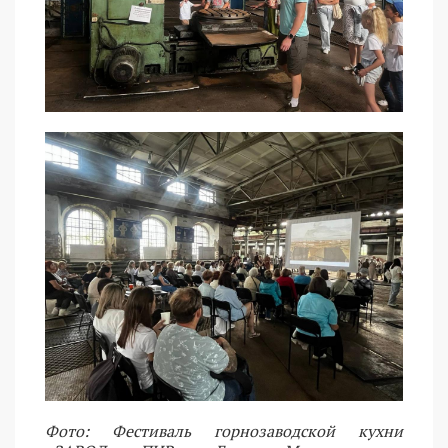
Фото: Фестиваль горнозаводской кухни