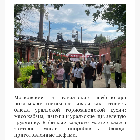
Московские и тагильские шеф-повара
показывали гостям фестиваля как готовить
блюда уральской горнозаводской кухни:
мясо кабана, шаньги и уральские щи, зеленую
груздянку. В финале каждого мастер-класса
зрители могли попробовать блюда,
приготовленные шефами.