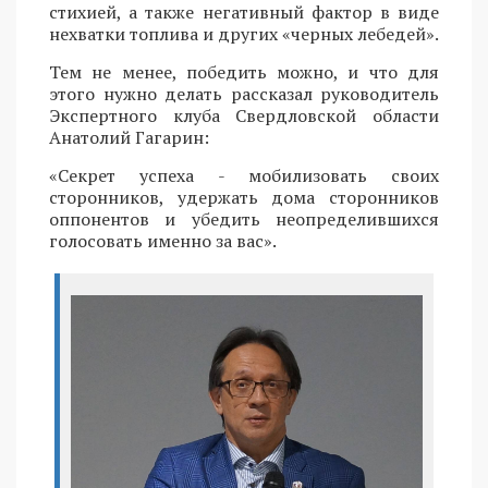
стихией, а также негативный фактор в виде
нехватки топлива и других «черных лебедей».
Тем не менее, победить можно, и что для
этого нужно делать рассказал руководитель
Экспертного клуба Свердловской области
Анатолий Гагарин:
«Секрет успеха - мобилизовать своих
сторонников, удержать дома сторонников
оппонентов и убедить неопределившихся
голосовать именно за вас».