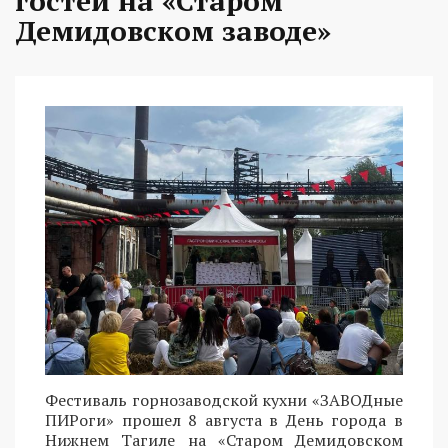
гостей на «Старом
Демидовском заводе»
Фестиваль горнозаводской кухни «ЗАВОДные
ПИРоги» прошел 8 августа в День города в
Нижнем Тагиле на «Старом Демидовском