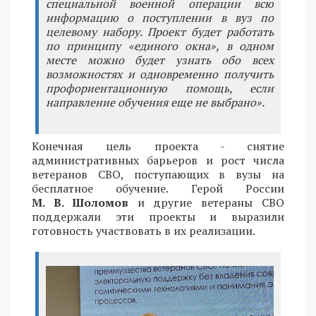
специальной военной операции всю
информацию о поступлении в вуз по
целевому набору. Проект будет работать
по принципу «единого окна», в одном
месте можно будет узнать обо всех
возможностях и одновременно получить
профориентационную помощь, если
направление обучения еще не выбрано».
Конечная цель проекта - снятие
административных барьеров и рост числа
ветеранов СВО, поступающих в вузы на
бесплатное обучение. Герой России
М. В. Шоломов
и другие ветераны СВО
поддержали эти проекты и выразили
готовность участвовать в их реализации.