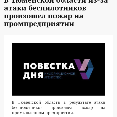
атаки беспилотников
произошел пожар на
промпредприятии
В Тюменской области в результате атаки
беспилотников произошел пожар на
промышленном предприятии.