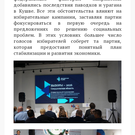
добавились последствия паводков и урагана
в Кушве. Все эти обстоятельства влияют на
избирательные кампании, заставляя партии
фокусироваться в первую очередь на
предложениях по решению социальных
проблем. В этих условиях большее число
голосов избирателей соберет та партия,
которая предоставит понятный план
стабилизации и развития экономики.