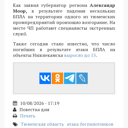
Как заявил губернатор региона
Александр
Моор,
в результате падения нескольких
БПЛА на территории одного из тюменских
промпредприятий произошло возгорание. На
месте ЧП работают специалисты экстренных
служб.
Также сегодня стало известно, что число
погибших в результате атаки БПЛА на
объекты Нижнекамска
выросло до 13
.
10/08/2026 - 17:19
Повестка дня
Печать
Тюменская область
атака беспилотников