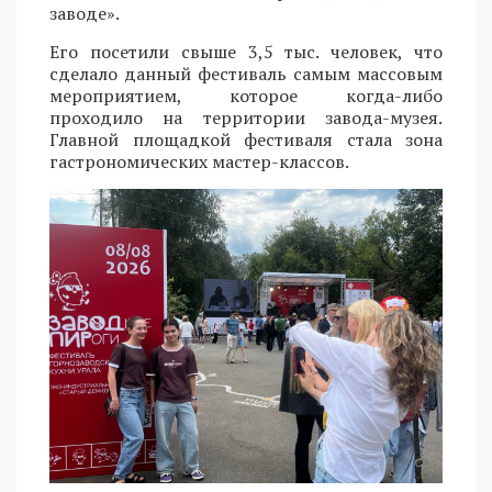
заводе».
Его посетили свыше 3,5 тыс. человек, что
сделало данный фестиваль самым массовым
мероприятием, которое когда-либо
проходило на территории завода-музея.
Главной площадкой фестиваля стала зона
гастрономических мастер-классов.