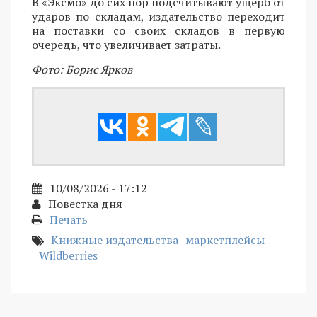
В «Эксмо» до сих пор подсчитывают ущерб от
ударов по складам, издательство переходит
на поставки со своих складов в первую
очередь, что увеличивает затраты.
Фото: Борис Ярков
10/08/2026 - 17:12
Повестка дня
Печать
Книжные издательства
маркетплейсы
Wildberries