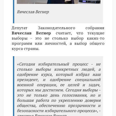
Вячеслав Вегнер
Депутат Законодательного собрания
Вячеслав Вегнер
считает, что текущие
выборы - это не столько выбор каких-то
программ или личностей, а выбор общего
курса страны.
«Сегодня избирательный процесс - не
столько выборы конкретных людей, а
одобрение курса, который избрал наш
президент, и одобрение специальной
военной операции, ее целей и задач,
которых мы достигнем. Сегодня выборы -
это не только день голосования, но и
большая работа по укреплению доверия
общества, обеспечению прозрачности и
безопасности избирательного процесса», -
отметил Вячеслав Вегнер.