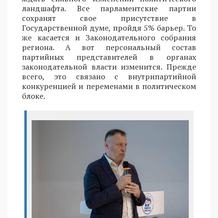
ландшафта. Все парламентские партии
сохранят свое присутствие в
Государственной думе, пройдя 5% барьер. То
же касается и Законодательного собрания
региона. А вот персональный состав
партийных представителей в органах
законодательной власти изменится. Прежде
всего, это связано с внутрипартийной
конкуренцией и переменами в политическом
блоке.