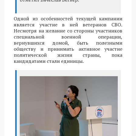
Одной из особенностей текущей кампании
является участие в ней ветеранов СВО.
Несмотря на желание со стороны участников
специальной военной операции,
вернувшихся домой, быть полезными
обществу и принимать активное участие
политической жизни страны, пока
кандидатами стали единицы.