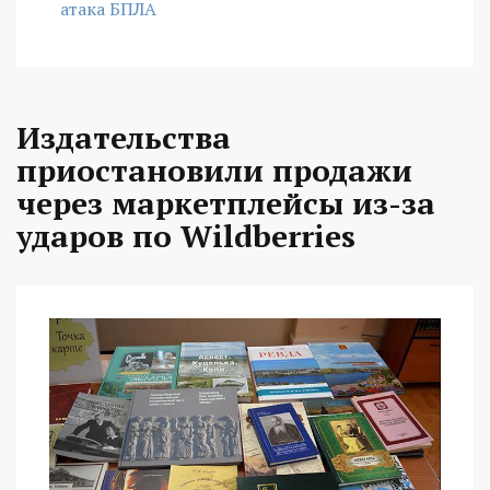
атака БПЛА
Издательства
приостановили продажи
через маркетплейсы из-за
ударов по Wildberries