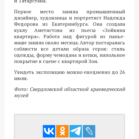
и Татарстана.
Первое место заняла промышленный
дизайнер, художница и портретист Надежда
Федорова из Екатеринбурга. Она создала
куклу Аметистова из пьесы «Зойкина
квартира». Работа над фигурой из папье-
маше заняла около месяца. Автор постаралась
соблюсти все детали образа героя: стиль
одежды, форму чемодана и кепки, напольное
покрытие в сцене с квартирой Зои.
Увидеть экспозицию можно ежедневно до 26
июля.
Фото: Свердловский областной краеведческий
музей