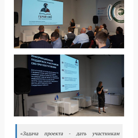
«Задача проекта - дать участникам