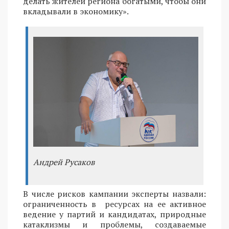
делать жителей региона богатыми, чтобы они
вкладывали в экономику».
Андрей Русаков
В числе рисков кампании эксперты назвали:
ограниченность в ресурсах на ее активное
ведение у партий и кандидатах, природные
катаклизмы и проблемы, создаваемые