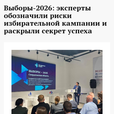
Выборы-2026: эксперты
обозначили риски
избирательной кампании и
раскрыли секрет успеха