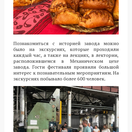
Познакомиться с историей завода можно
было на экскурсиях, которые проходили
каждый час, а также на лекциях, в лектории,
расположившемся в Механическом цехе
завода. Гости фестиваля проявили большой
интерес к познавательным мероприятиям. На
экскурсиях побывало более 600 человек.