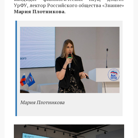
УрФУ, лектор Российского общества «Знание»
Мария Плотникова
.
Мария Плотникова