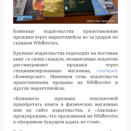
Книжные издательства приостановили
продажи через маркетплейсы из-за ударов по
складам Wildberries.
Крупные издательства переходят на поставки
книг со своих складов, независимые издатели
рассматривают продажи через
специализированные магазины,
сообщает
«Коммерсант». Минимум семь издательств
приостановили продажи на Wildberries и
других маркетплейсах.
«Бумкнига» призвала покупателей
приобретать книги в физических магазинах
или на сайте издательства, а «Альпака»
предупредило, что предзаказов на Wildberries
в обозримом будущем ждать не стоит.