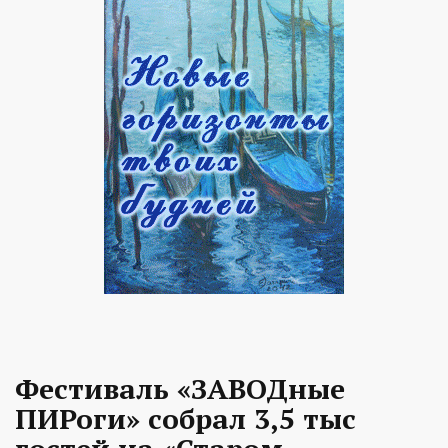
Фестиваль «ЗАВОДные
ПИРоги» собрал 3,5 тыс