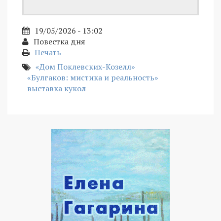
19/05/2026 - 13:02
Повестка дня
Печать
«Дом Поклевских-Козелл»
«Булгаков: мистика и реальность»
выставка кукол