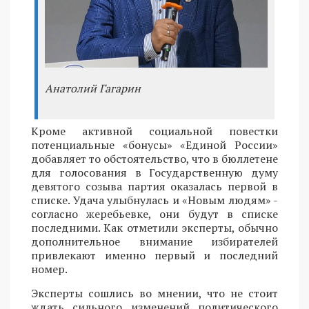
Анатолий Гагарин
Кроме активной социальной повестки
потенциальные «бонусы» «Единой России»
добавляет то обстоятельство, что в бюллетене
для голосования в Государственную думу
девятого созыва партия оказалась первой в
списке. Удача улыбнулась и «Новым людям» -
согласно жеребьевке, они будут в списке
последними. Как отметили эксперты, обычно
дополнительное внимание избирателей
привлекают именно первый и последний
номер.
Эксперты сошлись во мнении, что не стоит
ждать сильного изменений политического