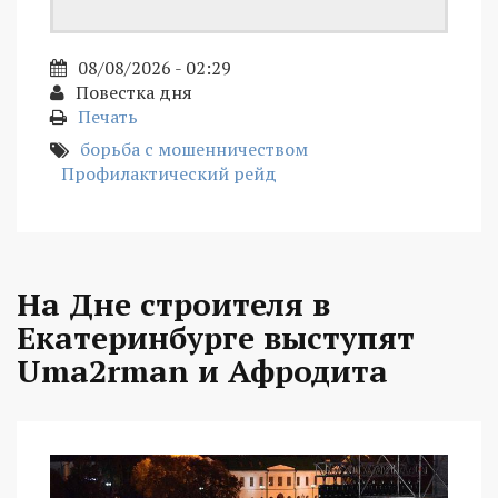
08/08/2026 - 02:29
Повестка дня
Печать
борьба с мошенничеством
Профилактический рейд
На Дне строителя в
Екатеринбурге выступят
Uma2rman и Афродита