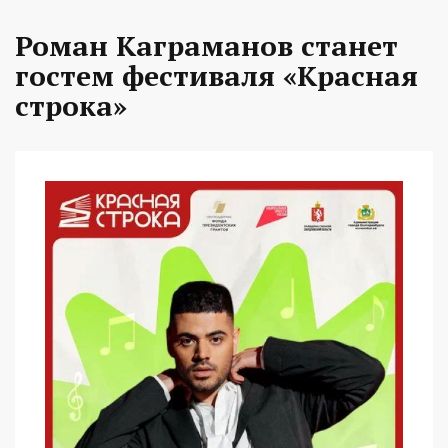
Роман Каграманов станет
гостем фестиваля «Красная
строка»