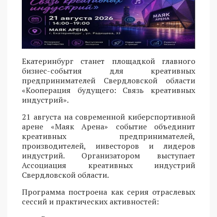
Екатеринбург станет площадкой главного
бизнес-события для креативных
предпринимателей Свердловской области
«Кооперация будущего: Связь креативных
индустрий».
21 августа на современной киберспортивной
арене «Маяк Арена» событие объединит
креативных предпринимателей,
производителей, инвесторов и лидеров
индустрий. Организатором выступает
Ассоциация креативных индустрий
Свердловской области.
Программа построена как серия отраслевых
сессий и практических активностей: