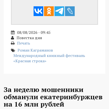
08/08/2026 - 09:45
Повестка дня
Печать
Роман Каграманов
Международный книжный фестиваль
«Красная строка»
За неделю мошенники
обманули екатеринбуржцев
на 16 млн рублей