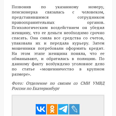
Позвонив по указанному номеру,
пенсионерка связалась с человеком,
представившимся сотрудником
правоохранительных органов.
Психологическим воздействием он убедил
женщину, что ее деньги необходимо срочно
спасать. Она сняла все средства со счетов,
упаковала их и передала курьеру. Затем
мошенники потребовали оформить кредит.
На этом этапе женщина поняла, что ее
обманывают, и обратилась в полицию. По
данному факту возбуждено уголовное дело
по статье «мошенничество в крупном
размере».
Фото: Отделение по связям со СМИ УМВД
России по Екатеринбург