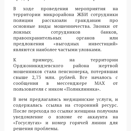
В ходе проведения мероприятия на
территории микрорайона ЖБИ сотрудники
полиции рассказали гражданам про
основные виды мошенничества. Звонки от
ложных сотрудников банков,
правоохранительных органов или
предложения «выгодных инвестиций»
являются наиболее частыми уловками.
К примеру, на территории
Орджоникидзевского района жертвой
мошенников стала пенсионерка, потерявшая
свыше 2,73 млн. рублей. Все началось с
сообщения в мессенджере MAX от
пользователя с ником «Поликлиника».
В нем предлагались медицинские услуги, и
содержалась ссылка на сторонний ресурс.
После перехода по ссылке женщина получила
уведомление о взломе ее аккаунта на
«Госуслугах» и номер горячей линии для
решения проблемы.