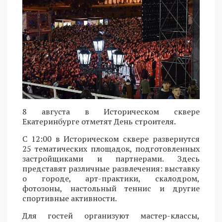
8 августа в Историческом сквере
Екатеринбурге отметят День строителя.
С 12:00 в Историческом сквере развернутся
25 тематических площадок, подготовленных
застройщиками и партнерами. Здесь
представят различные развлечения: выставку
о городе, арт-практики, скалодром,
фотозоны, настольный теннис и другие
спортивные активности.
Для гостей организуют мастер-классы,