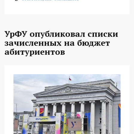
УрФУ опубликовал списки
зачисленных на бюджет
абитуриентов