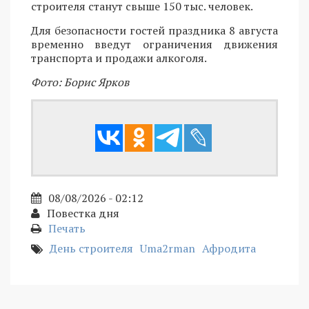
строителя станут свыше 150 тыс. человек.
Для безопасности гостей праздника 8 августа
временно введут ограничения движения
транспорта и продажи алкоголя.
Фото: Борис Ярков
08/08/2026 - 02:12
Повестка дня
Печать
День строителя
Uma2rman
Афродита