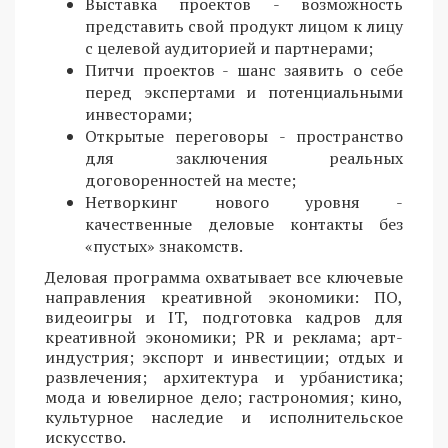
Выставка проектов - возможность
представить свой продукт лицом к лицу
с целевой аудиторией и партнерами;
Питчи проектов - шанс заявить о себе
перед экспертами и потенциальными
инвесторами;
Открытые переговоры - пространство
для заключения реальных
договоренностей на месте;
Нетворкинг нового уровня -
качественные деловые контакты без
«пустых» знакомств.
Деловая программа охватывает все ключевые
направления креативной экономики: ПО,
видеоигры и IT, подготовка кадров для
креативной экономики; PR и реклама; арт-
индустрия; экспорт и инвестиции; отдых и
развлечения; архитектура и урбанистика;
мода и ювелирное дело; гастрономия; кино,
культурное наследие и исполнительское
искусство.