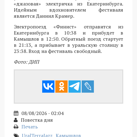
«джазовая» электричка из Екатеринбурга.
Идейным вдохновителем фестиваля
является Даниил Крамер.
Электропоезд «Финист» отправится из
Екатеринбурга в 10:38 и прибудет в
Камышлов в 12:50. Обратный поезд стартует
в 21:13, а прибывает в уральскую столицу в
23:38. Вход на фестиваль свободный.
Фото: ДИП
08/08/2026 - 02:04
Повестка дня
Печать
UralTerraJazz
Камышлов