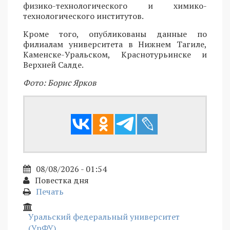
физико-технологического и химико-
технологического институтов.
Кроме того, опубликованы данные по
филиалам университета в Нижнем Тагиле,
Каменске-Уральском, Краснотурьинске и
Верхней Салде.
Фото: Борис Ярков
08/08/2026 - 01:54
Повестка дня
Печать
Уральский федеральный университет
(УрФУ)