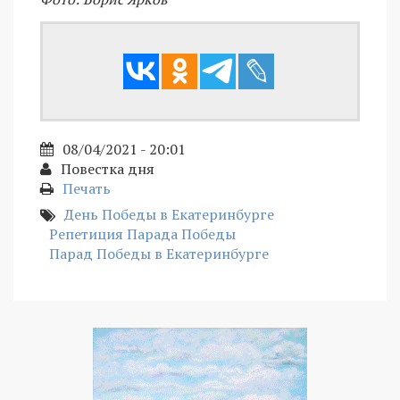
08/04/2021 - 20:01
Повестка дня
Печать
День Победы в Екатеринбурге
Репетиция Парада Победы
Парад Победы в Екатеринбурге