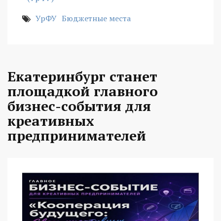
УрФУ
Бюджетные места
Екатеринбург станет
площадкой главного
бизнес-события для
креативных
предпринимателей