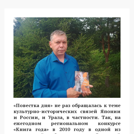
«Повестка дня» не раз обращалась к теме
культурно-исторических связей Японии
и России, и Урала, в частности. Так, на
ежегодном региональном конкурсе
«Книга года» в 2010 году в одной из