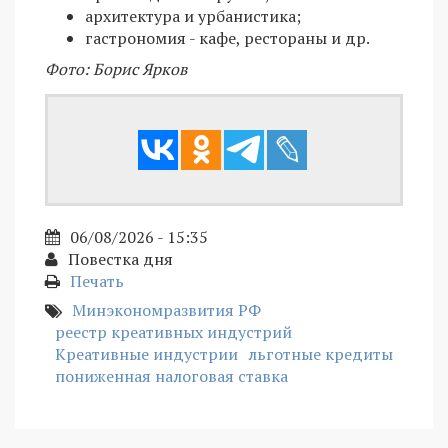
архитектура и урбанистика;
гастрономия - кафе, рестораны и др.
Фото: Борис Ярков
06/08/2026 - 15:35
Повестка дня
Печать
Минэкономразвития РФ
реестр креативных индустрий
Креативные индустрии
льготные кредиты
пониженная налоговая ставка