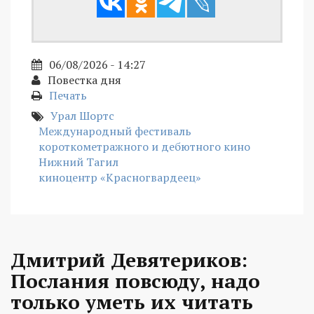
06/08/2026 - 14:27
Повестка дня
Печать
Урал Шортс
Международный фестиваль
короткометражного и дебютного кино
Нижний Тагил
киноцентр «Красногвардеец»
Дмитрий Девятериков:
Послания повсюду, надо
только уметь их читать