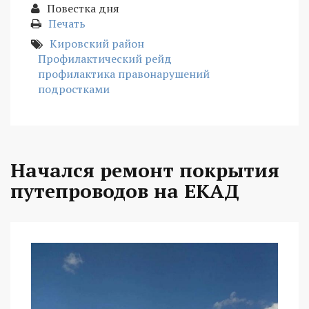
Повестка дня
Печать
Кировский район
Профилактический рейд
профилактика правонарушений
подростками
Начался ремонт покрытия
путепроводов на ЕКАД