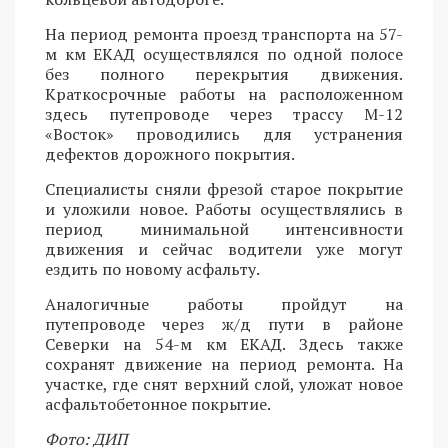
На период ремонта проезд транспорта на 57-
м км ЕКАД осуществлялся по одной полосе
без полного перекрытия движения.
Краткосрочные работы на расположенном
здесь путепроводе через трассу М-12
«Восток» проводились для устранения
дефектов дорожного покрытия.
Специалисты сняли фрезой старое покрытие
и уложили новое. Работы осуществлялись в
период минимальной интенсивности
движения и сейчас водители уже могут
ездить по новому асфальту.
Аналогичные работы пройдут на
путепроводе через ж/д пути в районе
Северки на 54-м км ЕКАД. Здесь также
сохранят движение на период ремонта. На
участке, где снят верхний слой, уложат новое
асфальтобетонное покрытие.
Фото: ДИП