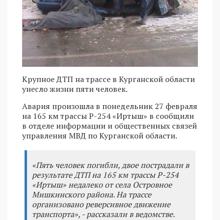
Крупное ДТП на трассе в Курганской области
унесло жизни пяти человек.
Авария произошла в понедельник 27 февраля
на 165 км трассы Р-254 «Иртыш» в сообщили
в отделе информации и общественных связей
управления МВД по Курганской области.
«Пять человек погибли, двое пострадали в
результате ДТП на 165 км трассы Р-254
«Иртыш» недалеко от села Островное
Мишкинского района. На трассе
организовано реверсивное движение
транспорта», - рассказали в ведомстве.