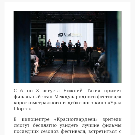
С 6 по 8 августа Нижний Тагил примет
финальный этап Международного фестиваля
короткометражного и дебютного кино «Урал
Шортс».
В киноцентре «Красногвардеец» зрители
смогут бесплатно увидеть лучшие фильмы
последних сезонов фестиваля, встретиться с