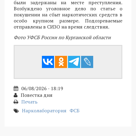
были задержаны на месте преступления.
Возбуждено уголовное дело по статье о
покушении на сбыт наркотических средств в
особо крупном размере. Подозреваемые
отправлены в СИЗО на время следствия.
Фото УФСБ России по Курганской области
06/08/2026 - 18:19
Повестка дня
Печать
Нарколаборатория
ФСБ