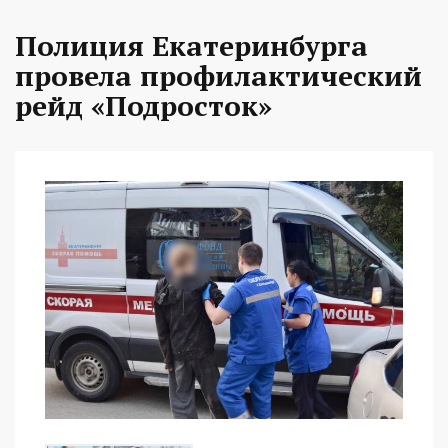
Полиция Екатеринбурга
провела профилактический
рейд «Подросток»