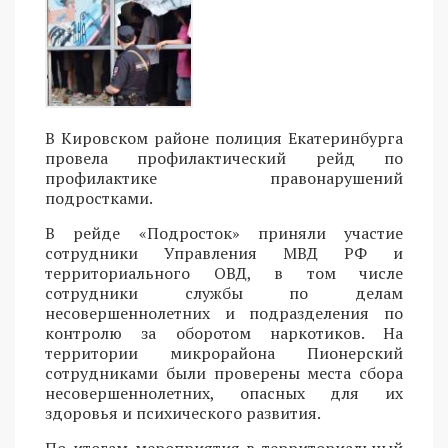
В Кировском районе полиция Екатеринбурга
провела профилактический рейд по
профилактике правонарушений
подростками.
В рейде «Подросток» приняли участие
сотрудники Управления МВД РФ и
территориального ОВД, в том числе
сотрудники службы по делам
несовершеннолетних и подразделения по
контролю за оборотом наркотиков. На
территории микрорайона Пионерский
сотрудниками были проверены места сбора
несовершеннолетних, опасных для их
здоровья и психического развития.