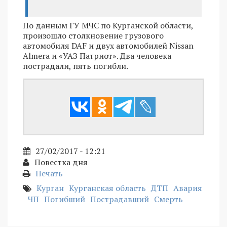
По данным ГУ МЧС по Курганской области,
произошло столкновение грузового
автомобиля DAF и двух автомобилей Nissan
Almera и «УАЗ Патриот». Два человека
пострадали, пять погибли.
27/02/2017 - 12:21
Повестка дня
Печать
Курган
Курганская область
ДТП
Авария
ЧП
Погибший
Пострадавший
Смерть