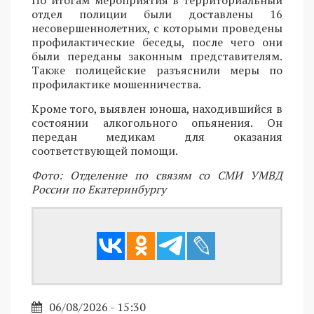
По итогам мероприятия в территориальный
отдел полиции были доставлены 16
несовершеннолетних, с которыми проведены
профилактические беседы, после чего они
были переданы законным представителям.
Также полицейские разъяснили меры по
профилактике мошенничества.
Кроме того, выявлен юноша, находившийся в
состоянии алкогольного опьянения. Он
передан медикам для оказания
соответствующей помощи.
Фото: Отделение по связям со СМИ УМВД
России по Екатеринбургу
06/08/2026 - 15:30