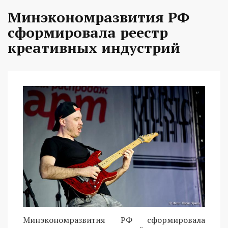
Минэкономразвития РФ
сформировала реестр
креативных индустрий
Минэкономразвития РФ сформировала