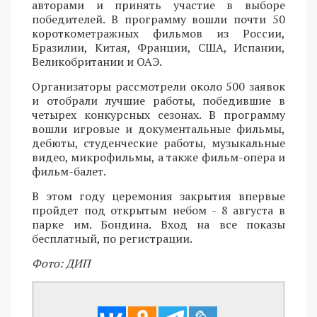
авторами и принять участие в выборе
победителей. В программу вошли почти 50
короткометражных фильмов из России,
Бразилии, Китая, Франции, США, Испании,
Великобритании и ОАЭ.
Организаторы рассмотрели около 500 заявок
и отобрали лучшие работы, победившие в
четырех конкурсных сезонах. В программу
вошли игровые и документальные фильмы,
дебюты, студенческие работы, музыкальные
видео, микрофильмы, а также фильм-опера и
фильм-балет.
В этом году церемония закрытия впервые
пройдет под открытым небом - 8 августа в
парке им. Бондина. Вход на все показы
бесплатный, по регистрации.
Фото: ДИП