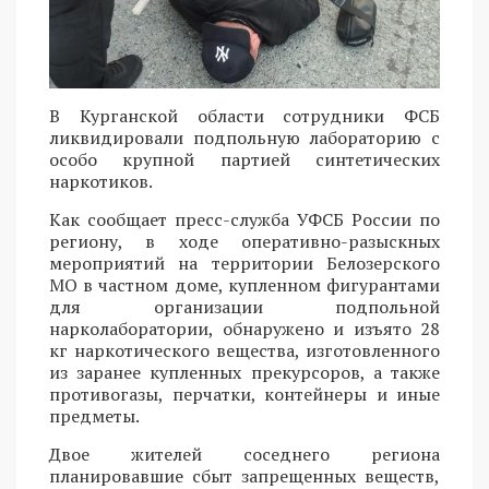
В Курганской области сотрудники ФСБ
ликвидировали подпольную лабораторию с
особо крупной партией синтетических
наркотиков.
Как сообщает пресс-служба УФСБ России по
региону, в ходе оперативно-разыскных
мероприятий на территории Белозерского
МО в частном доме, купленном фигурантами
для организации подпольной
нарколаборатории, обнаружено и изъято 28
кг наркотического вещества, изготовленного
из заранее купленных прекурсоров, а также
противогазы, перчатки, контейнеры и иные
предметы.
Двое жителей соседнего региона
планировавшие сбыт запрещенных веществ,