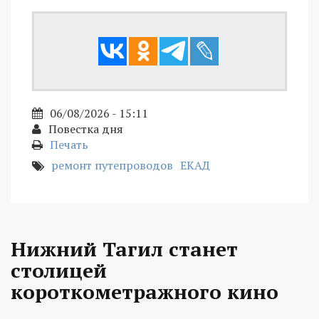
06/08/2026 - 15:11
Повестка дня
Печать
ремонт путепроводов
ЕКАД
Нижний Тагил станет
столицей
короткометражного кино