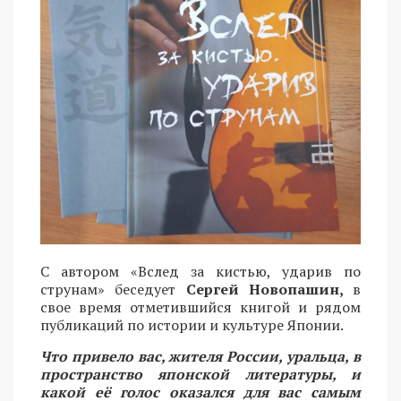
С автором «Вслед за кистью, ударив по
струнам» беседует
Сергей Новопашин,
в
свое время отметившийся книгой и рядом
публикаций по истории и культуре Японии.
Что привело вас, жителя России, уральца, в
пространство японской литературы, и
какой её голос оказался для вас самым