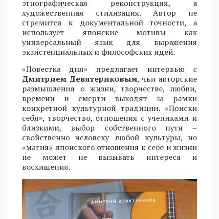
этнографическая реконструкция, а
художественная стилизация. Автор не
стремится к документальной точности, а
использует японские мотивы как
универсальный язык для выражения
экзистенциальных и философских идей.
«Повестка дня» предлагает интервью с
Дмитрием Девятериковым
, чьи авторские
размышления о жизни, творчестве, любви,
времени и смерти выходят за рамки
конкретной культурной традиции. «Поиски
себя», творчество, отношения с учениками и
близкими, выбор собственного пути –
свойственно человеку любой культуры, но
«магия» японского отношения к себе и жизни
не может не вызывать интереса и
восхищения.