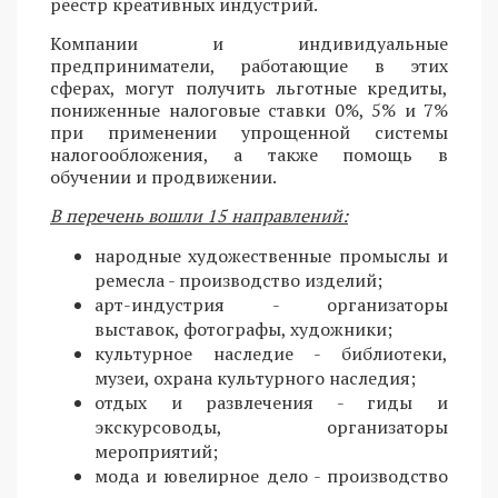
реестр креативных индустрий.
Компании и индивидуальные
предприниматели, работающие в этих
сферах, могут получить льготные кредиты,
пониженные налоговые ставки 0%, 5% и 7%
при применении упрощенной системы
налогообложения, а также помощь в
обучении и продвижении.
В перечень вошли 15 направлений:
народные художественные промыслы и
ремесла - производство изделий;
арт-индустрия - организаторы
выставок, фотографы, художники;
культурное наследие - библиотеки,
музеи, охрана культурного наследия;
отдых и развлечения - гиды и
экскурсоводы, организаторы
мероприятий;
мода и ювелирное дело - производство