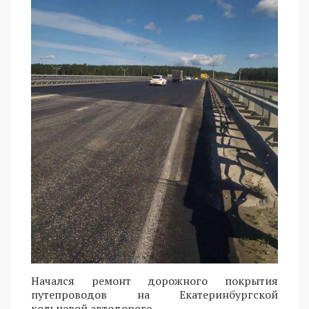
Начался ремонт дорожного покрытия
путепроводов на Екатеринбургской
кольцевой автодороге.